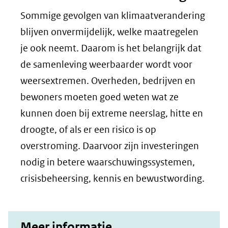
Sommige gevolgen van klimaatverandering
blijven onvermijdelijk, welke maatregelen
je ook neemt. Daarom is het belangrijk dat
de samenleving weerbaarder wordt voor
weersextremen. Overheden, bedrijven en
bewoners moeten goed weten wat ze
kunnen doen bij extreme neerslag, hitte en
droogte, of als er een risico is op
overstroming. Daarvoor zijn investeringen
nodig in betere waarschuwingssystemen,
crisisbeheersing, kennis en bewustwording.
Meer informatie