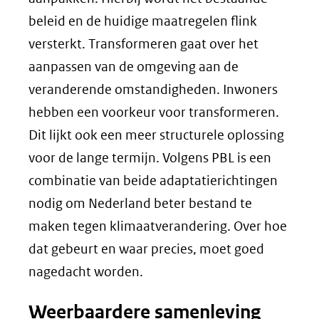
beleid en de huidige maatregelen flink
versterkt. Transformeren gaat over het
aanpassen van de omgeving aan de
veranderende omstandigheden. Inwoners
hebben een voorkeur voor transformeren.
Dit lijkt ook een meer structurele oplossing
voor de lange termijn. Volgens PBL is een
combinatie van beide adaptatierichtingen
nodig om Nederland beter bestand te
maken tegen klimaatverandering. Over hoe
dat gebeurt en waar precies, moet goed
nagedacht worden.
Weerbaardere samenleving