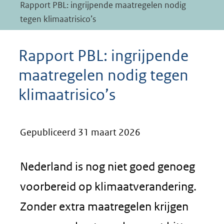
Rapport PBL: ingrijpende maatregelen nodig
tegen klimaatrisico’s
Rapport PBL: ingrijpende
maatregelen nodig tegen
klimaatrisico’s
Gepubliceerd 31 maart 2026
Nederland is nog niet goed genoeg
voorbereid op klimaatverandering.
Zonder extra maatregelen krijgen