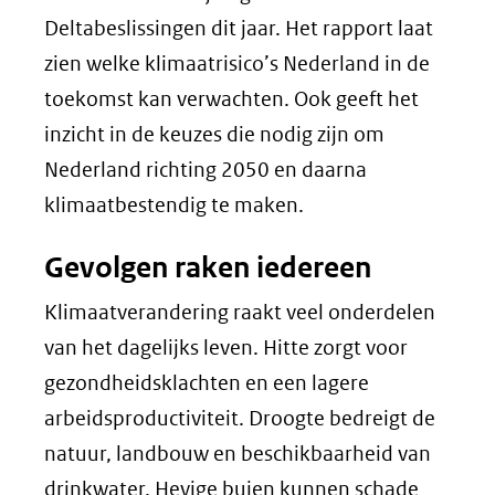
Deltabeslissingen dit jaar. Het rapport laat
zien welke klimaatrisico’s Nederland in de
toekomst kan verwachten. Ook geeft het
inzicht in de keuzes die nodig zijn om
Nederland richting 2050 en daarna
klimaatbestendig te maken.
Gevolgen raken iedereen
Klimaatverandering raakt veel onderdelen
van het dagelijks leven. Hitte zorgt voor
gezondheidsklachten en een lagere
arbeidsproductiviteit. Droogte bedreigt de
natuur, landbouw en beschikbaarheid van
drinkwater. Hevige buien kunnen schade