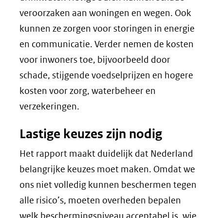
veroorzaken aan woningen en wegen. Ook
kunnen ze zorgen voor storingen in energie
en communicatie. Verder nemen de kosten
voor inwoners toe, bijvoorbeeld door
schade, stijgende voedselprijzen en hogere
kosten voor zorg, waterbeheer en
verzekeringen.
Lastige keuzes zijn nodig
Het rapport maakt duidelijk dat Nederland
belangrijke keuzes moet maken. Omdat we
ons niet volledig kunnen beschermen tegen
alle risico’s, moeten overheden bepalen
welk beschermingsniveau acceptabel is, wie