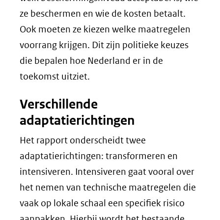
ze beschermen en wie de kosten betaalt.
Ook moeten ze kiezen welke maatregelen
voorrang krijgen. Dit zijn politieke keuzes
die bepalen hoe Nederland er in de
toekomst uitziet.
Verschillende
adaptatierichtingen
Het rapport onderscheidt twee
adaptatierichtingen: transformeren en
intensiveren. Intensiveren gaat vooral over
het nemen van technische maatregelen die
vaak op lokale schaal een specifiek risico
aanpakken. Hierbij wordt het bestaande