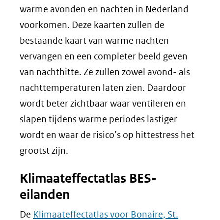
warme avonden en nachten in Nederland
voorkomen. Deze kaarten zullen de
bestaande kaart van warme nachten
vervangen en een completer beeld geven
van nachthitte. Ze zullen zowel avond- als
nachttemperaturen laten zien. Daardoor
wordt beter zichtbaar waar ventileren en
slapen tijdens warme periodes lastiger
wordt en waar de risico’s op hittestress het
grootst zijn.
Klimaateffectatlas BES-
eilanden
De
Klimaateffectatlas voor Bonaire, St.