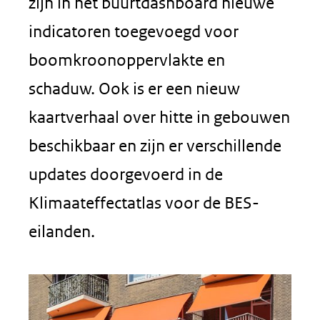
zijn in het buurtdashboard nieuwe
indicatoren toegevoegd voor
boomkroonoppervlakte en
schaduw. Ook is er een nieuw
kaartverhaal over hitte in gebouwen
beschikbaar en zijn er verschillende
updates doorgevoerd in de
Klimaateffectatlas voor de BES-
eilanden.