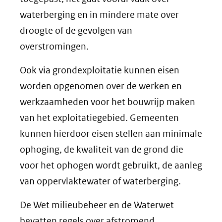
waterberging en in mindere mate over
droogte of de gevolgen van
overstromingen.
Ook via grondexploitatie kunnen eisen
worden opgenomen over de werken en
werkzaamheden voor het bouwrijp maken
van het exploitatiegebied. Gemeenten
kunnen hierdoor eisen stellen aan minimale
ophoging, de kwaliteit van de grond die
voor het ophogen wordt gebruikt, de aanleg
van oppervlaktewater of waterberging.
De Wet milieubeheer en de Waterwet
bevatten regels over afstromend