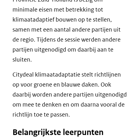
minimale eisen met betrekking tot
klimaatadaptief bouwen op te stellen,
samen met een aantal andere partijen uit
de regio. Tijdens de sessie werden andere
partijen uitgenodigd om daarbij aan te
sluiten.
Citydeal klimaatadaptatie stelt richtlijnen
op voor groene en blauwe daken. Ook
daarbij worden andere partijen uitgenodigd
om mee te denken en om daarna vooral de
richtlijn toe te passen.
Belangrijkste leerpunten