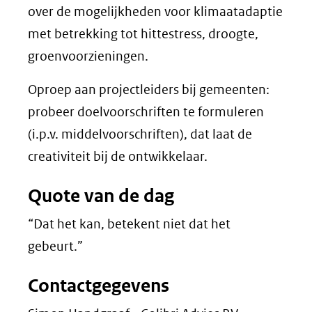
over de mogelijkheden voor klimaatadaptie
met betrekking tot hittestress, droogte,
groenvoorzieningen.
Oproep aan projectleiders bij gemeenten:
probeer doelvoorschriften te formuleren
(i.p.v. middelvoorschriften), dat laat de
creativiteit bij de ontwikkelaar.
Quote van de dag
“Dat het kan, betekent niet dat het
gebeurt.”
Contactgegevens