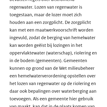
regenwater. Lozen van regenwater is
toegestaan, maar de lozer moet zich
houden aan een zorgplicht. De zorgplicht
kan met een maatwerkvoorschrift worden
ingevuld, zodat de berging van hemelwater
kan worden geëist bij lozingen in het
oppervlaktewater (waterschap), riolering en
in de bodem (gemeenten). Gemeenten
kunnen op grond van de Wet milieubeheer
een hemelwaterverordening opstellen over
het lozen van regenwater op de riolering en
daar ook bepalingen over waterberging aan
toevoegen. Als een gemeente hier gebruik
van maakt, kan dat in de plaats komen van