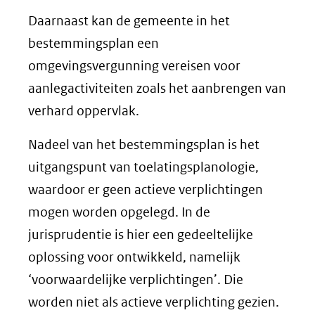
Daarnaast kan de gemeente in het
bestemmingsplan een
omgevingsvergunning vereisen voor
aanlegactiviteiten zoals het aanbrengen van
verhard oppervlak.
Nadeel van het bestemmingsplan is het
uitgangspunt van toelatingsplanologie,
waardoor er geen actieve verplichtingen
mogen worden opgelegd. In de
jurisprudentie is hier een gedeeltelijke
oplossing voor ontwikkeld, namelijk
‘voorwaardelijke verplichtingen’. Die
worden niet als actieve verplichting gezien.