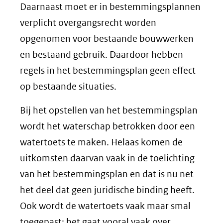
Daarnaast moet er in bestemmingsplannen
verplicht overgangsrecht worden
opgenomen voor bestaande bouwwerken
en bestaand gebruik. Daardoor hebben
regels in het bestemmingsplan geen effect
op bestaande situaties.
Bij het opstellen van het bestemmingsplan
wordt het waterschap betrokken door een
watertoets te maken. Helaas komen de
uitkomsten daarvan vaak in de toelichting
van het bestemmingsplan en dat is nu net
het deel dat geen juridische binding heeft.
Ook wordt de watertoets vaak maar smal
toegepast; het gaat vooral vaak over