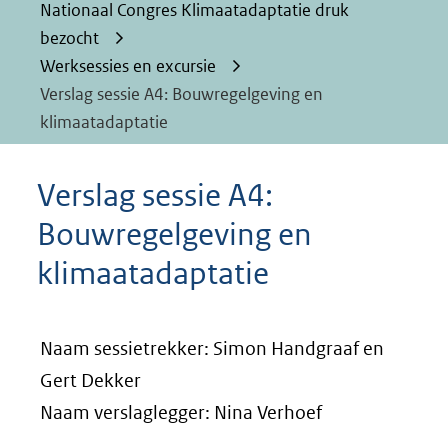
Nationaal Congres Klimaatadaptatie druk
bezocht
Werksessies en excursie
Verslag sessie A4: Bouwregelgeving en
klimaatadaptatie
Verslag sessie A4:
Bouwregelgeving en
klimaatadaptatie
Naam sessietrekker: Simon Handgraaf en
Gert Dekker
Naam verslaglegger: Nina Verhoef