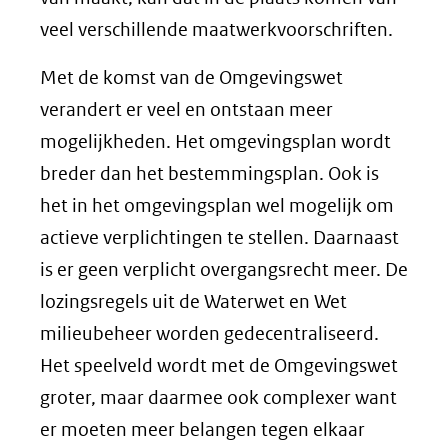
veel verschillende maatwerkvoorschriften.
Met de komst van de Omgevingswet
verandert er veel en ontstaan meer
mogelijkheden. Het omgevingsplan wordt
breder dan het bestemmingsplan. Ook is
het in het omgevingsplan wel mogelijk om
actieve verplichtingen te stellen. Daarnaast
is er geen verplicht overgangsrecht meer. De
lozingsregels uit de Waterwet en Wet
milieubeheer worden gedecentraliseerd.
Het speelveld wordt met de Omgevingswet
groter, maar daarmee ook complexer want
er moeten meer belangen tegen elkaar