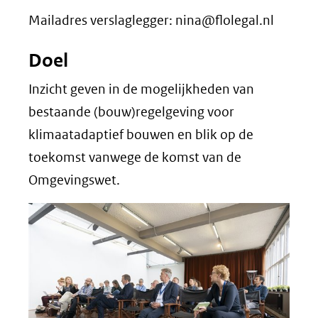
Mailadres verslaglegger: nina@flolegal.nl
Doel
Inzicht geven in de mogelijkheden van
bestaande (bouw)regelgeving voor
klimaatadaptief bouwen en blik op de
toekomst vanwege de komst van de
Omgevingswet.