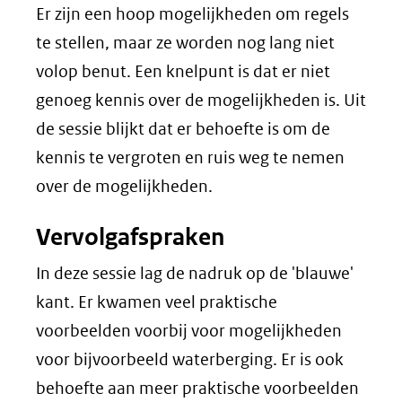
Er zijn een hoop mogelijkheden om regels
te stellen, maar ze worden nog lang niet
volop benut. Een knelpunt is dat er niet
genoeg kennis over de mogelijkheden is. Uit
de sessie blijkt dat er behoefte is om de
kennis te vergroten en ruis weg te nemen
over de mogelijkheden.
Vervolgafspraken
In deze sessie lag de nadruk op de 'blauwe'
kant. Er kwamen veel praktische
voorbeelden voorbij voor mogelijkheden
voor bijvoorbeeld waterberging. Er is ook
behoefte aan meer praktische voorbeelden