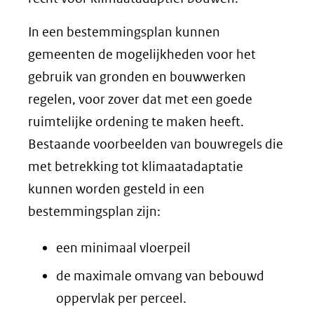
In een bestemmingsplan kunnen
gemeenten de mogelijkheden voor het
gebruik van gronden en bouwwerken
regelen, voor zover dat met een goede
ruimtelijke ordening te maken heeft.
Bestaande voorbeelden van bouwregels die
met betrekking tot klimaatadaptatie
kunnen worden gesteld in een
bestemmingsplan zijn:
een minimaal vloerpeil
de maximale omvang van bebouwd
oppervlak per perceel.