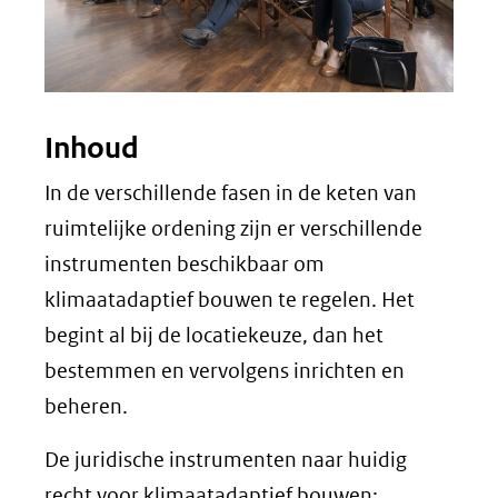
Inhoud
In de verschillende fasen in de keten van
ruimtelijke ordening zijn er verschillende
instrumenten beschikbaar om
klimaatadaptief bouwen te regelen. Het
begint al bij de locatiekeuze, dan het
bestemmen en vervolgens inrichten en
beheren.
De juridische instrumenten naar huidig
recht voor klimaatadaptief bouwen: