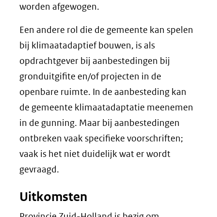
worden afgewogen.
Een andere rol die de gemeente kan spelen
bij klimaatadaptief bouwen, is als
opdrachtgever bij aanbestedingen bij
gronduitgifite en/of projecten in de
openbare ruimte. In de aanbesteding kan
de gemeente klimaatadaptatie meenemen
in de gunning. Maar bij aanbestedingen
ontbreken vaak specifieke voorschriften;
vaak is het niet duidelijk wat er wordt
gevraagd.
Uitkomsten
Provincie Zuid-Holland is bezig om