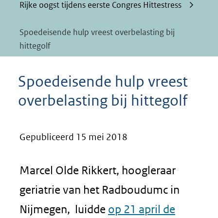
Rijke oogst tijdens eerste Congres Hittestress
Spoedeisende hulp vreest overbelasting bij
hittegolf
Spoedeisende hulp vreest
overbelasting bij hittegolf
Gepubliceerd 15 mei 2018
Marcel Olde Rikkert, hoogleraar
geriatrie van het Radboudumc in
Nijmegen, luidde
op 21 april de