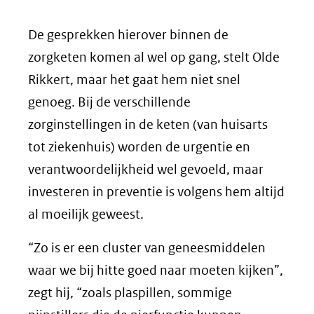
De gesprekken hierover binnen de
zorgketen komen al wel op gang, stelt Olde
Rikkert, maar het gaat hem niet snel
genoeg. Bij de verschillende
zorginstellingen in de keten (van huisarts
tot ziekenhuis) worden de urgentie en
verantwoordelijkheid wel gevoeld, maar
investeren in preventie is volgens hem altijd
al moeilijk geweest.
“Zo is er een cluster van geneesmiddelen
waar we bij hitte goed naar moeten kijken”,
zegt hij, “zoals plaspillen, sommige