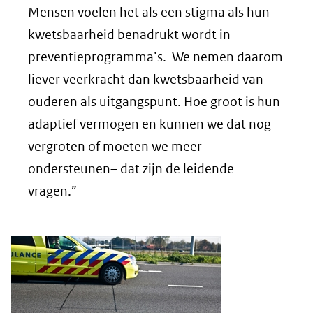
Mensen voelen het als een stigma als hun
kwetsbaarheid benadrukt wordt in
preventieprogramma’s. We nemen daarom
liever veerkracht dan kwetsbaarheid van
ouderen als uitgangspunt. Hoe groot is hun
adaptief vermogen en kunnen we dat nog
vergroten of moeten we meer
ondersteunen– dat zijn de leidende
vragen.”