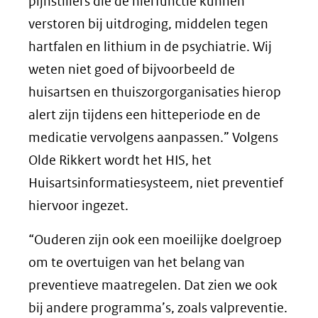
pijnstillers die de nierfunctie kunnen
verstoren bij uitdroging, middelen tegen
hartfalen en lithium in de psychiatrie. Wij
weten niet goed of bijvoorbeeld de
huisartsen en thuiszorgorganisaties hierop
alert zijn tijdens een hitteperiode en de
medicatie vervolgens aanpassen.” Volgens
Olde Rikkert wordt het HIS, het
Huisartsinformatiesysteem, niet preventief
hiervoor ingezet.
“Ouderen zijn ook een moeilijke doelgroep
om te overtuigen van het belang van
preventieve maatregelen. Dat zien we ook
bij andere programma’s, zoals valpreventie.