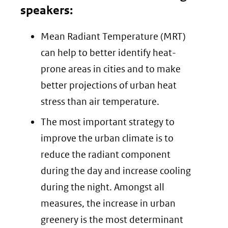
speakers:
Mean Radiant Temperature (MRT)
can help to better identify heat-
prone areas in cities and to make
better projections of urban heat
stress than air temperature.
The most important strategy to
improve the urban climate is to
reduce the radiant component
during the day and increase cooling
during the night. Amongst all
measures, the increase in urban
greenery is the most determinant