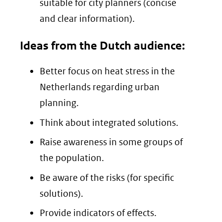
suitable for city planners (concise
and clear information).
Ideas from the Dutch audience:
Better focus on heat stress in the
Netherlands regarding urban
planning.
Think about integrated solutions.
Raise awareness in some groups of
the population.
Be aware of the risks (for specific
solutions).
Provide indicators of effects.