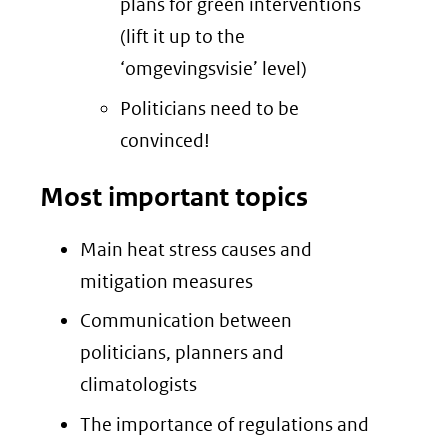
plans for green interventions
(lift it up to the
‘omgevingsvisie’ level)
Politicians need to be
convinced!
Most important topics
Main heat stress causes and
mitigation measures
Communication between
politicians, planners and
climatologists
The importance of regulations and