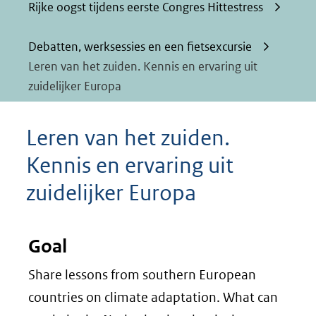
Rijke oogst tijdens eerste Congres Hittestress
Debatten, werksessies en een fietsexcursie
Leren van het zuiden. Kennis en ervaring uit
zuidelijker Europa
Leren van het zuiden.
Kennis en ervaring uit
zuidelijker Europa
Goal
Share lessons from southern European
countries on climate adaptation. What can