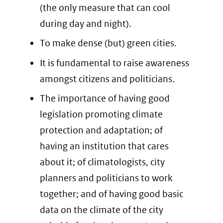
(the only measure that can cool
during day and night).
To make dense (but) green cities.
It is fundamental to raise awareness
amongst citizens and politicians.
The importance of having good
legislation promoting climate
protection and adaptation; of
having an institution that cares
about it; of climatologists, city
planners and politicians to work
together; and of having good basic
data on the climate of the city