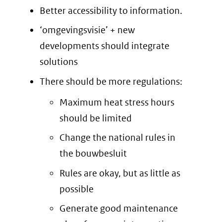
Better accessibility to information.
‘omgevingsvisie’ + new
developments should integrate
solutions
There should be more regulations:
Maximum heat stress hours
should be limited
Change the national rules in
the bouwbesluit
Rules are okay, but as little as
possible
Generate good maintenance