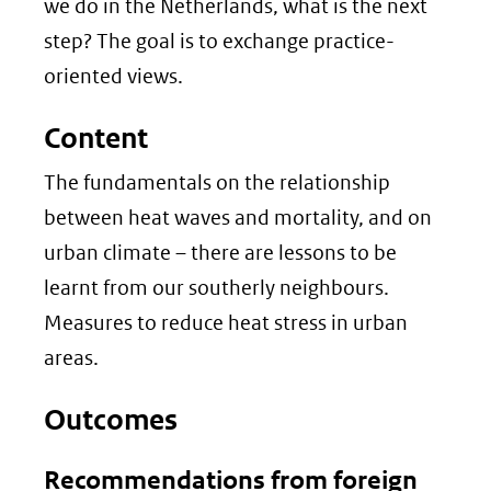
we do in the Netherlands, what is the next
step? The goal is to exchange practice-
oriented views.
Content
The fundamentals on the relationship
between heat waves and mortality, and on
urban climate – there are lessons to be
learnt from our southerly neighbours.
Measures to reduce heat stress in urban
areas.
Outcomes
Recommendations from foreign