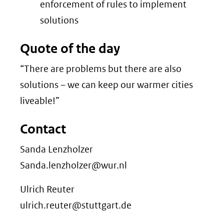
enforcement of rules to implement
solutions
Quote of the day
“There are problems but there are also
solutions – we can keep our warmer cities
liveable!”
Contact
Sanda Lenzholzer
Sanda.lenzholzer@wur.nl
Ulrich Reuter
ulrich.reuter@stuttgart.de