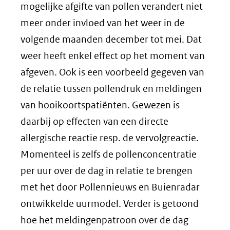
mogelijke afgifte van pollen verandert niet
meer onder invloed van het weer in de
volgende maanden december tot mei. Dat
weer heeft enkel effect op het moment van
afgeven. Ook is een voorbeeld gegeven van
de relatie tussen pollendruk en meldingen
van hooikoortspatiënten. Gewezen is
daarbij op effecten van een directe
allergische reactie resp. de vervolgreactie.
Momenteel is zelfs de pollenconcentratie
per uur over de dag in relatie te brengen
met het door Pollennieuws en Buienradar
ontwikkelde uurmodel. Verder is getoond
hoe het meldingenpatroon over de dag