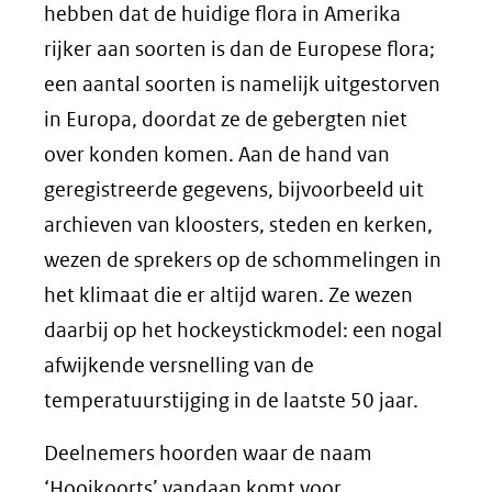
hebben dat de huidige flora in Amerika
rijker aan soorten is dan de Europese flora;
een aantal soorten is namelijk uitgestorven
in Europa, doordat ze de gebergten niet
over konden komen. Aan de hand van
geregistreerde gegevens, bijvoorbeeld uit
archieven van kloosters, steden en kerken,
wezen de sprekers op de schommelingen in
het klimaat die er altijd waren. Ze wezen
daarbij op het hockeystickmodel: een nogal
afwijkende versnelling van de
temperatuurstijging in de laatste 50 jaar.
Deelnemers hoorden waar de naam
‘Hooikoorts’ vandaan komt voor