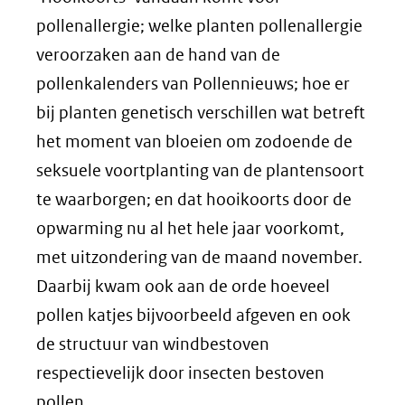
pollenallergie; welke planten pollenallergie
veroorzaken aan de hand van de
pollenkalenders van Pollennieuws; hoe er
bij planten genetisch verschillen wat betreft
het moment van bloeien om zodoende de
seksuele voortplanting van de plantensoort
te waarborgen; en dat hooikoorts door de
opwarming nu al het hele jaar voorkomt,
met uitzondering van de maand november.
Daarbij kwam ook aan de orde hoeveel
pollen katjes bijvoorbeeld afgeven en ook
de structuur van windbestoven
respectievelijk door insecten bestoven
pollen.