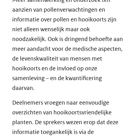
aanzien van pollenverwachtingen en
informatie over pollen en hooikoorts zijn
niet alleen wenselijk maar ook
noodzakelijk. Ook is dringend behoefte aan
meer aandacht voor de medische aspecten,
de levenskwaliteit van mensen met
hooikoorts en de invloed op onze
samenleving – en de kwantificering
daarvan.
Deelnemers vroegen naar eenvoudige
overzichten van hooikoortsvriendelijke
planten. De sprekers wezen erop dat deze
informatie toegankelijk is via de