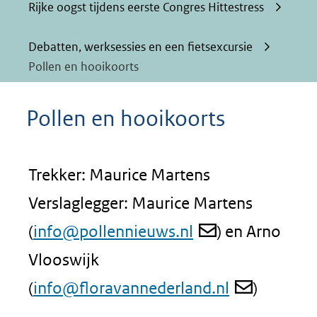
Rijke oogst tijdens eerste Congres Hittestress
Debatten, werksessies en een fietsexcursie
Pollen en hooikoorts
Pollen en hooikoorts
Trekker: Maurice Martens
Verslaglegger: Maurice Martens
(
info@pollennieuws.nl
) en Arno
Vlooswijk
(
info@floravannederland.nl
)