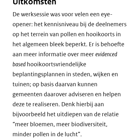
Uitkomsten
De werksessie was voor velen een eye-
opener: het kennisniveau bij de deelnemers
op het terrein van pollen en hooikoorts in
het algemeen bleek beperkt. Er is behoefte
aan meer informatie over meer
evidenced
based
hooikoortsvriendelijke
beplantingsplannen in steden, wijken en
tuinen; op basis daarvan kunnen
gemeenten daarover adviseren en helpen
deze te realiseren. Denk hierbij aan
bijvoorbeeld het uitdiepen van de relatie
“meer bloemen, meer biodiversiteit,
minder pollen in de lucht”.