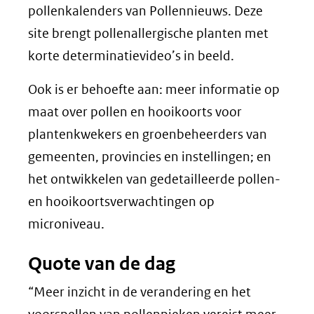
pollenkalenders van Pollennieuws. Deze
site brengt pollenallergische planten met
korte determinatievideo’s in beeld.
Ook is er behoefte aan: meer informatie op
maat over pollen en hooikoorts voor
plantenkwekers en groenbeheerders van
gemeenten, provincies en instellingen; en
het ontwikkelen van gedetailleerde pollen-
en hooikoortsverwachtingen op
microniveau.
Quote van de dag
“Meer inzicht in de verandering en het