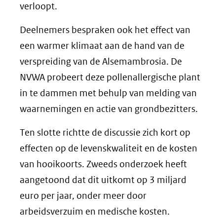
verloopt.
Deelnemers bespraken ook het effect van
een warmer klimaat aan de hand van de
verspreiding van de Alsemambrosia. De
NVWA probeert deze pollenallergische plant
in te dammen met behulp van melding van
waarnemingen en actie van grondbezitters.
Ten slotte richtte de discussie zich kort op
effecten op de levenskwaliteit en de kosten
van hooikoorts. Zweeds onderzoek heeft
aangetoond dat dit uitkomt op 3 miljard
euro per jaar, onder meer door
arbeidsverzuim en medische kosten.