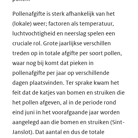
Pollenafgifte is sterk afhankelijk van het
(lokale) weer; factoren als temperatuur,
luchtvochtigheid en neerslag spelen een
cruciale rol. Grote jaarlijkse verschillen
treden op in totale afgifte per soort pollen,
waar nog bij komt dat pieken in
pollenafgifte per jaar op verschillende
dagen plaatsvinden. Ter sprake kwam het
feit dat de katjes van bomen en struiken die
het pollen afgeven, al in de periode rond
eind juni in het voorafgaande jaar worden
aangelegd aan die bomen en struiken (Sint-
Janslot). Dat aantal en dus de totale