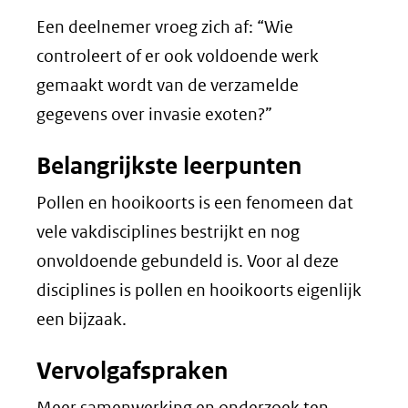
Een deelnemer vroeg zich af: “Wie
controleert of er ook voldoende werk
gemaakt wordt van de verzamelde
gegevens over invasie exoten?”
Belangrijkste leerpunten
Pollen en hooikoorts is een fenomeen dat
vele vakdisciplines bestrijkt en nog
onvoldoende gebundeld is. Voor al deze
disciplines is pollen en hooikoorts eigenlijk
een bijzaak.
Vervolgafspraken
Meer samenwerking en onderzoek ten