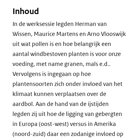
Inhoud
In de werksessie legden Herman van
Wissen, Maurice Martens en Arno Vlooswijk
uit wat pollen is en hoe belangrijk een
aantal windbestoven planten is voor onze
voeding, met name granen, maïs e.d..
Vervolgens is ingegaan op hoe
plantensoorten zich onder invloed van het
klimaat kunnen verplaatsen over de
aardbol. Aan de hand van de ijstijden
legden zij uit hoe de ligging van gebergten
in Europa (oost-west) versus in Amerika
(noord-zuid) daar een zodanige invloed op