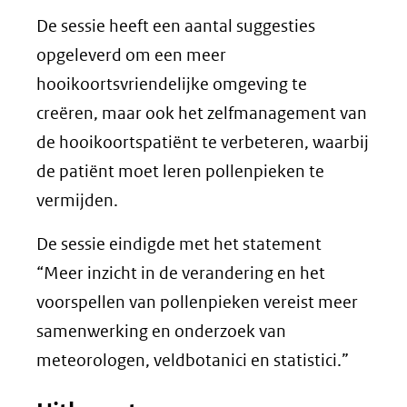
De sessie heeft een aantal suggesties
opgeleverd om een meer
hooikoortsvriendelijke omgeving te
creëren, maar ook het zelfmanagement van
de hooikoortspatiënt te verbeteren, waarbij
de patiënt moet leren pollenpieken te
vermijden.
De sessie eindigde met het statement
“Meer inzicht in de verandering en het
voorspellen van pollenpieken vereist meer
samenwerking en onderzoek van
meteorologen, veldbotanici en statistici.”