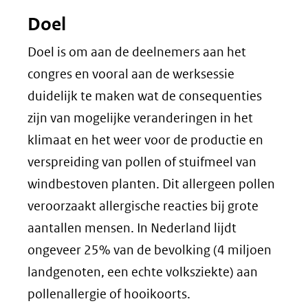
Doel
Doel is om aan de deelnemers aan het
congres en vooral aan de werksessie
duidelijk te maken wat de consequenties
zijn van mogelijke veranderingen in het
klimaat en het weer voor de productie en
verspreiding van pollen of stuifmeel van
windbestoven planten. Dit allergeen pollen
veroorzaakt allergische reacties bij grote
aantallen mensen. In Nederland lijdt
ongeveer 25% van de bevolking (4 miljoen
landgenoten, een echte volksziekte) aan
pollenallergie of hooikoorts.