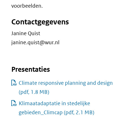
voorbeelden.
Contactgegevens
Janine Quist
janine.quist@wur.nl
Presentaties
Climate responsive planning and design
(pdf, 1.8 MB)
Klimaatadaptatie in stedelijke
gebieden_Climcap
(pdf, 2.1 MB)