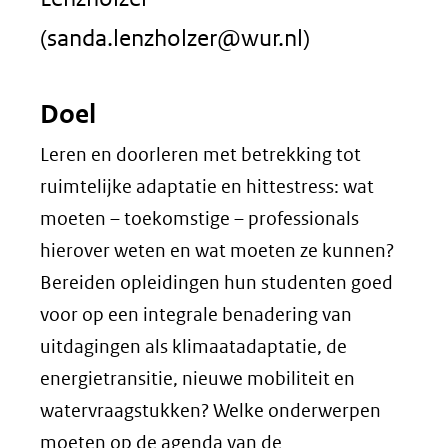
(sanda.lenzholzer@wur.nl)
Doel
Leren en doorleren met betrekking tot
ruimtelijke adaptatie en hittestress: wat
moeten – toekomstige – professionals
hierover weten en wat moeten ze kunnen?
Bereiden opleidingen hun studenten goed
voor op een integrale benadering van
uitdagingen als klimaatadaptatie, de
energietransitie, nieuwe mobiliteit en
watervraagstukken? Welke onderwerpen
moeten op de agenda van de