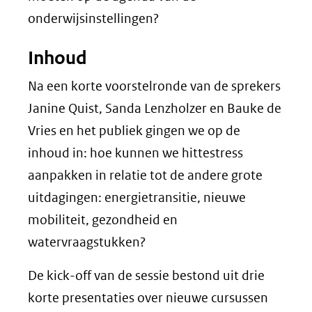
onderwijsinstellingen?
Inhoud
Na een korte voorstelronde van de sprekers
Janine Quist, Sanda Lenzholzer en Bauke de
Vries en het publiek gingen we op de
inhoud in: hoe kunnen we hittestress
aanpakken in relatie tot de andere grote
uitdagingen: energietransitie, nieuwe
mobiliteit, gezondheid en
watervraagstukken?
De kick-off van de sessie bestond uit drie
korte presentaties over nieuwe cursussen