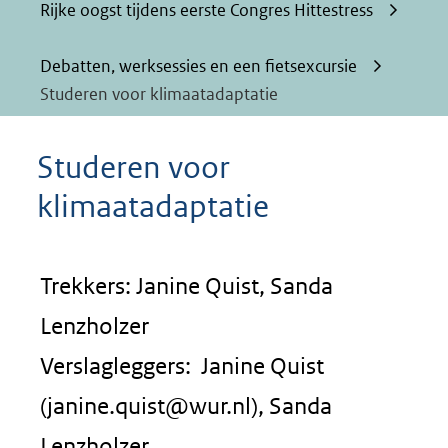
Rijke oogst tijdens eerste Congres Hittestress
Debatten, werksessies en een fietsexcursie
Studeren voor klimaatadaptatie
Studeren voor
klimaatadaptatie
Trekkers: Janine Quist, Sanda
Lenzholzer
Verslagleggers: Janine Quist
(janine.quist@wur.nl), Sanda
Lenzholzer