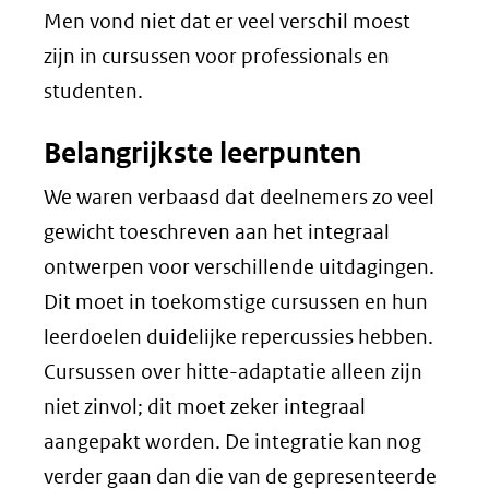
Men vond niet dat er veel verschil moest
zijn in cursussen voor professionals en
studenten.
Belangrijkste leerpunten
We waren verbaasd dat deelnemers zo veel
gewicht toeschreven aan het integraal
ontwerpen voor verschillende uitdagingen.
Dit moet in toekomstige cursussen en hun
leerdoelen duidelijke repercussies hebben.
Cursussen over hitte-adaptatie alleen zijn
niet zinvol; dit moet zeker integraal
aangepakt worden. De integratie kan nog
verder gaan dan die van de gepresenteerde