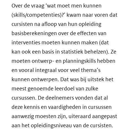
Over de vraag ‘wat moet men kunnen
(skills/competenties)?’ kwam naar voren dat
cursisten na afloop van hun opleiding
basisberekeningen over de effecten van
interventies moeten kunnen maken (dat
kan ook een basis in statistiek behelzen). Ze
moeten ontwerp- en planningskills hebben
en vooral integraal voor veel thema’s
kunnen ontwerpen. Dat was bij uitstek het
meest genoemde leerdoel van zulke
cursussen. De deelnemers vonden dat al
deze kennis en vaardigheden in cursussen
aanwezig moesten zijn, uiteraard aangepast
aan het opleidingsniveau van de cursisten.