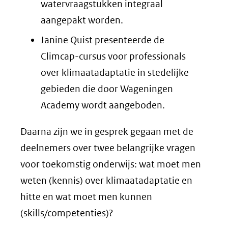
watervraagstukken integraal
aangepakt worden.
Janine Quist presenteerde de
Climcap-cursus voor professionals
over klimaatadaptatie in stedelijke
gebieden die door Wageningen
Academy wordt aangeboden.
Daarna zijn we in gesprek gegaan met de
deelnemers over twee belangrijke vragen
voor toekomstig onderwijs: wat moet men
weten (kennis) over klimaatadaptatie en
hitte en wat moet men kunnen
(skills/competenties)?