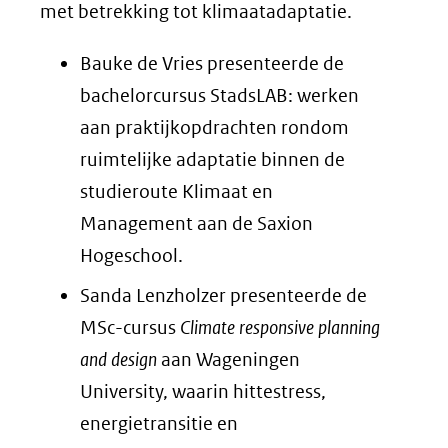
met betrekking tot klimaatadaptatie.
Bauke de Vries presenteerde de
bachelorcursus StadsLAB: werken
aan praktijkopdrachten rondom
ruimtelijke adaptatie binnen de
studieroute Klimaat en
Management aan de Saxion
Hogeschool.
Sanda Lenzholzer presenteerde de
MSc-cursus
Climate responsive planning
and design
aan Wageningen
University, waarin hittestress,
energietransitie en