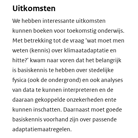
Uitkomsten
We hebben interessante uitkomsten
kunnen boeken voor toekomstig onderwijs.
Met betrekking tot de vraag ‘wat moet men
weten (kennis) over klimaatadaptatie en
hitte?’ kwam naar voren dat het belangrijk
is basiskennis te hebben over stedelijke
fysica (ook de ondergrond) en ook analyses
van data te kunnen interpreteren en de
daaraan gekoppelde onzekerheden ente
kunnen inschatten. Daarnaast moet goede
basiskennis voorhand zijn over passende
adaptatiemaatregelen.