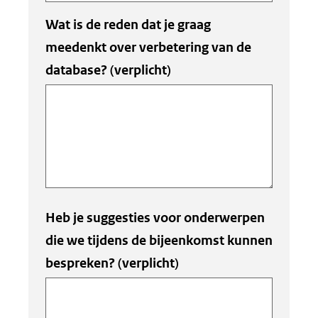
Wat is de reden dat je graag
meedenkt over verbetering van de
database?
(verplicht)
Heb je suggesties voor onderwerpen
die we tijdens de bijeenkomst kunnen
bespreken?
(verplicht)