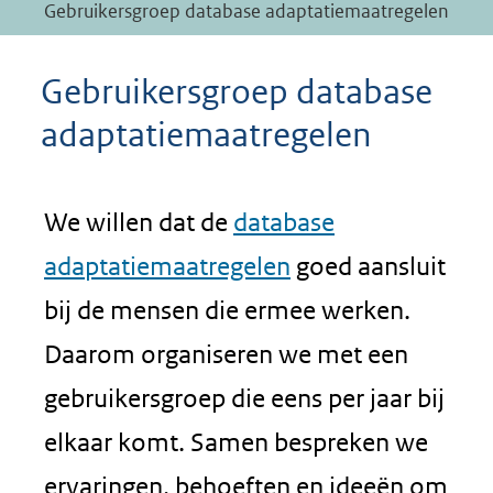
Gebruikersgroep database adaptatiemaatregelen
Gebruikersgroep database
adaptatiemaatregelen
We willen dat de
database
adaptatiemaatregelen
goed aansluit
bij de mensen die ermee werken.
Daarom organiseren we met een
gebruikersgroep die eens per jaar bij
elkaar komt. Samen bespreken we
ervaringen, behoeften en ideeën om