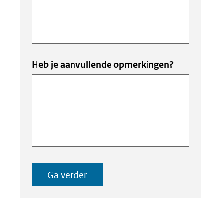
Heb je aanvullende opmerkingen?
Ga verder