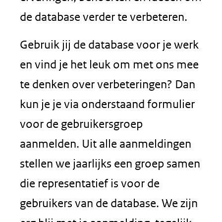
de database verder te verbeteren.
Gebruik jij de database voor je werk
en vind je het leuk om met ons mee
te denken over verbeteringen? Dan
kun je je via onderstaand formulier
voor de gebruikersgroep
aanmelden. Uit alle aanmeldingen
stellen we jaarlijks een groep samen
die representatief is voor de
gebruikers van de database. We zijn