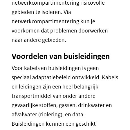
netwerkcompartimentering risicovolle
gebieden te isoleren. Via
netwerkcompartimentering kun je
voorkomen dat problemen doorwerken
naar andere gebieden.
Voordelen van buisleidingen
Voor kabels en buisleidingen is geen
speciaal adaptatiebeleid ontwikkeld. Kabels
en leidingen zijn een heel belangrijk
transportmiddel van onder andere
gevaarlijke stoffen, gassen, drinkwater en
afvalwater (riolering), en data.
Buisleidingen kunnen een geschikt