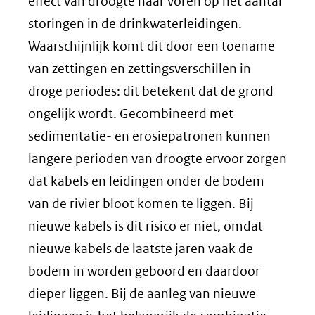
effect van droogte naar voren op het aantal
storingen in de drinkwaterleidingen.
Waarschijnlijk komt dit door een toename
van zettingen en zettingsverschillen in
droge periodes: dit betekent dat de grond
ongelijk wordt. Gecombineerd met
sedimentatie- en erosiepatronen kunnen
langere perioden van droogte ervoor zorgen
dat kabels en leidingen onder de bodem
van de rivier bloot komen te liggen. Bij
nieuwe kabels is dit risico er niet, omdat
nieuwe kabels de laatste jaren vaak de
bodem in worden geboord en daardoor
dieper liggen. Bij de aanleg van nieuwe