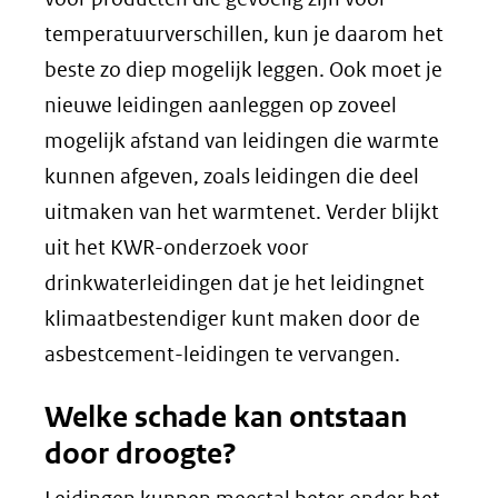
temperatuurverschillen, kun je daarom het
beste zo diep mogelijk leggen. Ook moet je
nieuwe leidingen aanleggen op zoveel
mogelijk afstand van leidingen die warmte
kunnen afgeven, zoals leidingen die deel
uitmaken van het warmtenet. Verder blijkt
uit het KWR-onderzoek voor
drinkwaterleidingen dat je het leidingnet
klimaatbestendiger kunt maken door de
asbestcement-leidingen te vervangen.
Welke schade kan ontstaan
door droogte?