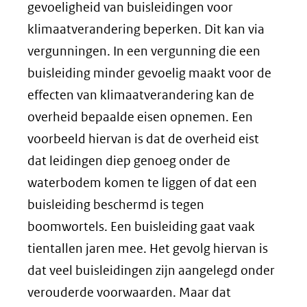
gevoeligheid van buisleidingen voor
klimaatverandering beperken. Dit kan via
vergunningen. In een vergunning die een
buisleiding minder gevoelig maakt voor de
effecten van klimaatverandering kan de
overheid bepaalde eisen opnemen. Een
voorbeeld hiervan is dat de overheid eist
dat leidingen diep genoeg onder de
waterbodem komen te liggen of dat een
buisleiding beschermd is tegen
boomwortels. Een buisleiding gaat vaak
tientallen jaren mee. Het gevolg hiervan is
dat veel buisleidingen zijn aangelegd onder
verouderde voorwaarden. Maar dat