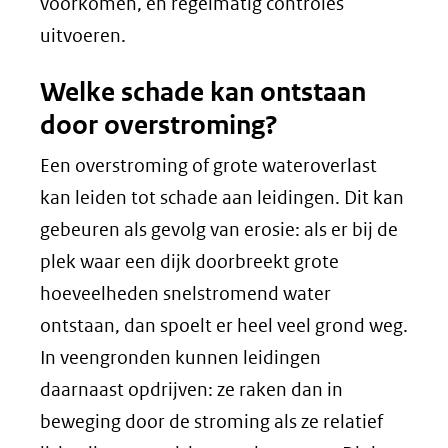
voorkomen, en regelmatig controles
uitvoeren.
Welke schade kan ontstaan
door overstroming?
Een overstroming of grote wateroverlast
kan leiden tot schade aan leidingen. Dit kan
gebeuren als gevolg van erosie: als er bij de
plek waar een dijk doorbreekt grote
hoeveelheden snelstromend water
ontstaan, dan spoelt er heel veel grond weg.
In veengronden kunnen leidingen
daarnaast opdrijven: ze raken dan in
beweging door de stroming als ze relatief