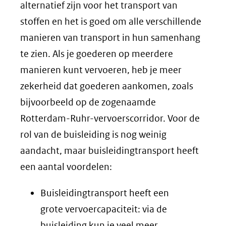
alternatief zijn voor het transport van
stoffen en het is goed om alle verschillende
manieren van transport in hun samenhang
te zien. Als je goederen op meerdere
manieren kunt vervoeren, heb je meer
zekerheid dat goederen aankomen, zoals
bijvoorbeeld op de zogenaamde
Rotterdam-Ruhr-vervoerscorridor. Voor de
rol van de buisleiding is nog weinig
aandacht, maar buisleidingtransport heeft
een aantal voordelen:
Buisleidingtransport heeft een
grote vervoercapaciteit: via de
buisleiding kun je veel meer