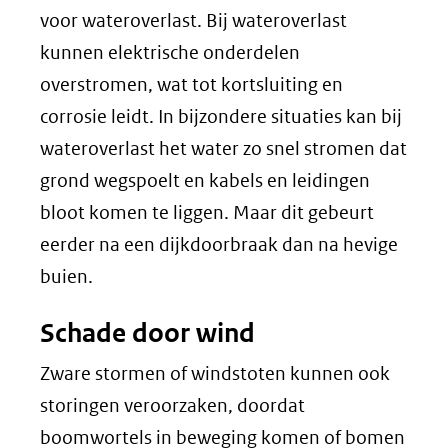
voor wateroverlast. Bij wateroverlast
kunnen elektrische onderdelen
overstromen, wat tot kortsluiting en
corrosie leidt. In bijzondere situaties kan bij
wateroverlast het water zo snel stromen dat
grond wegspoelt en kabels en leidingen
bloot komen te liggen. Maar dit gebeurt
eerder na een dijkdoorbraak dan na hevige
buien.
Schade door wind
Zware stormen of windstoten kunnen ook
storingen veroorzaken, doordat
boomwortels in beweging komen of bomen