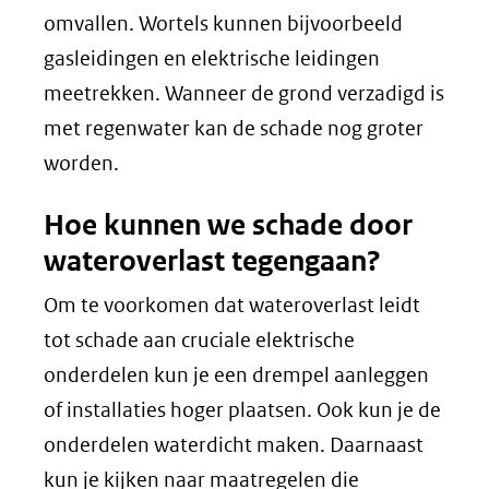
omvallen. Wortels kunnen bijvoorbeeld
gasleidingen en elektrische leidingen
meetrekken. Wanneer de grond verzadigd is
met regenwater kan de schade nog groter
worden.
Hoe kunnen we schade door
wateroverlast tegengaan?
Om te voorkomen dat wateroverlast leidt
tot schade aan cruciale elektrische
onderdelen kun je een drempel aanleggen
of installaties hoger plaatsen. Ook kun je de
onderdelen waterdicht maken. Daarnaast
kun je kijken naar maatregelen die