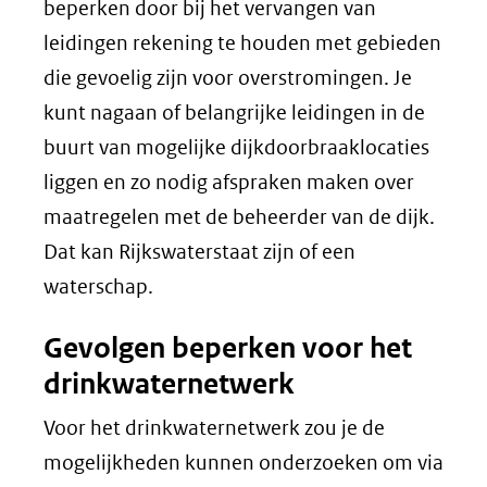
beperken door bij het vervangen van
leidingen rekening te houden met gebieden
die gevoelig zijn voor overstromingen. Je
kunt nagaan of belangrijke leidingen in de
buurt van mogelijke dijkdoorbraaklocaties
liggen en zo nodig afspraken maken over
maatregelen met de beheerder van de dijk.
Dat kan Rijkswaterstaat zijn of een
waterschap.
Gevolgen beperken voor het
drinkwaternetwerk
Voor het drinkwaternetwerk zou je de
mogelijkheden kunnen onderzoeken om via