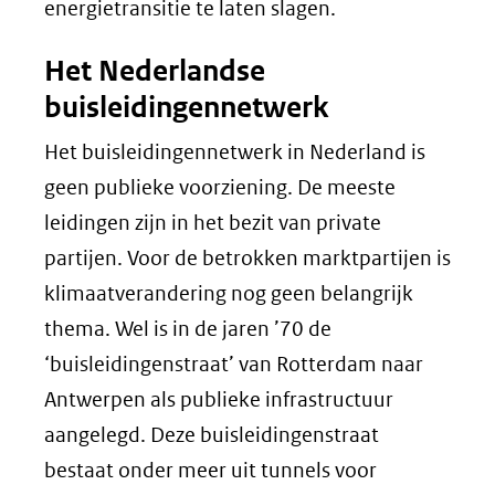
energietransitie te laten slagen.
Het Nederlandse
buisleidingennetwerk
Het buisleidingennetwerk in Nederland is
geen publieke voorziening. De meeste
leidingen zijn in het bezit van private
partijen. Voor de betrokken marktpartijen is
klimaatverandering nog geen belangrijk
thema. Wel is in de jaren ’70 de
‘buisleidingenstraat’ van Rotterdam naar
Antwerpen als publieke infrastructuur
aangelegd. Deze buisleidingenstraat
bestaat onder meer uit tunnels voor