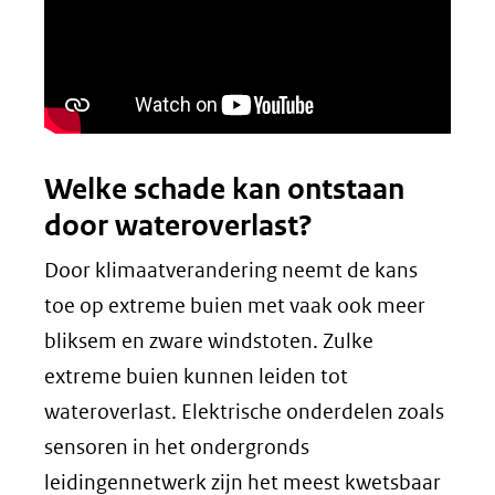
Welke schade kan ontstaan
door wateroverlast?
Door klimaatverandering neemt de kans
toe op extreme buien met vaak ook meer
bliksem en zware windstoten. Zulke
extreme buien kunnen leiden tot
wateroverlast. Elektrische onderdelen zoals
sensoren in het ondergronds
leidingennetwerk zijn het meest kwetsbaar