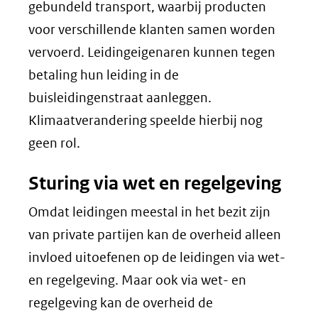
gebundeld transport, waarbij producten
voor verschillende klanten samen worden
vervoerd. Leidingeigenaren kunnen tegen
betaling hun leiding in de
buisleidingenstraat aanleggen.
Klimaatverandering speelde hierbij nog
geen rol.
Sturing via wet en regelgeving
Omdat leidingen meestal in het bezit zijn
van private partijen kan de overheid alleen
invloed uitoefenen op de leidingen via wet-
en regelgeving. Maar ook via wet- en
regelgeving kan de overheid de