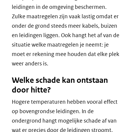
leidingen in de omgeving beschermen.
Zulke maatregelen zijn vaak lastig omdat er
onder de grond steeds meer kabels, buizen
en leidingen liggen. Ook hangt het af van de
situatie welke maatregelen je neemt: je
moet er rekening mee houden dat elke plek
weer anders is.
Welke schade kan ontstaan
door hitte?
Hogere temperaturen hebben vooral effect
op bovengrondse leidingen. In de
ondergrond hangt mogelijke schade af van
wat er precies door de leidingen stroomt.