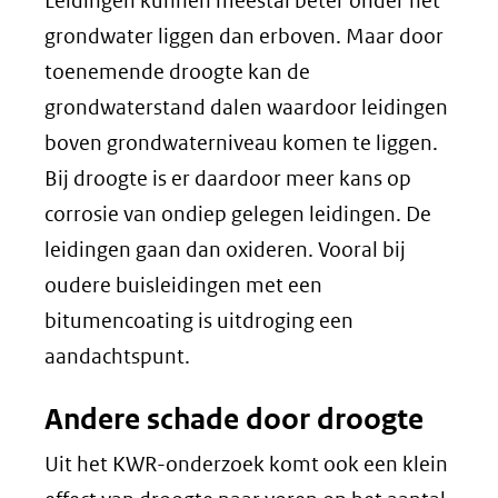
Leidingen kunnen meestal beter onder het
grondwater liggen dan erboven. Maar door
toenemende droogte kan de
grondwaterstand dalen waardoor leidingen
boven grondwaterniveau komen te liggen.
Bij droogte is er daardoor meer kans op
corrosie van ondiep gelegen leidingen. De
leidingen gaan dan oxideren. Vooral bij
oudere buisleidingen met een
bitumencoating is uitdroging een
aandachtspunt.
Andere schade door droogte
Uit het KWR-onderzoek komt ook een klein