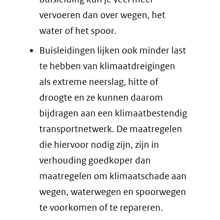
vervoeren dan over wegen, het
water of het spoor.
Buisleidingen lijken ook minder last
te hebben van klimaatdreigingen
als extreme neerslag, hitte of
droogte en ze kunnen daarom
bijdragen aan een klimaatbestendig
transportnetwerk. De maatregelen
die hiervoor nodig zijn, zijn in
verhouding goedkoper dan
maatregelen om klimaatschade aan
wegen, waterwegen en spoorwegen
te voorkomen of te repareren.