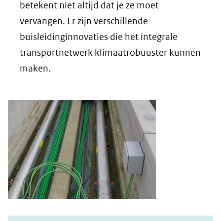
betekent niet altijd dat je ze moet
vervangen. Er zijn verschillende
buisleidinginnovaties die het integrale
transportnetwerk klimaatrobuuster kunnen
maken.