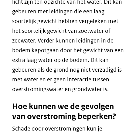
licht zijn ten opzichte van het water. Dit kan
gebeuren met leidingen die een laag
soortelijk gewicht hebben vergeleken met
het soortelijk gewicht van zoetwater of
zeewater. Verder kunnen leidingen in de
bodem kapotgaan door het gewicht van een
extra laag water op de bodem. Dit kan
gebeuren als de grond nog niet verzadigd is
met water en er geen interactie tussen
overstromingswater en grondwater is.
Hoe kunnen we de gevolgen
van overstroming beperken?
Schade door overstromingen kun je