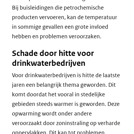
Bij buisleidingen die petrochemische
producten vervoeren, kan de temperatuur
in sommige gevallen een grote invloed
hebben en problemen veroorzaken.
Schade door hitte voor
drinkwaterbedrijven
Voor drinkwaterbedrijven is hitte de laatste
jaren een belangrijk thema geworden. Dit
komt doordat het vooral in stedelijke
gebieden steeds warmer is geworden. Deze
opwarming wordt onder andere
veroorzaakt door zoninstraling op verharde
oppervlakken. Dit kan tot problemen