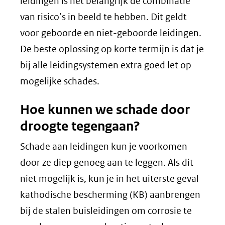
leidingen is het belangrijk de combinatie
van risico’s in beeld te hebben. Dit geldt
voor geboorde en niet-geboorde leidingen.
De beste oplossing op korte termijn is dat je
bij alle leidingsystemen extra goed let op
mogelijke schades.
Hoe kunnen we schade door
droogte tegengaan?
Schade aan leidingen kun je voorkomen
door ze diep genoeg aan te leggen. Als dit
niet mogelijk is, kun je in het uiterste geval
kathodische bescherming (KB) aanbrengen
bij de stalen buisleidingen om corrosie te