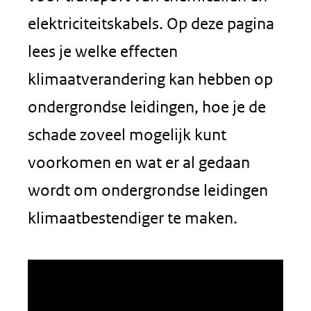
elektriciteitskabels. Op deze pagina
lees je welke effecten
klimaatverandering kan hebben op
ondergrondse leidingen, hoe je de
schade zoveel mogelijk kunt
voorkomen en wat er al gedaan
wordt om ondergrondse leidingen
klimaatbestendiger te maken.