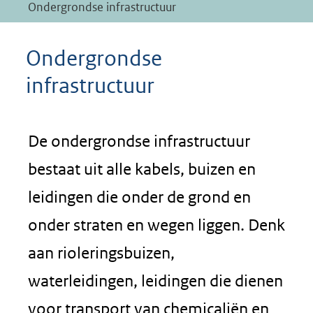
Ondergrondse infrastructuur
Ondergrondse
infrastructuur
De ondergrondse infrastructuur
bestaat uit alle kabels, buizen en
leidingen die onder de grond en
onder straten en wegen liggen. Denk
aan rioleringsbuizen,
waterleidingen, leidingen die dienen
voor transport van chemicaliën en