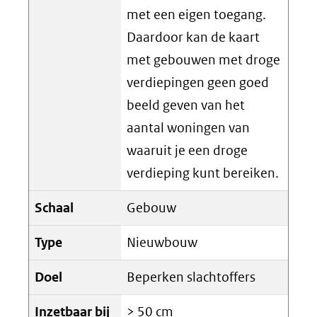
met een eigen toegang.
Daardoor kan de kaart
met gebouwen met droge
verdiepingen geen goed
beeld geven van het
aantal woningen van
waaruit je een droge
verdieping kunt bereiken.
Schaal
Gebouw
Type
Nieuwbouw
Doel
Beperken slachtoffers
Inzetbaar bij
> 50 cm