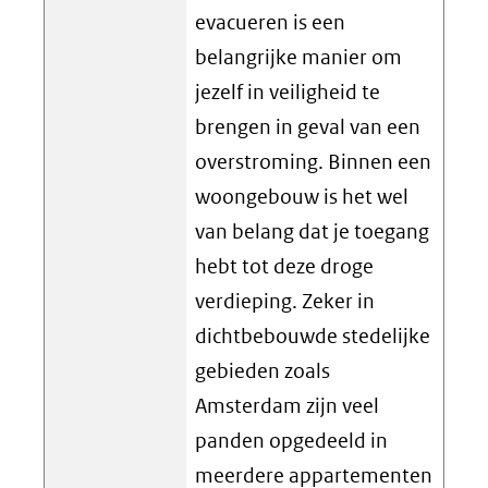
evacueren is een
belangrijke manier om
jezelf in veiligheid te
brengen in geval van een
overstroming. Binnen een
woongebouw is het wel
van belang dat je toegang
hebt tot deze droge
verdieping. Zeker in
dichtbebouwde stedelijke
gebieden zoals
Amsterdam zijn veel
panden opgedeeld in
meerdere appartementen