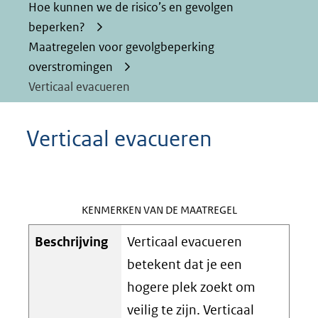
Hoe kunnen we de risico’s en gevolgen
beperken?
Maatregelen voor gevolgbeperking
overstromingen
Verticaal evacueren
Verticaal evacueren
KENMERKEN VAN DE MAATREGEL
Beschrijving
Verticaal evacueren
betekent dat je een
hogere plek zoekt om
veilig te zijn. Verticaal