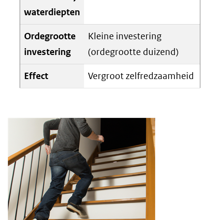
waterdiepten
Ordegrootte
Kleine investering
investering
(ordegrootte duizend)
Effect
Vergroot zelfredzaamheid