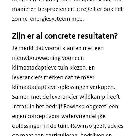
manieren besproeien en je regelt er ook het
zonne-energiesysteem mee.
Zijn er al concrete resultaten?
Je merkt dat vooral klanten met een
nieuwbouwwoning voor een
klimaatadaptieve tuin kiezen. En
leveranciers merken dat ze meer
klimaatadaptieve oplossingen verkopen.
Samen met de leverancier Wildkamp heeft
Intratuin het bedrijf Rawinso opgezet: een
eigen concept voor watervriendelijke
oplossingen in de tuin. Rawinso geeft advies
op maat aan particulieren, bedrijven en