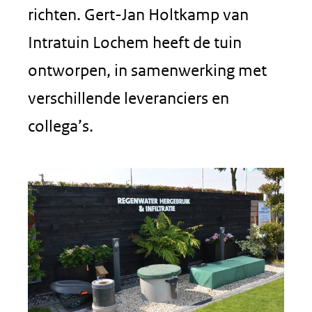
richten. Gert-Jan Holtkamp van
Intratuin Lochem heeft de tuin
ontworpen, in samenwerking met
verschillende leveranciers en
collega’s.