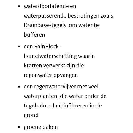
waterdoorlatende en
waterpasserende bestratingen zoals
Drainbase-tegels, om water te
bufferen
een RainBlock-
hemelwaterschutting waarin
kratten verwerkt zijn die
regenwater opvangen
een regenwatervijver met veel
waterplanten, die water onder de
tegels door laat infiltreren in de
grond
groene daken