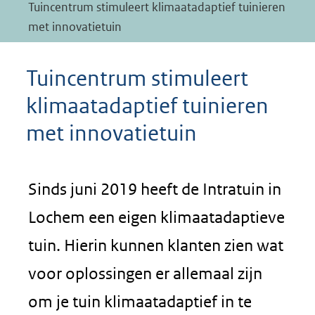
Tuincentrum stimuleert klimaatadaptief tuinieren
met innovatietuin
Tuincentrum stimuleert
klimaatadaptief tuinieren
met innovatietuin
Sinds juni 2019 heeft de Intratuin in
Lochem een eigen klimaatadaptieve
tuin. Hierin kunnen klanten zien wat
voor oplossingen er allemaal zijn
om je tuin klimaatadaptief in te