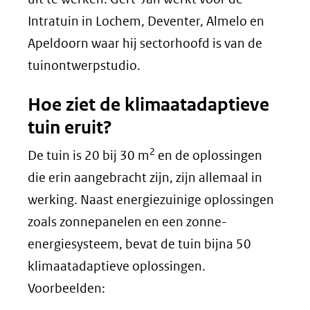
Intratuin in Lochem, Deventer, Almelo en
Apeldoorn waar hij sectorhoofd is van de
tuinontwerpstudio.
Hoe ziet de klimaatadaptieve
tuin eruit?
2
De tuin is 20 bij 30 m
en de oplossingen
die erin aangebracht zijn, zijn allemaal in
werking. Naast energiezuinige oplossingen
zoals zonnepanelen en een zonne-
energiesysteem, bevat de tuin bijna 50
klimaatadaptieve oplossingen.
Voorbeelden: