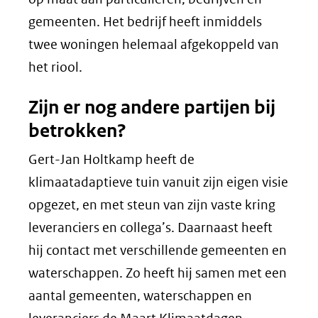
gemeenten. Het bedrijf heeft inmiddels
twee woningen helemaal afgekoppeld van
het riool.
Zijn er nog andere partijen bij
betrokken?
Gert-Jan Holtkamp heeft de
klimaatadaptieve tuin vanuit zijn eigen visie
opgezet, en met steun van zijn vaste kring
leveranciers en collega’s. Daarnaast heeft
hij contact met verschillende gemeenten en
waterschappen. Zo heeft hij samen met een
aantal gemeenten, waterschappen en