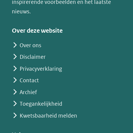
inspirerende voorbeelden en het laatste
nieuws.
Over deze website
Over ons
Disclaimer
Privacyverklaring
Contact
Archief
Toegankelijkheid
Kwetsbaarheid melden