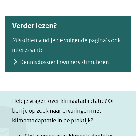
Verder lezen?
Misschien vind je de volgende pagina’s ook
interessant:
Kennisdossier Inwoners stimuleren
Heb je vragen over klimaatadaptatie? Of
ben je op zoek naar ervaringen met
klimaatadaptatie in de praktijk?