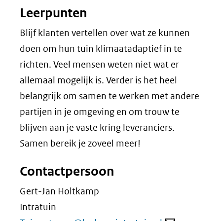
Leerpunten
Blijf klanten vertellen over wat ze kunnen
doen om hun tuin klimaatadaptief in te
richten. Veel mensen weten niet wat er
allemaal mogelijk is. Verder is het heel
belangrijk om samen te werken met andere
partijen in je omgeving en om trouw te
blijven aan je vaste kring leveranciers.
Samen bereik je zoveel meer!
Contactpersoon
Gert-Jan Holtkamp
Intratuin