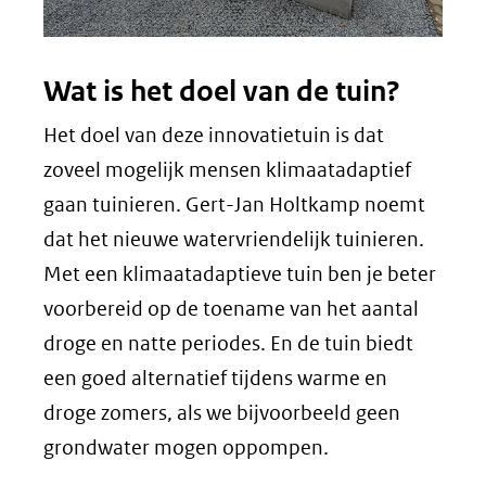
Wat is het doel van de tuin?
Het doel van deze innovatietuin is dat
zoveel mogelijk mensen klimaatadaptief
gaan tuinieren. Gert-Jan Holtkamp noemt
dat het nieuwe watervriendelijk tuinieren.
Met een klimaatadaptieve tuin ben je beter
voorbereid op de toename van het aantal
droge en natte periodes. En de tuin biedt
een goed alternatief tijdens warme en
droge zomers, als we bijvoorbeeld geen
grondwater mogen oppompen.