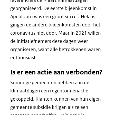
leveranciers de Maart Klimaatdagen
georganiseerd. De eerste bijeenkomst in
Apeldoorn was een groot succes. Helaas
gingen de andere bijeenkomsten door het
coronavirus niet door. Maar in 2021 willen
de initiatiefnemers deze dagen weer
organiseren, want alle betrokkenen waren
enthousiast.
Is er een actie aan verbonden?
Sommige gemeenten hebben aan de
klimaatdagen een regentonnenactie
gekoppeld. Klanten kunnen van hun eigen
gemeente subsidie krijgen als ze een