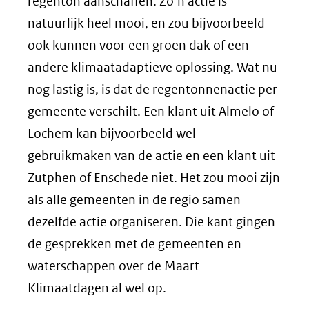
regenton aanschaffen. Zo’n actie is
natuurlijk heel mooi, en zou bijvoorbeeld
ook kunnen voor een groen dak of een
andere klimaatadaptieve oplossing. Wat nu
nog lastig is, is dat de regentonnenactie per
gemeente verschilt. Een klant uit Almelo of
Lochem kan bijvoorbeeld wel
gebruikmaken van de actie en een klant uit
Zutphen of Enschede niet. Het zou mooi zijn
als alle gemeenten in de regio samen
dezelfde actie organiseren. Die kant gingen
de gesprekken met de gemeenten en
waterschappen over de Maart
Klimaatdagen al wel op.