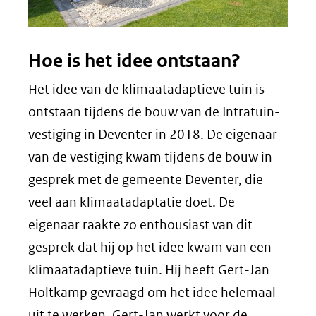
Hoe is het idee ontstaan?
Het idee van de klimaatadaptieve tuin is
ontstaan tijdens de bouw van de Intratuin-
vestiging in Deventer in 2018. De eigenaar
van de vestiging kwam tijdens de bouw in
gesprek met de gemeente Deventer, die
veel aan klimaatadaptatie doet. De
eigenaar raakte zo enthousiast van dit
gesprek dat hij op het idee kwam van een
klimaatadaptieve tuin. Hij heeft Gert-Jan
Holtkamp gevraagd om het idee helemaal
uit te werken. Gert-Jan werkt voor de