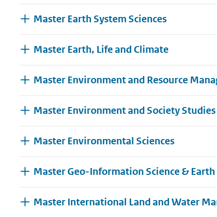
Master Earth System Sciences
Master Earth, Life and Climate
Master Environment and Resource Man
Master Environment and Society Studies
Master Environmental Sciences
Master Geo-Information Science & Earth
Master International Land and Water M