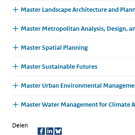
Master Landscape Architecture and Plan
Master Metropolitan Analysis, Design, an
Master Spatial Planning
Master Sustainable Futures
Master Urban Environmental Manageme
Master Water Management for Climate 
Delen