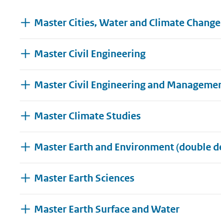
geweigerd.
Master Cities, Water and Climate Change
Master Civil Engineering
Master Civil Engineering and Manageme
Master Climate Studies
Master Earth and Environment (double d
Master Earth Sciences
Master Earth Surface and Water