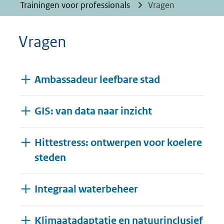
Trainingen voor professionals
Vragen
Vragen
Ambassadeur leefbare stad
GIS: van data naar inzicht
Hittestress: ontwerpen voor koelere
steden
Integraal waterbeheer
Klimaatadaptatie en natuurinclusief