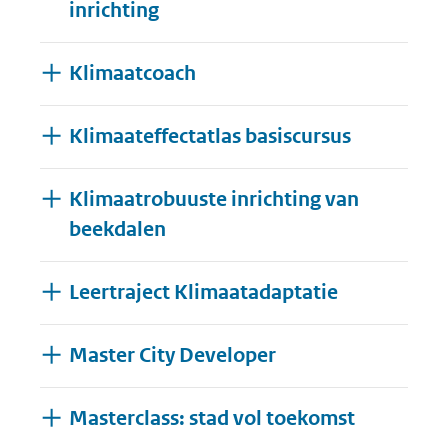
inrichting
Klimaatcoach
Klimaateffectatlas basiscursus
Klimaatrobuuste inrichting van
beekdalen
Leertraject Klimaatadaptatie
Master City Developer
Masterclass: stad vol toekomst