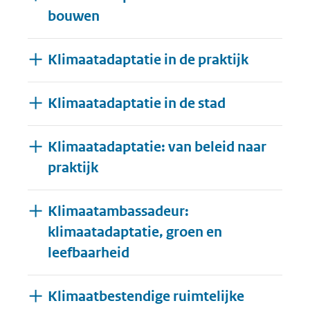
bouwen
Klimaatadaptatie in de praktijk
Klimaatadaptatie in de stad
Klimaatadaptatie: van beleid naar
praktijk
Klimaatambassadeur:
klimaatadaptatie, groen en
leefbaarheid
Klimaatbestendige ruimtelijke