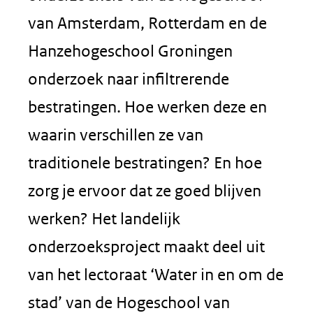
van Amsterdam, Rotterdam en de
Hanzehogeschool Groningen
onderzoek naar infiltrerende
bestratingen. Hoe werken deze en
waarin verschillen ze van
traditionele bestratingen? En hoe
zorg je ervoor dat ze goed blijven
werken? Het landelijk
onderzoeksproject maakt deel uit
van het lectoraat ‘Water in en om de
stad’ van de Hogeschool van