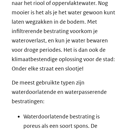
naar het riool of oppervlaktewater. Nog
mooier is het als je het water gewoon kunt
laten wegzakken in de bodem. Met
infiltrerende bestrating voorkom je
wateroverlast, en kun je water bewaren
voor droge periodes. Het is dan ook de
klimaatbestendige oplossing voor de stad:
Onder elke straat een slootje!
De meest gebruikte typen zijn
waterdoorlatende en waterpasserende
bestratingen:
Waterdoorlatende bestrating is
poreus als een soort spons. De