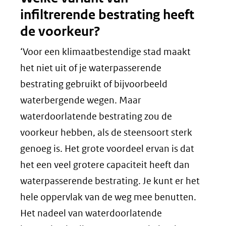
infiltrerende bestrating heeft
de voorkeur?
‘Voor een klimaatbestendige stad maakt
het niet uit of je waterpasserende
bestrating gebruikt of bijvoorbeeld
waterbergende wegen. Maar
waterdoorlatende bestrating zou de
voorkeur hebben, als de steensoort sterk
genoeg is. Het grote voordeel ervan is dat
het een veel grotere capaciteit heeft dan
waterpasserende bestrating. Je kunt er het
hele oppervlak van de weg mee benutten.
Het nadeel van waterdoorlatende