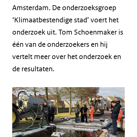
Amsterdam. De onderzoeksgroep
‘Klimaatbestendige stad’ voert het
onderzoek uit. Tom Schoenmaker is
één van de onderzoekers en hij
vertelt meer over het onderzoek en
de resultaten.