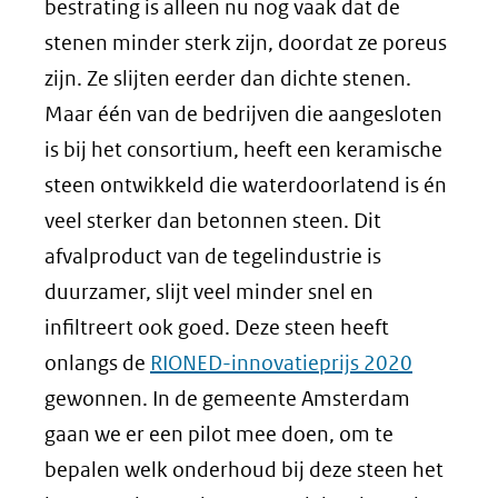
bestrating is alleen nu nog vaak dat de
stenen minder sterk zijn, doordat ze poreus
zijn. Ze slijten eerder dan dichte stenen.
Maar één van de bedrijven die aangesloten
is bij het consortium, heeft een keramische
steen ontwikkeld die waterdoorlatend is én
veel sterker dan betonnen steen. Dit
afvalproduct van de tegelindustrie is
duurzamer, slijt veel minder snel en
infiltreert ook goed. Deze steen heeft
onlangs de
RIONED-innovatieprijs 2020
gewonnen. In de gemeente Amsterdam
gaan we er een pilot mee doen, om te
bepalen welk onderhoud bij deze steen het