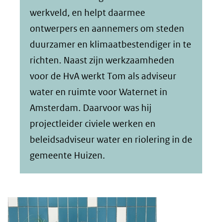
werkveld, en helpt daarmee
ontwerpers en aannemers om steden
duurzamer en klimaatbestendiger in te
richten. Naast zijn werkzaamheden
voor de HvA werkt Tom als adviseur
water en ruimte voor Waternet in
Amsterdam. Daarvoor was hij
projectleider civiele werken en
beleidsadviseur water en riolering in de
gemeente Huizen.