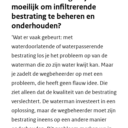
moeilijk om infiltrerende
bestrating te beheren en
onderhouden?
‘Wat er vaak gebeurt: met
waterdoorlatende of waterpasserende
bestrating los je het probleem op van de
waterman die zo zijn water kwijt kan. Maar
je zadelt de wegbeheerder op met een
probleem, die heeft geen flauw idee. Die
ziet alleen dat de kwaliteit van de bestrating
verslechtert. De waterman investeert in een
oplossing, maar de wegbeheerder moet zijn
bestrating ineens op een andere manier