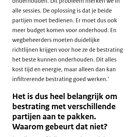
onderhouden. Dit probleem merken we in
alle sessies. De oplossing is dat je beide
partijen moet bedienen. Er moet dus ook
meer budget komen voor onderhoud. En
wegbeheerders moeten duidelijke
richtlijnen krijgen voor hoe ze de bestrating
het beste kunnen onderhouden. Dit alles
kost tijd en energie, maar alleen dan kan
infiltrerende bestrating goed werken.’
Het is dus heel belangrijk om
bestrating met verschillende
partijen aan te pakken.
Waarom gebeurt dat niet?