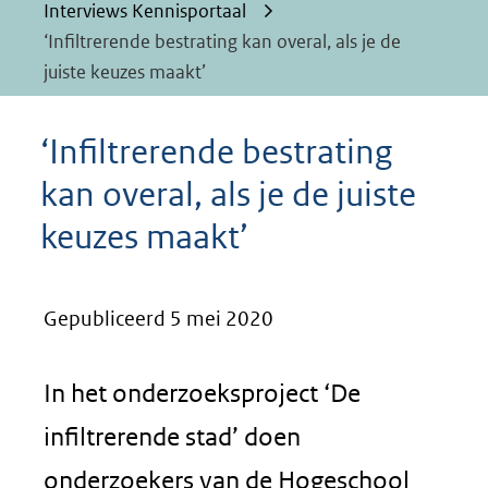
Interviews Kennisportaal
‘Infiltrerende bestrating kan overal, als je de
juiste keuzes maakt’
‘Infiltrerende bestrating
kan overal, als je de juiste
keuzes maakt’
Gepubliceerd 5 mei 2020
In het onderzoeksproject ‘De
infiltrerende stad’ doen
onderzoekers van de Hogeschool