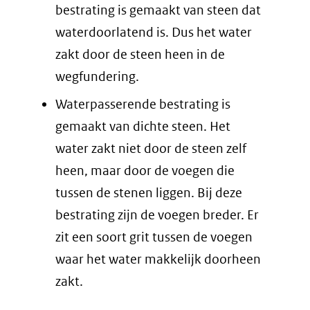
bestrating is gemaakt van steen dat
waterdoorlatend is. Dus het water
zakt door de steen heen in de
wegfundering.
Waterpasserende bestrating is
gemaakt van dichte steen. Het
water zakt niet door de steen zelf
heen, maar door de voegen die
tussen de stenen liggen. Bij deze
bestrating zijn de voegen breder. Er
zit een soort grit tussen de voegen
waar het water makkelijk doorheen
zakt.