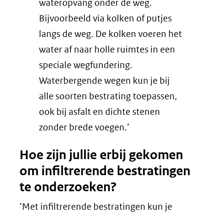
wateropvang onder de weg.
Bijvoorbeeld via kolken of putjes
langs de weg. De kolken voeren het
water af naar holle ruimtes in een
speciale wegfundering.
Waterbergende wegen kun je bij
alle soorten bestrating toepassen,
ook bij asfalt en dichte stenen
zonder brede voegen.’
Hoe zijn jullie erbij gekomen
om infiltrerende bestratingen
te onderzoeken?
‘Met infiltrerende bestratingen kun je