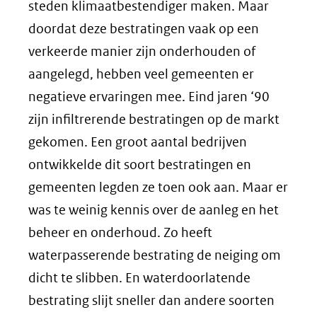
steden klimaatbestendiger maken. Maar
doordat deze bestratingen vaak op een
verkeerde manier zijn onderhouden of
aangelegd, hebben veel gemeenten er
negatieve ervaringen mee. Eind jaren ‘90
zijn infiltrerende bestratingen op de markt
gekomen. Een groot aantal bedrijven
ontwikkelde dit soort bestratingen en
gemeenten legden ze toen ook aan. Maar er
was te weinig kennis over de aanleg en het
beheer en onderhoud. Zo heeft
waterpasserende bestrating de neiging om
dicht te slibben. En waterdoorlatende
bestrating slijt sneller dan andere soorten