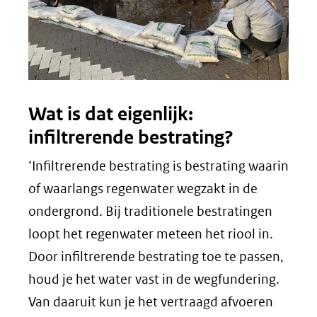
Wat is dat eigenlijk:
infiltrerende bestrating?
‘Infiltrerende bestrating is bestrating waarin
of waarlangs regenwater wegzakt in de
ondergrond. Bij traditionele bestratingen
loopt het regenwater meteen het riool in.
Door infiltrerende bestrating toe te passen,
houd je het water vast in de wegfundering.
Van daaruit kun je het vertraagd afvoeren