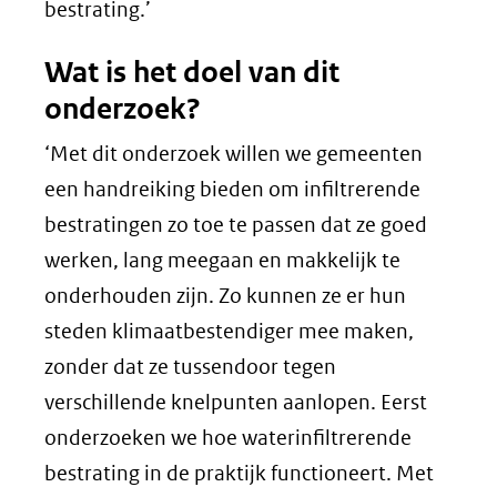
bestrating.’
Wat is het doel van dit
onderzoek?
‘Met dit onderzoek willen we gemeenten
een handreiking bieden om infiltrerende
bestratingen zo toe te passen dat ze goed
werken, lang meegaan en makkelijk te
onderhouden zijn. Zo kunnen ze er hun
steden klimaatbestendiger mee maken,
zonder dat ze tussendoor tegen
verschillende knelpunten aanlopen. Eerst
onderzoeken we hoe waterinfiltrerende
bestrating in de praktijk functioneert. Met