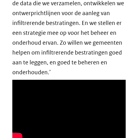
de data die we verzamelen, ontwikkelen we
ontwerprichtlijnen voor de aanleg van
infiltrerende bestratingen. En we stellen er
een strategie mee op voor het beheer en
onderhoud ervan. Zo willen we gemeenten
helpen om infiltrerende bestratingen goed
aan te leggen, en goed te beheren en
onderhouden.’