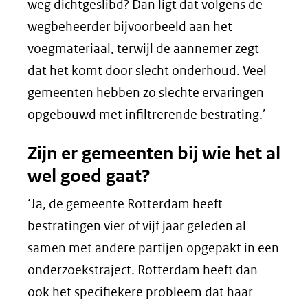
weg dichtgeslibd? Dan ligt dat volgens de
wegbeheerder bijvoorbeeld aan het
voegmateriaal, terwijl de aannemer zegt
dat het komt door slecht onderhoud. Veel
gemeenten hebben zo slechte ervaringen
opgebouwd met infiltrerende bestrating.’
Zijn er gemeenten bij wie het al
wel goed gaat?
‘Ja, de gemeente Rotterdam heeft
bestratingen vier of vijf jaar geleden al
samen met andere partijen opgepakt in een
onderzoekstraject. Rotterdam heeft dan
ook het specifiekere probleem dat haar