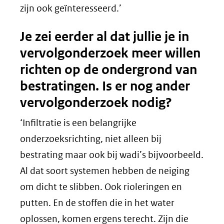
zijn ook geïnteresseerd.’
Je zei eerder al dat jullie je in
vervolgonderzoek meer willen
richten op de ondergrond van
bestratingen. Is er nog ander
vervolgonderzoek nodig?
‘Infiltratie is een belangrijke
onderzoeksrichting, niet alleen bij
bestrating maar ook bij wadi’s bijvoorbeeld.
Al dat soort systemen hebben de neiging
om dicht te slibben. Ook rioleringen en
putten. En de stoffen die in het water
oplossen, komen ergens terecht. Zijn die