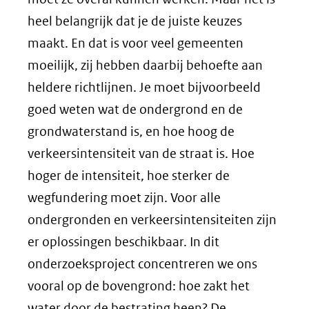
heel belangrijk dat je de juiste keuzes
maakt. En dat is voor veel gemeenten
moeilijk, zij hebben daarbij behoefte aan
heldere richtlijnen. Je moet bijvoorbeeld
goed weten wat de ondergrond en de
grondwaterstand is, en hoe hoog de
verkeersintensiteit van de straat is. Hoe
hoger de intensiteit, hoe sterker de
wegfundering moet zijn. Voor alle
ondergronden en verkeersintensiteiten zijn
er oplossingen beschikbaar. In dit
onderzoeksproject concentreren we ons
vooral op de bovengrond: hoe zakt het
water door de bestrating heen? De