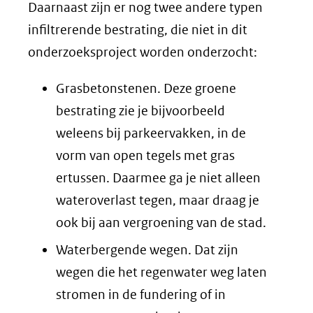
Daarnaast zijn er nog twee andere typen
infiltrerende bestrating, die niet in dit
onderzoeksproject worden onderzocht:
Grasbetonstenen. Deze groene
bestrating zie je bijvoorbeeld
weleens bij parkeervakken, in de
vorm van open tegels met gras
ertussen. Daarmee ga je niet alleen
wateroverlast tegen, maar draag je
ook bij aan vergroening van de stad.
Waterbergende wegen. Dat zijn
wegen die het regenwater weg laten
stromen in de fundering of in