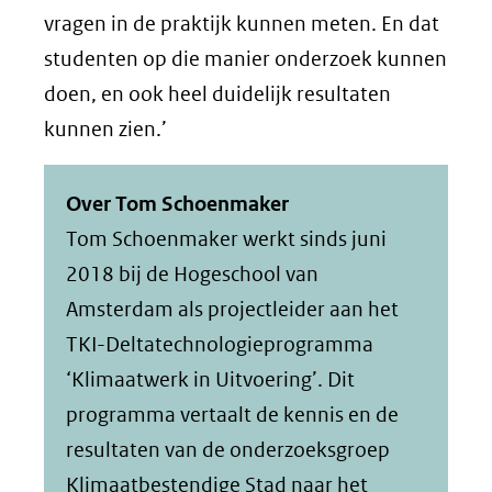
vragen in de praktijk kunnen meten. En dat
studenten op die manier onderzoek kunnen
doen, en ook heel duidelijk resultaten
kunnen zien.’
Over Tom Schoenmaker
Tom Schoenmaker werkt sinds juni
2018 bij de Hogeschool van
Amsterdam als projectleider aan het
TKI-Deltatechnologieprogramma
‘Klimaatwerk in Uitvoering’. Dit
programma vertaalt de kennis en de
resultaten van de onderzoeksgroep
Klimaatbestendige Stad naar het