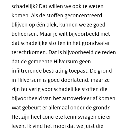
schadelijk? Dat willen we ook te weten
komen. Als de stoffen geconcentreerd
blijven op één plek, kunnen we ze goed
beheersen. Maar je wilt bijvoorbeeld niet
dat schadelijke stoffen in het grondwater
terechtkomen. Dat is bijvoorbeeld de reden
dat de gemeente Hilversum geen
infiltrerende bestrating toepast. De grond
in Hilversum is goed doorlatend, maar ze
zijn huiverig voor schadelijke stoffen die
bijvoorbeeld van het autoverkeer af komen.
Wat gebeurt er allemaal onder de grond?
Het zijn heel concrete kennisvragen die er
leven. Ik vind het mooi dat we juist die