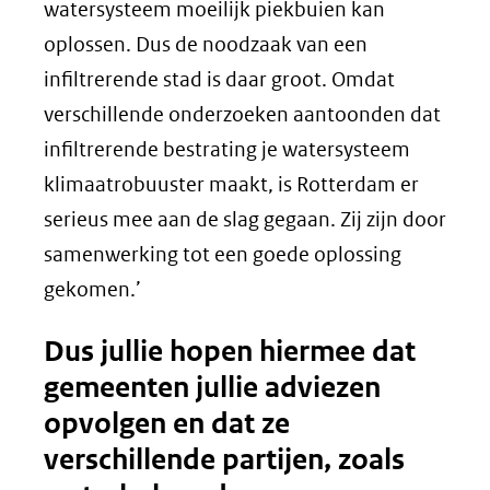
watersysteem moeilijk piekbuien kan
oplossen. Dus de noodzaak van een
infiltrerende stad is daar groot. Omdat
verschillende onderzoeken aantoonden dat
infiltrerende bestrating je watersysteem
klimaatrobuuster maakt, is Rotterdam er
serieus mee aan de slag gegaan. Zij zijn door
samenwerking tot een goede oplossing
gekomen.’
Dus jullie hopen hiermee dat
gemeenten jullie adviezen
opvolgen en dat ze
verschillende partijen, zoals