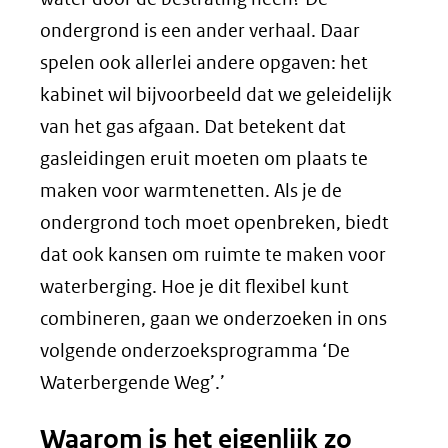
ondergrond is een ander verhaal. Daar
spelen ook allerlei andere opgaven: het
kabinet wil bijvoorbeeld dat we geleidelijk
van het gas afgaan. Dat betekent dat
gasleidingen eruit moeten om plaats te
maken voor warmtenetten. Als je de
ondergrond toch moet openbreken, biedt
dat ook kansen om ruimte te maken voor
waterberging. Hoe je dit flexibel kunt
combineren, gaan we onderzoeken in ons
volgende onderzoeksprogramma ‘De
Waterbergende Weg’.’
Waarom is het eigenlijk zo