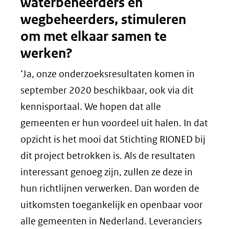
waterbeheerders en
wegbeheerders, stimuleren
om met elkaar samen te
werken?
‘Ja, onze onderzoeksresultaten komen in
september 2020 beschikbaar, ook via dit
kennisportaal. We hopen dat alle
gemeenten er hun voordeel uit halen. In dat
opzicht is het mooi dat Stichting RIONED bij
dit project betrokken is. Als de resultaten
interessant genoeg zijn, zullen ze deze in
hun richtlijnen verwerken. Dan worden de
uitkomsten toegankelijk en openbaar voor
alle gemeenten in Nederland. Leveranciers