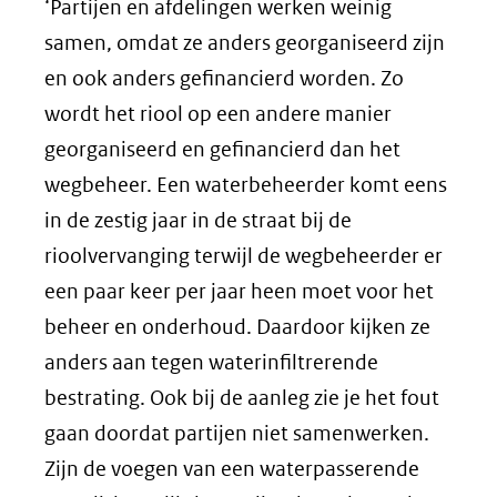
‘Partijen en afdelingen werken weinig
samen, omdat ze anders georganiseerd zijn
en ook anders gefinancierd worden. Zo
wordt het riool op een andere manier
georganiseerd en gefinancierd dan het
wegbeheer. Een waterbeheerder komt eens
in de zestig jaar in de straat bij de
rioolvervanging terwijl de wegbeheerder er
een paar keer per jaar heen moet voor het
beheer en onderhoud. Daardoor kijken ze
anders aan tegen waterinfiltrerende
bestrating. Ook bij de aanleg zie je het fout
gaan doordat partijen niet samenwerken.
Zijn de voegen van een waterpasserende