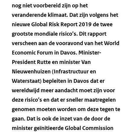
nog niet voorbereid zijn op het
veranderende klimaat. Dat zijn volgens het
nieuwe Global Risk Report 2019 de twee
grootste mondiale risico’s. Dit rapport
verscheen aan de vooravond van het World
Economic Forum in Davos. Minister-
President Rutte en minister Van
Nieuwenhuizen (Infrastructuur en
Waterstaat) bepleiten in Davos dat er
wereldwijd meer aandacht moet zijn voor
deze risico’s en dat er sneller maatregelen
genomen moeten worden om deze tegen te
gaan. Dat is ook de inzet van de door de
minister geïnitieerde Global Commission