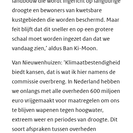
landbouw die wordt ingericht op langdurige
droogte en bewoners van kwetsbare
kustgebieden die worden beschermd. Maar
feit blijft dat dit sneller en op een grotere
schaal moet worden ingezet dan dat we
vandaag zien,’ aldus Ban Ki-Moon.
Van Nieuwenhuizen: ‘Klimaatbestendigheid
biedt kansen, dat is wat ik hier namens de
commissie overbreng. In Nederland hebben
we onlangs met alle overheden 600 miljoen
euro vrijgemaakt voor maatregelen om ons
te blijven wapenen tegen hoogwater,
extreem weer en periodes van droogte. Dit
soort afspraken tussen overheden