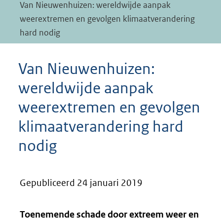
Van Nieuwenhuizen: wereldwijde aanpak
weerextremen en gevolgen klimaatverandering
hard nodig
Van Nieuwenhuizen:
wereldwijde aanpak
weerextremen en gevolgen
klimaatverandering hard
nodig
Gepubliceerd 24 januari 2019
Toenemende schade door extreem weer en