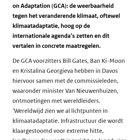
on Adaptation (GCA): de weerbaarheid
tegen het veranderende klimaat, oftewel
klimaatadaptatie, hoog op de
internationale agenda’s zetten en dit
vertalen in concrete maatregelen.
De GCA voorzitters Bill Gates, Ban Ki-Moon
en Kristalina Georgieva hebben in Davos
hiervoor samen met de commissieleden,
waaronder minister Van Nieuwenhuizen,
ontmoetingen met wereldleiders.
‘Wereldwijd zien we al lichtpunten in
klimaatadaptatie. Infrastructuur die wordt
klaargestoomd voor extreme hitte,