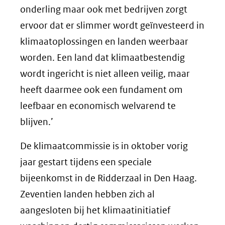
onderling maar ook met bedrijven zorgt
ervoor dat er slimmer wordt geïnvesteerd in
klimaatoplossingen en landen weerbaar
worden. Een land dat klimaatbestendig
wordt ingericht is niet alleen veilig, maar
heeft daarmee ook een fundament om
leefbaar en economisch welvarend te
blijven.’
De klimaatcommissie is in oktober vorig
jaar gestart tijdens een speciale
bijeenkomst in de Ridderzaal in Den Haag.
Zeventien landen hebben zich al
aangesloten bij het klimaatinitiatief