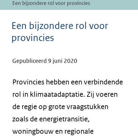
Een bijzondere rol voor provincies
Een bijzondere rol voor
provincies
Gepubliceerd 9 juni 2020
Provincies hebben een verbindende
rol in klimaatadaptatie. Zij voeren
de regie op grote vraagstukken
zoals de energietransitie,
woningbouw en regionale