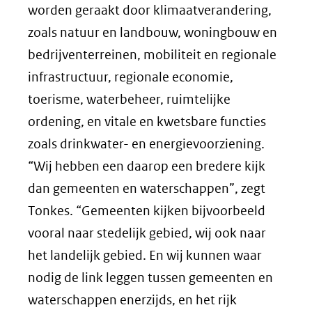
worden geraakt door klimaatverandering,
zoals natuur en landbouw, woningbouw en
bedrijventerreinen, mobiliteit en regionale
infrastructuur, regionale economie,
toerisme, waterbeheer, ruimtelijke
ordening, en vitale en kwetsbare functies
zoals drinkwater- en energievoorziening.
“Wij hebben een daarop een bredere kijk
dan gemeenten en waterschappen”, zegt
Tonkes. “Gemeenten kijken bijvoorbeeld
vooral naar stedelijk gebied, wij ook naar
het landelijk gebied. En wij kunnen waar
nodig de link leggen tussen gemeenten en
waterschappen enerzijds, en het rijk