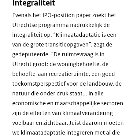
Integraliteit
Evenals het IPO-position paper zoekt het
Utrechtse programma nadrukkelijk de
integraliteit op. “Klimaatadaptatie is een
van de grote transitieopgaven”, zegt de
gedeputeerde. “De ruimtevraag is in
Utrecht groot: de woningbehoefte, de
behoefte aan recreatieruimte, een goed
toekomstperspectief voor de landbouw, de
natuur die onder druk staat... In alle
economische en maatschappelijke sectoren
zijn de effecten van klimaatverandering
voelbaar en zichtbaar. Juist daarom moeten
we klimaatadaptatie integreren met al die