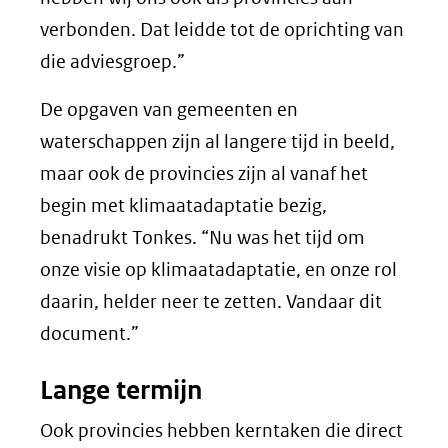
verbonden. Dat leidde tot de oprichting van
die adviesgroep.”
De opgaven van gemeenten en
waterschappen zijn al langere tijd in beeld,
maar ook de provincies zijn al vanaf het
begin met klimaatadaptatie bezig,
benadrukt Tonkes. “Nu was het tijd om
onze visie op klimaatadaptatie, en onze rol
daarin, helder neer te zetten. Vandaar dit
document.”
Lange termijn
Ook provincies hebben kerntaken die direct