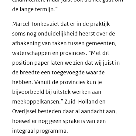
de lange termijn.”
Marcel Tonkes ziet dat er in de praktijk
soms nog onduidelijkheid heerst over de
afbakening van taken tussen gemeenten,
waterschappen en provincies. “Met dit
position paper laten we zien dat wij juist in
de breedte een toegevoegde waarde
hebben. Vanuit de provincies kun je
bijvoorbeeld bij uitstek werken aan
meekoppelkansen.” Zuid-Holland en
Overijssel besteden daar al aandacht aan,
hoewel er nog geen sprake is van een
integraal programma.