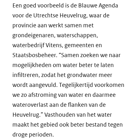
Een goed voorbeeld is de Blauwe Agenda
voor de Utrechtse Heuvelrug, waar de
provincie aan werkt samen met
grondeigenaren, waterschappen,
waterbedrijf Vitens, gemeenten en
Staatsbosbeheer. “Samen zoeken we naar
mogelijkheden om water beter te laten
infiltreren, zodat het grondwater meer
wordt aangevuld. Tegelijkertijd voorkomen
we zo afstroming van water en daarmee
wateroverlast aan de flanken van de
Heuvelrug.” Vasthouden van het water
maakt het gebied ook beter bestand tegen
droge perioden.