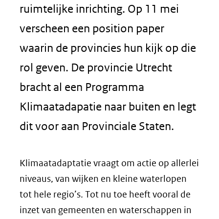
ruimtelijke inrichting. Op 11 mei
verscheen een position paper
waarin de provincies hun kijk op die
rol geven. De provincie Utrecht
bracht al een Programma
Klimaatadapatie naar buiten en legt
dit voor aan Provinciale Staten.
Klimaatadaptatie vraagt om actie op allerlei
niveaus, van wijken en kleine waterlopen
tot hele regio’s. Tot nu toe heeft vooral de
inzet van gemeenten en waterschappen in