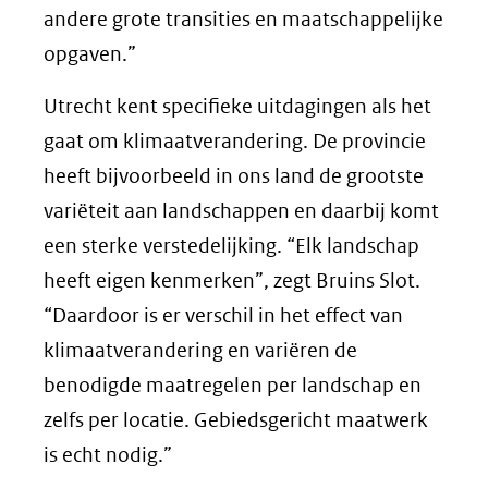
andere grote transities en maatschappelijke
opgaven.”
Utrecht kent specifieke uitdagingen als het
gaat om klimaatverandering. De provincie
heeft bijvoorbeeld in ons land de grootste
variëteit aan landschappen en daarbij komt
een sterke verstedelijking. “Elk landschap
heeft eigen kenmerken”, zegt Bruins Slot.
“Daardoor is er verschil in het effect van
klimaatverandering en variëren de
benodigde maatregelen per landschap en
zelfs per locatie. Gebiedsgericht maatwerk
is echt nodig.”