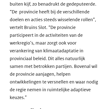
buiten kijf, zo benadrukt de gedeputeerde.
“De provincie heeft bij de verschillende
doelen en acties steeds wisselende rollen”,
vertelt Bruins Slot. “De provincie
participeert in de activiteiten van de
werkregio’s, maar zorgt ook voor
verankering van klimaatadaptatie in
provinciaal beleid. Dit alles natuurlijk
samen met betrokken partijen. Bovenal wil
de provincie aanjagen, helpen
ontwikkelingen te versnellen en waar nodig
de regie nemen in ruimtelijke adaptieve
keuzes.”