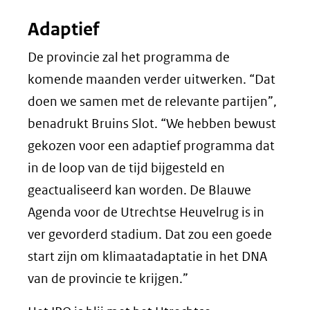
Adaptief
De provincie zal het programma de
komende maanden verder uitwerken. “Dat
doen we samen met de relevante partijen”,
benadrukt Bruins Slot. “We hebben bewust
gekozen voor een adaptief programma dat
in de loop van de tijd bijgesteld en
geactualiseerd kan worden. De Blauwe
Agenda voor de Utrechtse Heuvelrug is in
ver gevorderd stadium. Dat zou een goede
start zijn om klimaatadaptatie in het DNA
van de provincie te krijgen.”