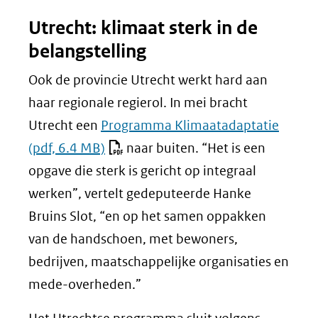
Utrecht: klimaat sterk in de
belangstelling
Ook de provincie Utrecht werkt hard aan
haar regionale regierol. In mei bracht
Utrecht een
Programma Klimaatadaptatie
(pdf, 6.4 MB)
naar buiten. “Het is een
opgave die sterk is gericht op integraal
werken”, vertelt gedeputeerde Hanke
Bruins Slot, “en op het samen oppakken
van de handschoen, met bewoners,
bedrijven, maatschappelijke organisaties en
mede-overheden.”