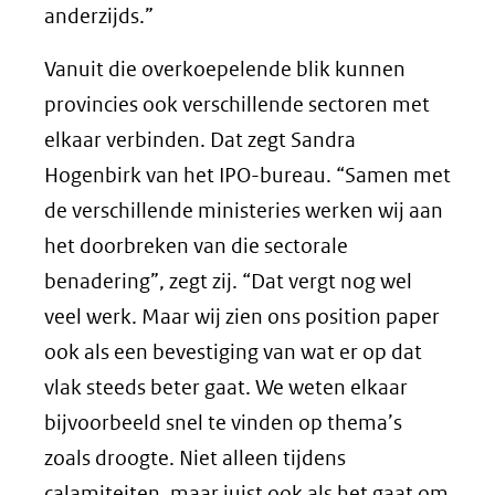
anderzijds.”
Vanuit die overkoepelende blik kunnen
provincies ook verschillende sectoren met
elkaar verbinden. Dat zegt Sandra
Hogenbirk van het IPO-bureau. “Samen met
de verschillende ministeries werken wij aan
het doorbreken van die sectorale
benadering”, zegt zij. “Dat vergt nog wel
veel werk. Maar wij zien ons position paper
ook als een bevestiging van wat er op dat
vlak steeds beter gaat. We weten elkaar
bijvoorbeeld snel te vinden op thema’s
zoals droogte. Niet alleen tijdens
calamiteiten, maar juist ook als het gaat om