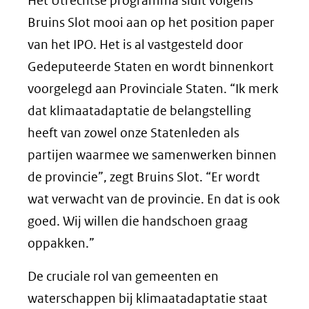
Het Utrechtse programma sluit volgens
Bruins Slot mooi aan op het position paper
van het IPO. Het is al vastgesteld door
Gedeputeerde Staten en wordt binnenkort
voorgelegd aan Provinciale Staten. “Ik merk
dat klimaatadaptatie de belangstelling
heeft van zowel onze Statenleden als
partijen waarmee we samenwerken binnen
de provincie”, zegt Bruins Slot. “Er wordt
wat verwacht van de provincie. En dat is ook
goed. Wij willen die handschoen graag
oppakken.”
De cruciale rol van gemeenten en
waterschappen bij klimaatadaptatie staat