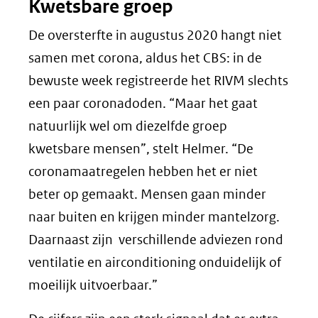
Kwetsbare groep
De oversterfte in augustus 2020 hangt niet
samen met corona, aldus het CBS: in de
bewuste week registreerde het RIVM slechts
een paar coronadoden. “Maar het gaat
natuurlijk wel om diezelfde groep
kwetsbare mensen”, stelt Helmer. “De
coronamaatregelen hebben het er niet
beter op gemaakt. Mensen gaan minder
naar buiten en krijgen minder mantelzorg.
Daarnaast zijn verschillende adviezen rond
ventilatie en airconditioning onduidelijk of
moeilijk uitvoerbaar.”