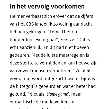
In het vervolg voorkomen
Helmer verbaast zich erover dat de cijfers
van het CBS landelijk zo weinig aandacht
hebben gekregen. “Terwijl het om
honderden levens gaat”, zegt ze. “Dat is
echt aanzienlijk. En dit had niet hoeven
gebeuren. Met de juiste maatregelen is
deze sterfte te vermijden en kan het welzijn
van zoveel mensen verbeteren.” Ze pleit
ervoor dat wordt uitgezocht wat er tijdens
de hittegolf is gebeurd en wat er beter had
gekund. “Niet als ‘
blame game
’, maar
empathisch: de medewerkers in