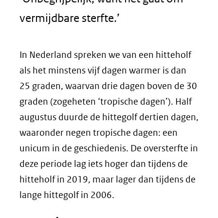
vermijdbare sterfte.’
In Nederland spreken we van een hitteholf
als het minstens vijf dagen warmer is dan
25 graden, waarvan drie dagen boven de 30
graden (zogeheten ‘tropische dagen’). Half
augustus duurde de hittegolf dertien dagen,
waaronder negen tropische dagen: een
unicum in de geschiedenis. De oversterfte in
deze periode lag iets hoger dan tijdens de
hitteholf in 2019, maar lager dan tijdens de
lange hittegolf in 2006.