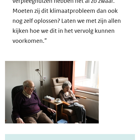
verpleeghuizen hebben het al zo zwaar.
Moeten zij dit klimaatprobleem dan ook
nog zelf oplossen? Laten we met zijn allen
kijken hoe we dit in het vervolg kunnen
voorkomen.”