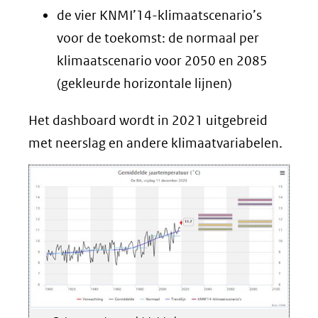
de vier KNMI’14-klimaatscenario’s
voor de toekomst: de normaal per
klimaatscenario voor 2050 en 2085
(gekleurde horizontale lijnen)
Het dashboard wordt in 2021 uitgebreid
met neerslag en andere klimaatvariabelen.