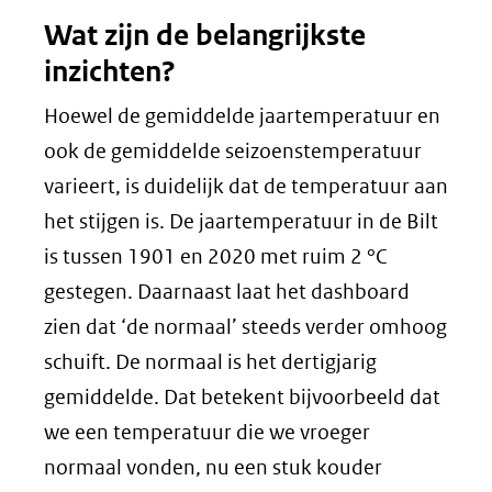
Wat zijn de belangrijkste
inzichten?
Hoewel de gemiddelde jaartemperatuur en
ook de gemiddelde seizoenstemperatuur
varieert, is duidelijk dat de temperatuur aan
het stijgen is. De jaartemperatuur in de Bilt
is tussen 1901 en 2020 met ruim 2 °C
gestegen. Daarnaast laat het dashboard
zien dat ‘de normaal’ steeds verder omhoog
schuift. De normaal is het dertigjarig
gemiddelde. Dat betekent bijvoorbeeld dat
we een temperatuur die we vroeger
normaal vonden, nu een stuk kouder