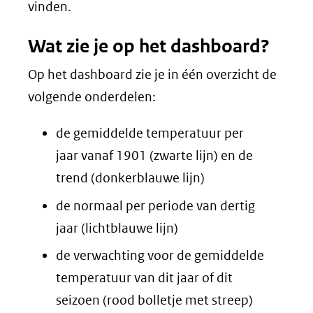
vinden.
Wat zie je op het dashboard?
Op het dashboard zie je in één overzicht de
volgende onderdelen:
de gemiddelde temperatuur per
jaar vanaf 1901 (zwarte lijn) en de
trend (donkerblauwe lijn)
de normaal per periode van dertig
jaar (lichtblauwe lijn)
de verwachting voor de gemiddelde
temperatuur van dit jaar of dit
seizoen (rood bolletje met streep)