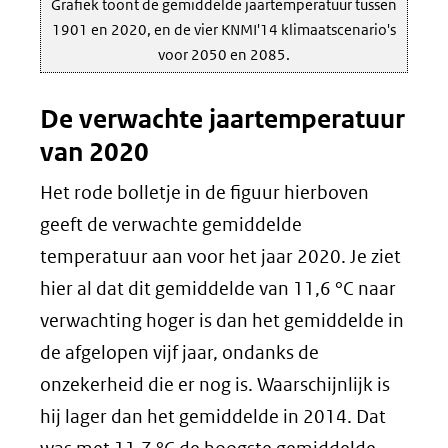
Grafiek toont de gemiddelde jaartemperatuur tussen
1901 en 2020, en de vier KNMI'14 klimaatscenario's
voor 2050 en 2085.
De verwachte jaartemperatuur
van 2020
Het rode bolletje in de figuur hierboven
geeft de verwachte gemiddelde
temperatuur aan voor het jaar 2020. Je ziet
hier al dat dit gemiddelde van 11,6 °C naar
verwachting hoger is dan het gemiddelde in
de afgelopen vijf jaar, ondanks de
onzekerheid die er nog is. Waarschijnlijk is
hij lager dan het gemiddelde in 2014. Dat