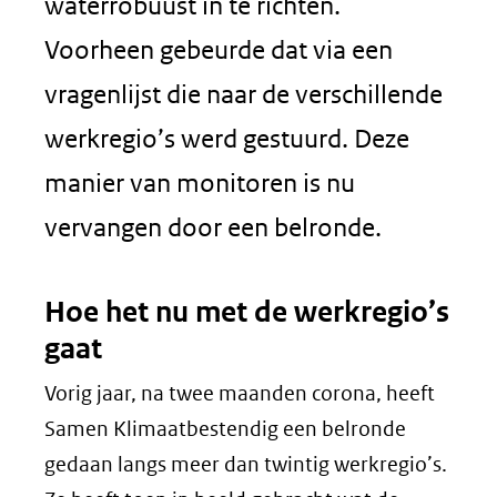
waterrobuust in te richten.
Voorheen gebeurde dat via een
vragenlijst die naar de verschillende
werkregio’s werd gestuurd. Deze
manier van monitoren is nu
vervangen door een belronde.
Hoe het nu met de werkregio’s
gaat
Vorig jaar, na twee maanden corona, heeft
Samen Klimaatbestendig een belronde
gedaan langs meer dan twintig werkregio’s.