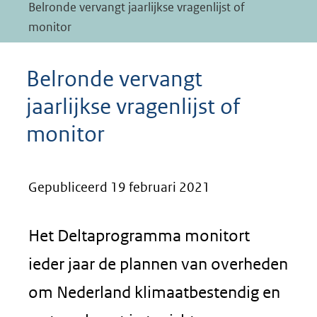
Belronde vervangt jaarlijkse vragenlijst of
monitor
Belronde vervangt
jaarlijkse vragenlijst of
monitor
Gepubliceerd 19 februari 2021
Het Deltaprogramma monitort
ieder jaar de plannen van overheden
om Nederland klimaatbestendig en