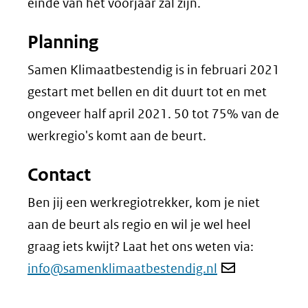
einde van het voorjaar zal zijn.
Planning
Samen Klimaatbestendig is in februari 2021
gestart met bellen en dit duurt tot en met
ongeveer half april 2021. 50 tot 75% van de
werkregio's komt aan de beurt.
Contact
Ben jij een werkregiotrekker, kom je niet
aan de beurt als regio en wil je wel heel
graag iets kwijt? Laat het ons weten via:
info@samenklimaatbestendig.nl