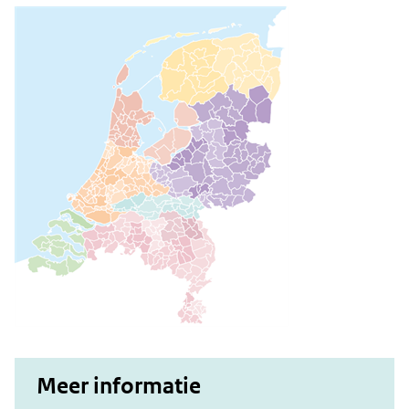
Meer informatie