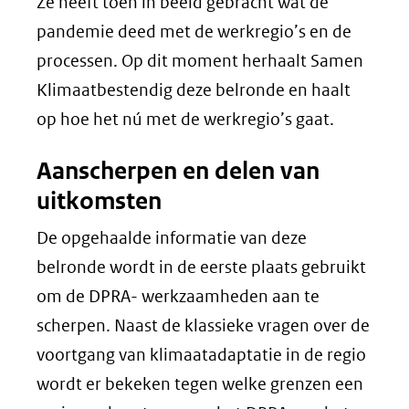
Ze heeft toen in beeld gebracht wat de
pandemie deed met de werkregio’s en de
processen. Op dit moment herhaalt Samen
Klimaatbestendig deze belronde en haalt
op hoe het nú met de werkregio’s gaat.
Aanscherpen en delen van
uitkomsten
De opgehaalde informatie van deze
belronde wordt in de eerste plaats gebruikt
om de DPRA- werkzaamheden aan te
scherpen. Naast de klassieke vragen over de
voortgang van klimaatadaptatie in de regio
wordt er bekeken tegen welke grenzen een