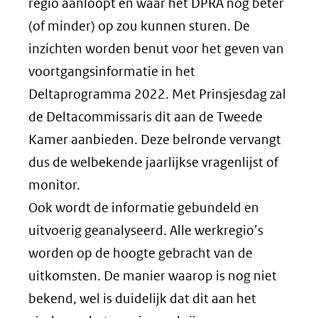
regio aanloopt en waar het DPRA nog beter
(of minder) op zou kunnen sturen. De
inzichten worden benut voor het geven van
voortgangsinformatie in het
Deltaprogramma 2022. Met Prinsjesdag zal
de Deltacommissaris dit aan de Tweede
Kamer aanbieden. Deze belronde vervangt
dus de welbekende jaarlijkse vragenlijst of
monitor.
Ook wordt de informatie gebundeld en
uitvoerig geanalyseerd. Alle werkregio’s
worden op de hoogte gebracht van de
uitkomsten. De manier waarop is nog niet
bekend, wel is duidelijk dat dit aan het