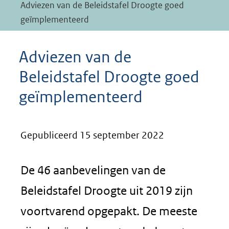
Adviezen van de Beleidstafel Droogte goed
geïmplementeerd
Adviezen van de
Beleidstafel Droogte goed
geïmplementeerd
Gepubliceerd 15 september 2022
De 46 aanbevelingen van de
Beleidstafel Droogte uit 2019 zijn
voortvarend opgepakt. De meeste