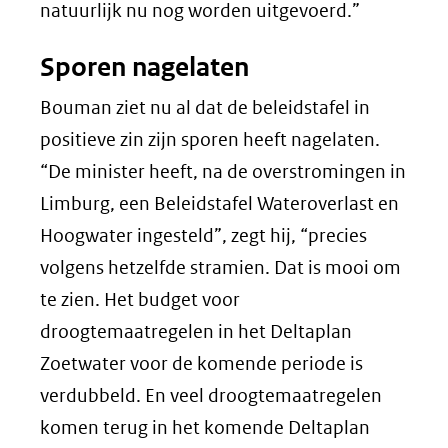
natuurlijk nu nog worden uitgevoerd.”
Sporen nagelaten
Bouman ziet nu al dat de beleidstafel in
positieve zin zijn sporen heeft nagelaten.
“De minister heeft, na de overstromingen in
Limburg, een Beleidstafel Wateroverlast en
Hoogwater ingesteld”, zegt hij, “precies
volgens hetzelfde stramien. Dat is mooi om
te zien. Het budget voor
droogtemaatregelen in het Deltaplan
Zoetwater voor de komende periode is
verdubbeld. En veel droogtemaatregelen
komen terug in het komende Deltaplan