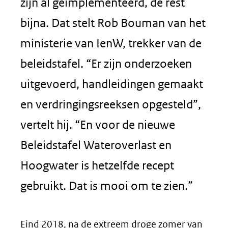
zijn al geïmplementeerd, de rest
bijna. Dat stelt Rob Bouman van het
ministerie van IenW, trekker van de
beleidstafel. “Er zijn onderzoeken
uitgevoerd, handleidingen gemaakt
en verdringingsreeksen opgesteld”,
vertelt hij. “En voor de nieuwe
Beleidstafel Wateroverlast en
Hoogwater is hetzelfde recept
gebruikt. Dat is mooi om te zien.”
Eind 2018, na de extreem droge zomer van