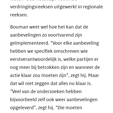
verdringingsreeksen uitgewerkt in regionale
reeksen.
Bouman weet wel hoe het kan dat de
aanbevelingen zo voortvarend zijn
geïmplementeerd. “Voor elke aanbeveling
hebben we specifiek omschreven wie
eerstverantwoordelijk is, welke partijen er
nog meer bij betrokken zijn en wanneer de
actie klaar zou moeten zijn”, zegt hij. Maar
dat wil niet zeggen dat alles nu klaar is.
“Veel van de onderzoeken hebben
bijvoorbeeld zelf ook weer aanbevelingen
opgeleverd”, zegt hij. “Die moeten