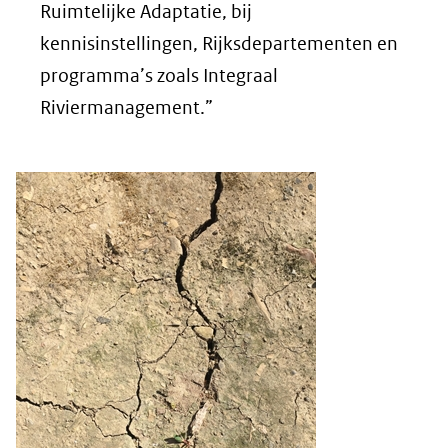
Ruimtelijke Adaptatie, bij
kennisinstellingen, Rijksdepartementen en
programma’s zoals Integraal
Riviermanagement.”