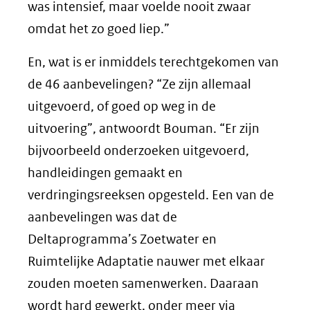
was intensief, maar voelde nooit zwaar
omdat het zo goed liep.”
En, wat is er inmiddels terechtgekomen van
de 46 aanbevelingen? “Ze zijn allemaal
uitgevoerd, of goed op weg in de
uitvoering”, antwoordt Bouman. “Er zijn
bijvoorbeeld onderzoeken uitgevoerd,
handleidingen gemaakt en
verdringingsreeksen opgesteld. Een van de
aanbevelingen was dat de
Deltaprogramma’s Zoetwater en
Ruimtelijke Adaptatie nauwer met elkaar
zouden moeten samenwerken. Daaraan
wordt hard gewerkt, onder meer via