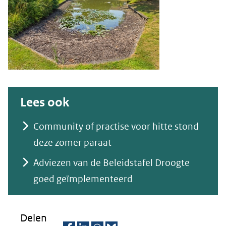
Lees ook
Community of practise voor hitte stond
deze zomer paraat
Adviezen van de Beleidstafel Droogte
goed geïmplementeerd
Delen