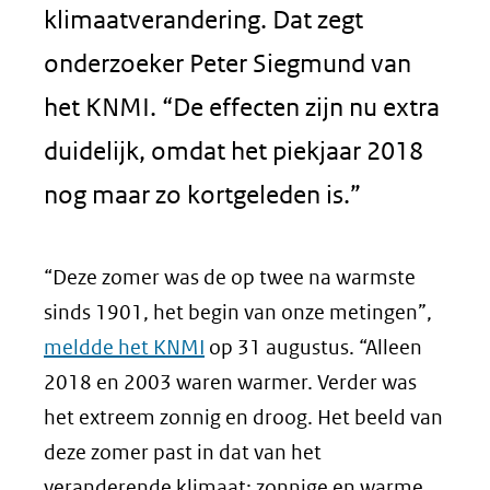
klimaatverandering. Dat zegt
onderzoeker Peter Siegmund van
het KNMI. “De effecten zijn nu extra
duidelijk, omdat het piekjaar 2018
nog maar zo kortgeleden is.”
“Deze zomer was de op twee na warmste
sinds 1901, het begin van onze metingen”,
meldde het KNMI
op 31 augustus. “Alleen
2018 en 2003 waren warmer. Verder was
het extreem zonnig en droog. Het beeld van
deze zomer past in dat van het
veranderende klimaat: zonnige en warme