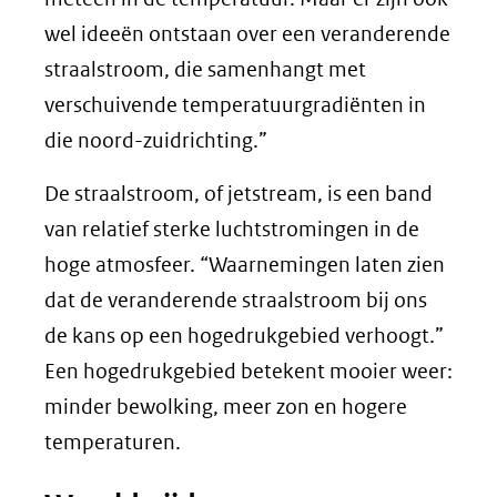
wel ideeën ontstaan over een veranderende
straalstroom, die samenhangt met
verschuivende temperatuurgradiënten in
die noord-zuidrichting.”
De straalstroom, of jetstream, is een band
van relatief sterke luchtstromingen in de
hoge atmosfeer. “Waarnemingen laten zien
dat de veranderende straalstroom bij ons
de kans op een hogedrukgebied verhoogt.”
Een hogedrukgebied betekent mooier weer:
minder bewolking, meer zon en hogere
temperaturen.