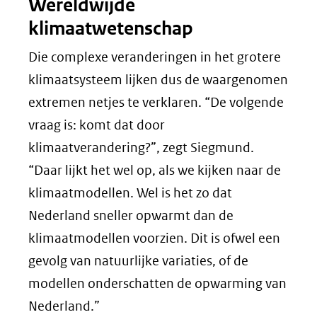
Wereldwijde
klimaatwetenschap
Die complexe veranderingen in het grotere
klimaatsysteem lijken dus de waargenomen
extremen netjes te verklaren. “De volgende
vraag is: komt dat door
klimaatverandering?”, zegt Siegmund.
“Daar lijkt het wel op, als we kijken naar de
klimaatmodellen. Wel is het zo dat
Nederland sneller opwarmt dan de
klimaatmodellen voorzien. Dit is ofwel een
gevolg van natuurlijke variaties, of de
modellen onderschatten de opwarming van
Nederland.”