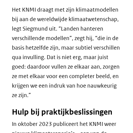
Het KNMI draagt met zijn klimaatmodellen
bij aan de wereldwijde klimaatwetenschap,
legt Siegmund uit. “Landen hanteren
verschillende modellen”, zegt hij, “die in de
basis hetzelfde zijn, maar subtiel verschillen
qua invulling. Dat is niet erg, maar juist
goed: daardoor vullen ze elkaar aan, zorgen
ze met elkaar voor een completer beeld, en
krijgen we een indruk van hoe nauwkeurig
ze zijn.”
Hulp bij praktijkbeslissingen
In oktober 2023 publiceert het KNMI weer