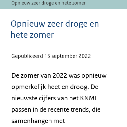
Opnieuw zeer droge en hete zomer
Opnieuw zeer droge en
hete zomer
Gepubliceerd 15 september 2022
De zomer van 2022 was opnieuw
opmerkelijk heet en droog. De
nieuwste cijfers van het KNMI
passen in de recente trends, die
samenhangen met