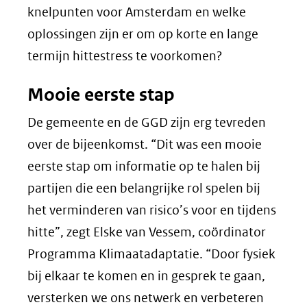
knelpunten voor Amsterdam en welke
oplossingen zijn er om op korte en lange
termijn hittestress te voorkomen?
Mooie eerste stap
De gemeente en de GGD zijn erg tevreden
over de bijeenkomst. “Dit was een mooie
eerste stap om informatie op te halen bij
partijen die een belangrijke rol spelen bij
het verminderen van risico’s voor en tijdens
hitte”, zegt Elske van Vessem, coördinator
Programma Klimaatadaptatie. “Door fysiek
bij elkaar te komen en in gesprek te gaan,
versterken we ons netwerk en verbeteren