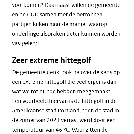
voorkomen? Daarnaast willen de gemeente
en de GGD samen met de betrokken
partijen kijken naar de manier waarop
onderlinge afspraken beter kunnen worden
vastgelegd.
Zeer extreme hittegolf
De gemeente denkt ook na over de kans op
een extreme hittegolf die veel erger is dan
wat we tot nu toe hebben meegemaakt.
Een voorbeeld hiervan is de hittegolf in de
Amerikaanse stad Portland, toen de stad in
de zomer van 2021 verrast werd door een
temperatuur van 46 °C. Waar zitten de