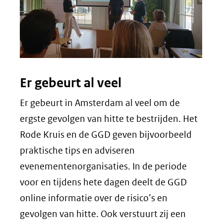
Er gebeurt al veel
Er gebeurt in Amsterdam al veel om de
ergste gevolgen van hitte te bestrijden. Het
Rode Kruis en de GGD geven bijvoorbeeld
praktische tips en adviseren
evenementenorganisaties. In de periode
voor en tijdens hete dagen deelt de GGD
online informatie over de risico’s en
gevolgen van hitte. Ook verstuurt zij een