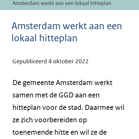
Amsterdam werkt aan een lokaal hitteplan
Amsterdam werkt aan een
lokaal hitteplan
Gepubliceerd 4 oktober 2022
De gemeente Amsterdam werkt
samen met de GGD aan een
hitteplan voor de stad. Daarmee wil
ze zich voorbereiden op
toenemende hitte en wil ze de