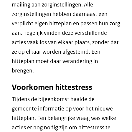
mailing aan zorginstellingen. Alle
zorginstellingen hebben daarnaast een
verplicht eigen hitteplan en passen hun zorg
aan. Tegelijk vinden deze verschillende
acties vaak los van elkaar plaats, zonder dat
ze op elkaar worden afgestemd. Een
hitteplan moet daar verandering in
brengen.
Voorkomen hittestress
Tijdens de bijeenkomst haalde de
gemeente informatie op voor het nieuwe
hitteplan. Een belangrijke vraag was welke
acties er nog nodig zijn om hittestress te