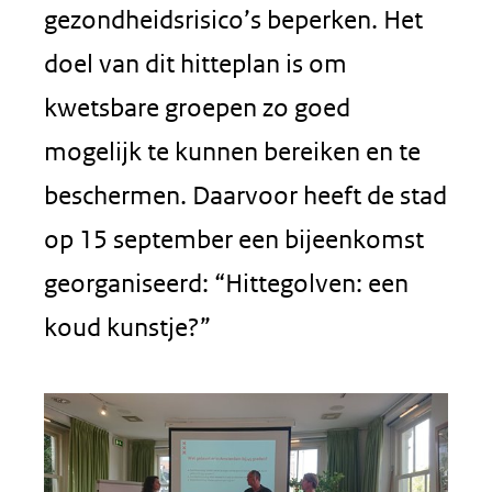
gezondheidsrisico’s beperken. Het
doel van dit hitteplan is om
kwetsbare groepen zo goed
mogelijk te kunnen bereiken en te
beschermen. Daarvoor heeft de stad
op 15 september een bijeenkomst
georganiseerd: “Hittegolven: een
koud kunstje?”