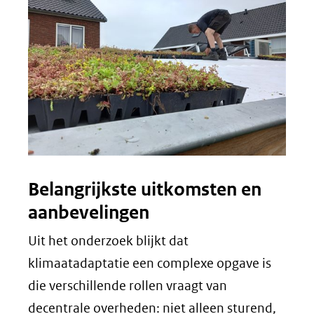
Belangrijkste uitkomsten en
aanbevelingen
Uit het onderzoek blijkt dat
klimaatadaptatie een complexe opgave is
die verschillende rollen vraagt van
decentrale overheden: niet alleen sturend,