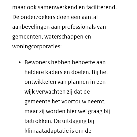
maar ook samenwerkend en faciliterend.
De onderzoekers doen een aantal
aanbevelingen aan professionals van
gemeenten, waterschappen en
woningcorporaties:
Bewoners hebben behoefte aan
heldere kaders en doelen. Bij het
ontwikkelen van plannen in een
wijk verwachten zij dat de
gemeente het voortouw neemt,
maar zij worden hier wel graag bij
betrokken. De uitdaging bij
klimaatadaptatie is om de