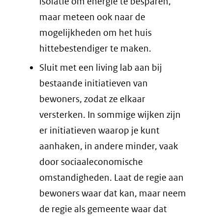
isolatie om energie te besparen,
maar meteen ook naar de
mogelijkheden om het huis
hittebestendiger te maken.
Sluit met een living lab aan bij
bestaande initiatieven van
bewoners, zodat ze elkaar
versterken. In sommige wijken zijn
er initiatieven waarop je kunt
aanhaken, in andere minder, vaak
door sociaaleconomische
omstandigheden. Laat de regie aan
bewoners waar dat kan, maar neem
de regie als gemeente waar dat