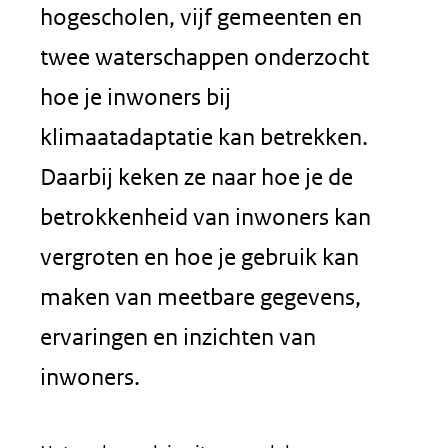
hogescholen, vijf gemeenten en
twee waterschappen onderzocht
hoe je inwoners bij
klimaatadaptatie kan betrekken.
Daarbij keken ze naar hoe je de
betrokkenheid van inwoners kan
vergroten en hoe je gebruik kan
maken van meetbare gegevens,
ervaringen en inzichten van
inwoners.