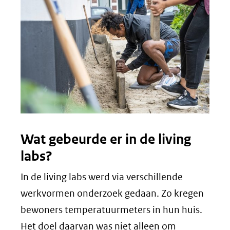
Wat gebeurde er in de living
labs?
In de living labs werd via verschillende
werkvormen onderzoek gedaan. Zo kregen
bewoners temperatuurmeters in hun huis.
Het doel daarvan was niet alleen om