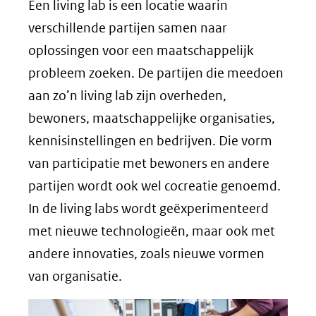
Een living lab is een locatie waarin
verschillende partijen samen naar
oplossingen voor een maatschappelijk
probleem zoeken. De partijen die meedoen
aan zo’n living lab zijn overheden,
bewoners, maatschappelijke organisaties,
kennisinstellingen en bedrijven. Die vorm
van participatie met bewoners en andere
partijen wordt ook wel cocreatie genoemd.
In de living labs wordt geëxperimenteerd
met nieuwe technologieën, maar ook met
andere innovaties, zoals nieuwe vormen
van organisatie.