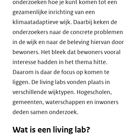
onderzoeken hoe je kunt komen tot een
gezamenlijke inrichting van een
klimaatadaptieve wijk. Daarbij keken de
onderzoekers naar de concrete problemen
in de wijk en naar de beleving hiervan door
bewoners. Het bleek dat bewoners vooral
interesse hadden in het thema hitte.
Daarom is daar de focus op komen te
liggen. De living labs vonden plaats in
verschillende wijktypen. Hogescholen,
gemeenten, waterschappen en inwoners
deden samen onderzoek.
Wat is een living lab?