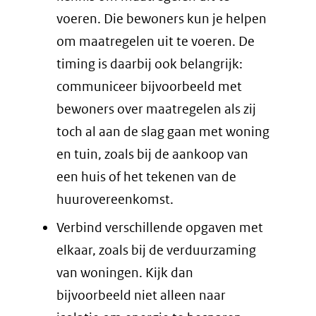
voeren. Die bewoners kun je helpen
om maatregelen uit te voeren. De
timing is daarbij ook belangrijk:
communiceer bijvoorbeeld met
bewoners over maatregelen als zij
toch al aan de slag gaan met woning
en tuin, zoals bij de aankoop van
een huis of het tekenen van de
huurovereenkomst.
Verbind verschillende opgaven met
elkaar, zoals bij de verduurzaming
van woningen. Kijk dan
bijvoorbeeld niet alleen naar