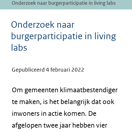
Onderzoek naar burgerparticipatie in living labs
Onderzoek naar
burgerparticipatie in living
labs
Gepubliceerd 4 februari 2022
Om gemeenten klimaatbestendiger
te maken, is het belangrijk dat ook
inwoners in actie komen. De
afgelopen twee jaar hebben vier