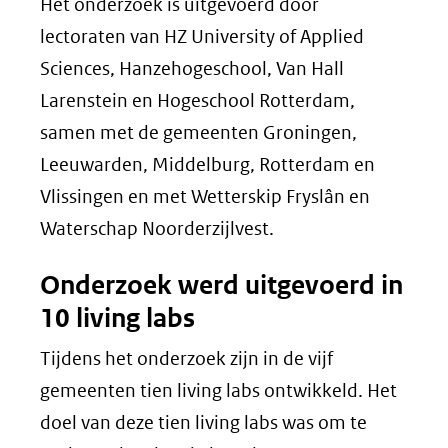
Het onderzoek is uitgevoerd door
lectoraten van HZ University of Applied
Sciences, Hanzehogeschool, Van Hall
Larenstein en Hogeschool Rotterdam,
samen met de gemeenten Groningen,
Leeuwarden, Middelburg, Rotterdam en
Vlissingen en met Wetterskip Fryslân en
Waterschap Noorderzijlvest.
Onderzoek werd uitgevoerd in
10 living labs
Tijdens het onderzoek zijn in de vijf
gemeenten tien living labs ontwikkeld. Het
doel van deze tien living labs was om te