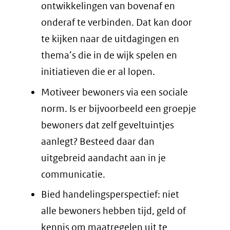
ontwikkelingen van bovenaf en
onderaf te verbinden. Dat kan door
te kijken naar de uitdagingen en
thema’s die in de wijk spelen en
initiatieven die er al lopen.
Motiveer bewoners via een sociale
norm. Is er bijvoorbeeld een groepje
bewoners dat zelf geveltuintjes
aanlegt? Besteed daar dan
uitgebreid aandacht aan in je
communicatie.
Bied handelingsperspectief: niet
alle bewoners hebben tijd, geld of
kennis om maatregelen uit te