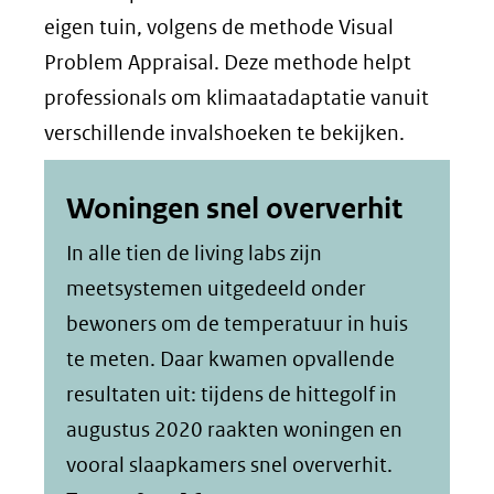
eigen tuin, volgens de methode Visual
Problem Appraisal. Deze methode helpt
professionals om klimaatadaptatie vanuit
verschillende invalshoeken te bekijken.
Woningen snel oververhit
In alle tien de living labs zijn
meetsystemen uitgedeeld onder
bewoners om de temperatuur in huis
te meten. Daar kwamen opvallende
resultaten uit: tijdens de hittegolf in
augustus 2020 raakten woningen en
vooral slaapkamers snel oververhit.