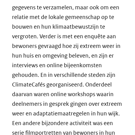
gegevens te verzamelen, maar ook om een
relatie met de lokale gemeenschap op te
bouwen en hun klimaatbewustzijn te
vergroten. Verder is met een enquête aan
bewoners gevraagd hoe zij extreem weer in
hun huis en omgeving beleven, en zijn er
interviews en online bijeenkomsten
gehouden. En in verschillende steden zijn
ClimateCafés georganiseerd. Onderdeel
daarvan waren online workshops waarin
deelnemers in gesprek gingen over extreem
weer en adaptatiemaatregelen in hun wijk.
Een andere bijzondere activiteit was een
serie filmportretten van bewoners in hun