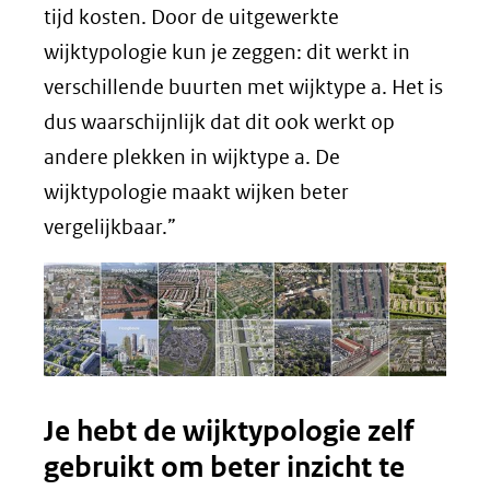
tijd kosten. Door de uitgewerkte
wijktypologie kun je zeggen: dit werkt in
verschillende buurten met wijktype a. Het is
dus waarschijnlijk dat dit ook werkt op
andere plekken in wijktype a. De
wijktypologie maakt wijken beter
vergelijkbaar.”
Je hebt de wijktypologie zelf
gebruikt om beter inzicht te