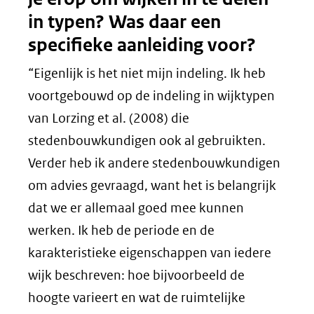
in typen? Was daar een
specifieke aanleiding voor?
“Eigenlijk is het niet mijn indeling. Ik heb
voortgebouwd op de indeling in wijktypen
van Lorzing et al. (2008) die
stedenbouwkundigen ook al gebruikten.
Verder heb ik andere stedenbouwkundigen
om advies gevraagd, want het is belangrijk
dat we er allemaal goed mee kunnen
werken. Ik heb de periode en de
karakteristieke eigenschappen van iedere
wijk beschreven: hoe bijvoorbeeld de
hoogte varieert en wat de ruimtelijke