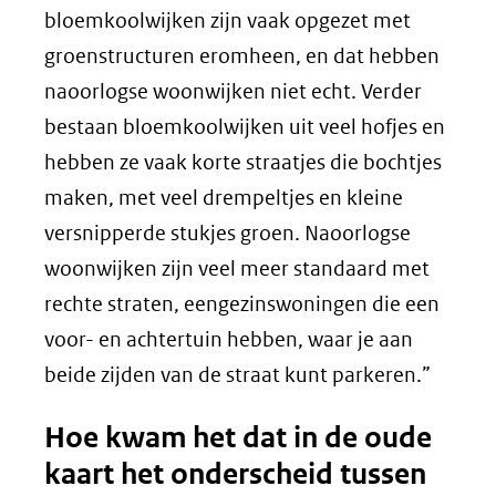
bloemkoolwijken zijn vaak opgezet met
groenstructuren eromheen, en dat hebben
naoorlogse woonwijken niet echt. Verder
bestaan bloemkoolwijken uit veel hofjes en
hebben ze vaak korte straatjes die bochtjes
maken, met veel drempeltjes en kleine
versnipperde stukjes groen. Naoorlogse
woonwijken zijn veel meer standaard met
rechte straten, eengezinswoningen die een
voor- en achtertuin hebben, waar je aan
beide zijden van de straat kunt parkeren.”
Hoe kwam het dat in de oude
kaart het onderscheid tussen