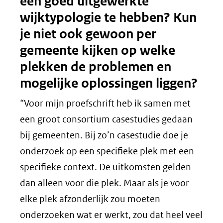
een goed uitgewerkte
wijktypologie te hebben? Kun
je niet ook gewoon per
gemeente kijken op welke
plekken de problemen en
mogelijke oplossingen liggen?
“Voor mijn proefschrift heb ik samen met
een groot consortium casestudies gedaan
bij gemeenten. Bij zo’n casestudie doe je
onderzoek op een specifieke plek met een
specifieke context. De uitkomsten gelden
dan alleen voor die plek. Maar als je voor
elke plek afzonderlijk zou moeten
onderzoeken wat er werkt, zou dat heel veel