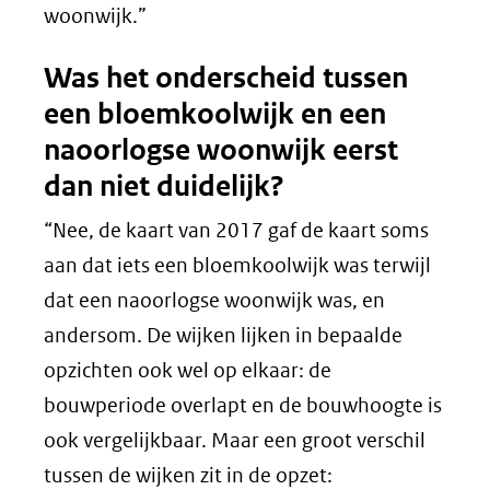
woonwijk.”
Was het onderscheid tussen
een bloemkoolwijk en een
naoorlogse woonwijk eerst
dan niet duidelijk?
“Nee, de kaart van 2017 gaf de kaart soms
aan dat iets een bloemkoolwijk was terwijl
dat een naoorlogse woonwijk was, en
andersom. De wijken lijken in bepaalde
opzichten ook wel op elkaar: de
bouwperiode overlapt en de bouwhoogte is
ook vergelijkbaar. Maar een groot verschil
tussen de wijken zit in de opzet: