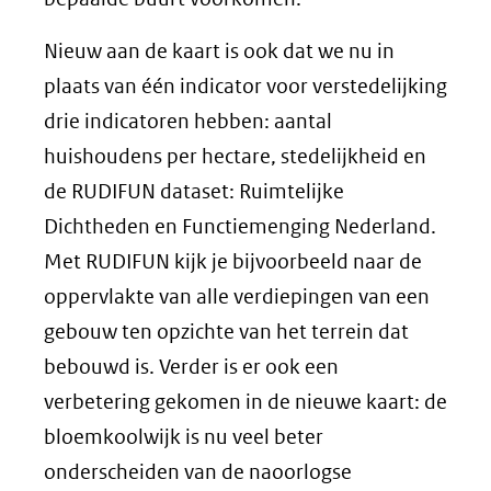
Nieuw aan de kaart is ook dat we nu in
plaats van één indicator voor verstedelijking
drie indicatoren hebben: aantal
huishoudens per hectare, stedelijkheid en
de RUDIFUN dataset: Ruimtelijke
Dichtheden en Functiemenging Nederland.
Met RUDIFUN kijk je bijvoorbeeld naar de
oppervlakte van alle verdiepingen van een
gebouw ten opzichte van het terrein dat
bebouwd is. Verder is er ook een
verbetering gekomen in de nieuwe kaart: de
bloemkoolwijk is nu veel beter
onderscheiden van de naoorlogse