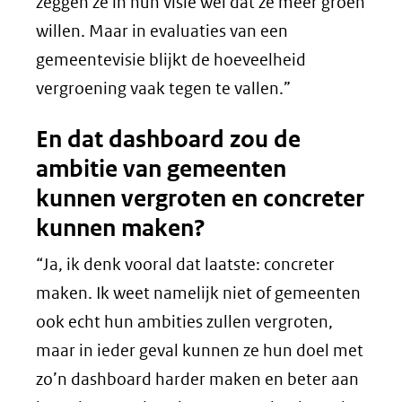
zeggen ze in hun visie wel dat ze meer groen
willen. Maar in evaluaties van een
gemeentevisie blijkt de hoeveelheid
vergroening vaak tegen te vallen.”
En dat dashboard zou de
ambitie van gemeenten
kunnen vergroten en concreter
kunnen maken?
“Ja, ik denk vooral dat laatste: concreter
maken. Ik weet namelijk niet of gemeenten
ook echt hun ambities zullen vergroten,
maar in ieder geval kunnen ze hun doel met
zo’n dashboard harder maken en beter aan