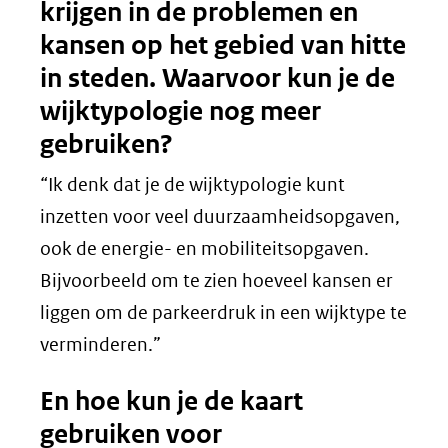
krijgen in de problemen en
kansen op het gebied van hitte
in steden. Waarvoor kun je de
wijktypologie nog meer
gebruiken?
“Ik denk dat je de wijktypologie kunt
inzetten voor veel duurzaamheidsopgaven,
ook de energie- en mobiliteitsopgaven.
Bijvoorbeeld om te zien hoeveel kansen er
liggen om de parkeerdruk in een wijktype te
verminderen.”
En hoe kun je de kaart
gebruiken voor