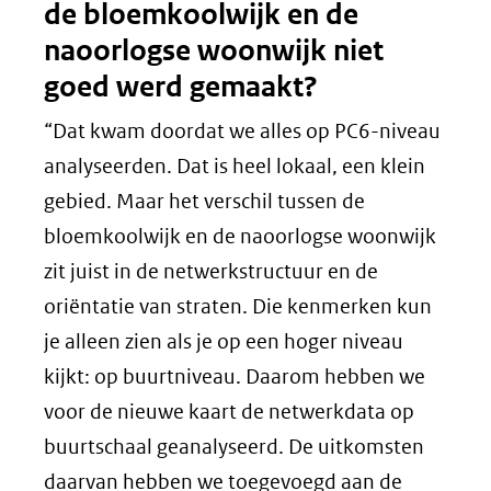
de bloemkoolwijk en de
naoorlogse woonwijk niet
goed werd gemaakt?
“Dat kwam doordat we alles op PC6-niveau
analyseerden. Dat is heel lokaal, een klein
gebied. Maar het verschil tussen de
bloemkoolwijk en de naoorlogse woonwijk
zit juist in de netwerkstructuur en de
oriëntatie van straten. Die kenmerken kun
je alleen zien als je op een hoger niveau
kijkt: op buurtniveau. Daarom hebben we
voor de nieuwe kaart de netwerkdata op
buurtschaal geanalyseerd. De uitkomsten
daarvan hebben we toegevoegd aan de