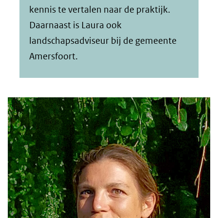
kennis te vertalen naar de praktijk.
Daarnaast is Laura ook
landschapsadviseur bij de gemeente
Amersfoort.