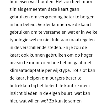
hun eisen vasthouden. Het zou heel mooi
zijn als gemeenten deze kaart gaan
gebruiken om vergroening beter te borgen
in hun beleid. Verder kunnen we de kaart
gebruiken om te verzamelen wat er in welke
typologie wel en niet lukt aan maatregelen
in de verschillende steden. En je zou de
kaart ook kunnen gebruiken om op hoger
niveau te monitoren hoe het nu gaat met
klimaatadaptatie per wijktype. Tot slot kan
de kaart helpen om burgers beter te
betrekken bij het beleid. Je kunt ze meer
inzicht bieden in de eigen buurt: wat kan
hier, wat willen we? Zo kun je samen