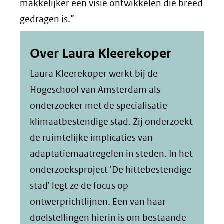
makkelijker een visie ontwikkelen die breed
gedragen is.”
Over Laura Kleerekoper
Laura Kleerekoper werkt bij de
Hogeschool van Amsterdam als
onderzoeker met de specialisatie
klimaatbestendige stad. Zij onderzoekt
de ruimtelijke implicaties van
adaptatiemaatregelen in steden. In het
onderzoeksproject 'De hittebestendige
stad' legt ze de focus op
ontwerprichtlijnen. Een van haar
doelstellingen hierin is om bestaande