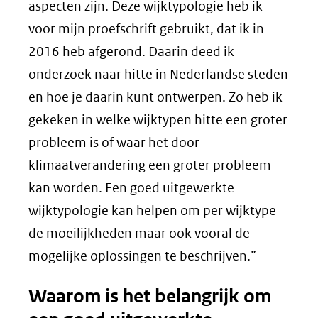
aspecten zijn. Deze wijktypologie heb ik
voor mijn proefschrift gebruikt, dat ik in
2016 heb afgerond. Daarin deed ik
onderzoek naar hitte in Nederlandse steden
en hoe je daarin kunt ontwerpen. Zo heb ik
gekeken in welke wijktypen hitte een groter
probleem is of waar het door
klimaatverandering een groter probleem
kan worden. Een goed uitgewerkte
wijktypologie kan helpen om per wijktype
de moeilijkheden maar ook vooral de
mogelijke oplossingen te beschrijven.”
Waarom is het belangrijk om