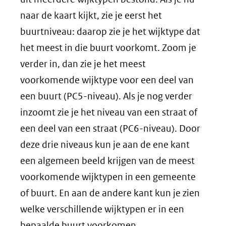
naar de kaart kijkt, zie je eerst het
buurtniveau: daarop zie je het wijktype dat
het meest in die buurt voorkomt. Zoom je
verder in, dan zie je het meest
voorkomende wijktype voor een deel van
een buurt (PC5-niveau). Als je nog verder
inzoomt zie je het niveau van een straat of
een deel van een straat (PC6-niveau). Door
deze drie niveaus kun je aan de ene kant
een algemeen beeld krijgen van de meest
voorkomende wijktypen in een gemeente
of buurt. En aan de andere kant kun je zien
welke verschillende wijktypen er in een
bepaalde buurt voorkomen.