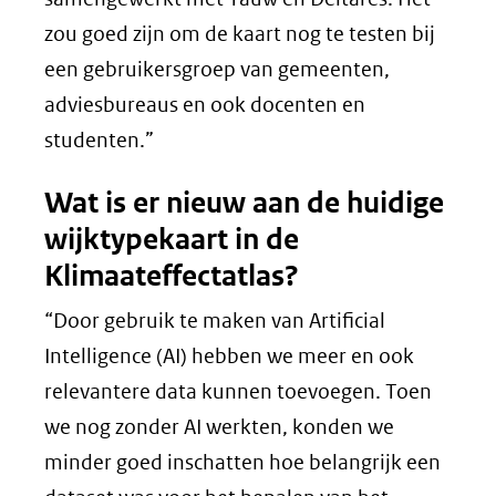
zou goed zijn om de kaart nog te testen bij
een gebruikersgroep van gemeenten,
adviesbureaus en ook docenten en
studenten.”
Wat is er nieuw aan de huidige
wijktypekaart in de
Klimaateffectatlas?
“Door gebruik te maken van Artificial
Intelligence (AI) hebben we meer en ook
relevantere data kunnen toevoegen. Toen
we nog zonder AI werkten, konden we
minder goed inschatten hoe belangrijk een