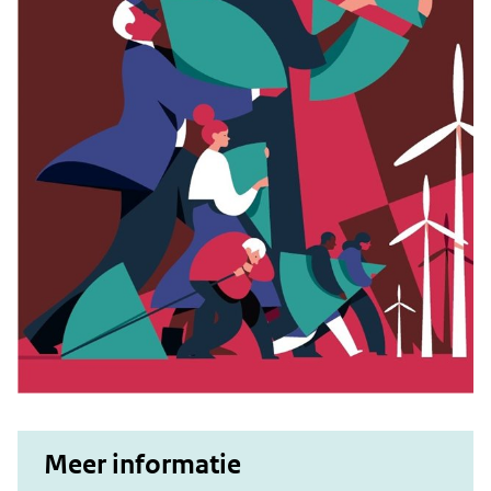
Meer informatie