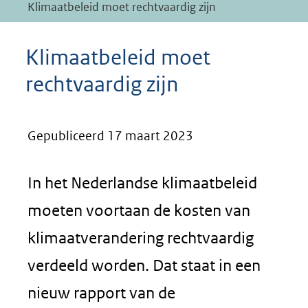
Klimaatbeleid moet rechtvaardig zijn
Klimaatbeleid moet
rechtvaardig zijn
Gepubliceerd 17 maart 2023
In het Nederlandse klimaatbeleid
moeten voortaan de kosten van
klimaatverandering rechtvaardig
verdeeld worden. Dat staat in een
nieuw rapport van de