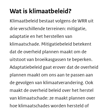
Wat is klimaatbeleid?
Klimaatbeleid bestaat volgens de WRR uit
drie verschillende terreinen: mitigatie,
adaptatie en het herstellen van
klimaatschade. Mitigatiebeleid betekent
dat de overheid plannen maakt om de
uitstoot van broeikasgassen te beperken.
Adaptatiebeleid gaat erover dat de overheid
plannen maakt om ons aan te passen aan
de gevolgen van klimaatverandering. Ook
maakt de overheid beleid over het herstel
van klimaatschade: ze maakt plannen over
hoe klimaatschades worden hersteld of