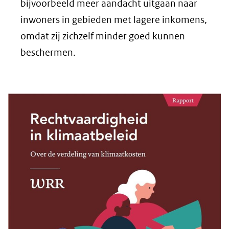
bijvoorbeeld meer aandacht uitgaan naar
inwoners in gebieden met lagere inkomens,
omdat zij zichzelf minder goed kunnen
beschermen.