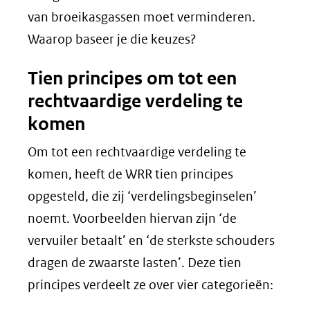
van broeikasgassen moet verminderen.
Waarop baseer je die keuzes?
Tien principes om tot een
rechtvaardige verdeling te
komen
Om tot een rechtvaardige verdeling te
komen, heeft de WRR tien principes
opgesteld, die zij ‘verdelingsbeginselen’
noemt. Voorbeelden hiervan zijn ‘de
vervuiler betaalt’ en ‘de sterkste schouders
dragen de zwaarste lasten’. Deze tien
principes verdeelt ze over vier categorieën: