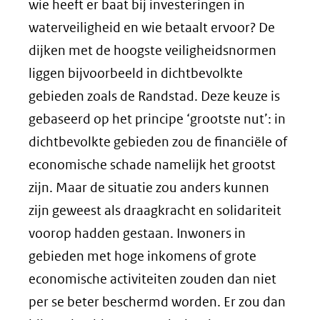
wie heeft er baat bij investeringen in
waterveiligheid en wie betaalt ervoor? De
dijken met de hoogste veiligheidsnormen
liggen bijvoorbeeld in dichtbevolkte
gebieden zoals de Randstad. Deze keuze is
gebaseerd op het principe ‘grootste nut’: in
dichtbevolkte gebieden zou de financiële of
economische schade namelijk het grootst
zijn. Maar de situatie zou anders kunnen
zijn geweest als draagkracht en solidariteit
voorop hadden gestaan. Inwoners in
gebieden met hoge inkomens of grote
economische activiteiten zouden dan niet
per se beter beschermd worden. Er zou dan