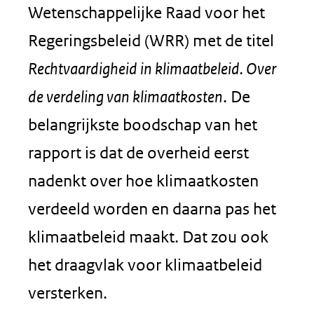
Wetenschappelijke Raad voor het
Regeringsbeleid (WRR) met de titel
Rechtvaardigheid in klimaatbeleid. Over
de verdeling van klimaatkosten
. De
belangrijkste boodschap van het
rapport is dat de overheid eerst
nadenkt over hoe klimaatkosten
verdeeld worden en daarna pas het
klimaatbeleid maakt. Dat zou ook
het draagvlak voor klimaatbeleid
versterken.