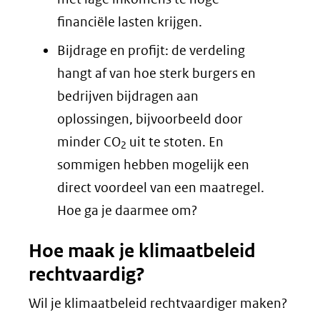
financiële lasten krijgen.
Bijdrage en profijt: de verdeling
hangt af van hoe sterk burgers en
bedrijven bijdragen aan
oplossingen, bijvoorbeeld door
minder CO
uit te stoten. En
2
sommigen hebben mogelijk een
direct voordeel van een maatregel.
Hoe ga je daarmee om?
Hoe maak je klimaatbeleid
rechtvaardig?
Wil je klimaatbeleid rechtvaardiger maken?