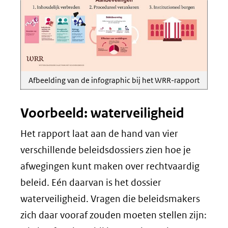
Afbeelding van de infographic bij het WRR-rapport
Voorbeeld: waterveiligheid
Het rapport laat aan de hand van vier
verschillende beleidsdossiers zien hoe je
afwegingen kunt maken over rechtvaardig
beleid. Eén daarvan is het dossier
waterveiligheid. Vragen die beleidsmakers
zich daar vooraf zouden moeten stellen zijn: