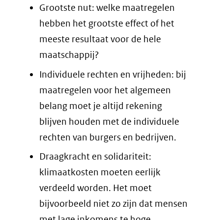
Grootste nut: welke maatregelen
hebben het grootste effect of het
meeste resultaat voor de hele
maatschappij?
Individuele rechten en vrijheden: bij
maatregelen voor het algemeen
belang moet je altijd rekening
blijven houden met de individuele
rechten van burgers en bedrijven.
Draagkracht en solidariteit:
klimaatkosten moeten eerlijk
verdeeld worden. Het moet
bijvoorbeeld niet zo zijn dat mensen
met lage inkomens te hoge