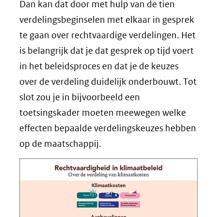
Dan kan dat door met hulp van de tien
verdelingsbeginselen met elkaar in gesprek
te gaan over rechtvaardige verdelingen. Het
is belangrijk dat je dat gesprek op tijd voert
in het beleidsproces en dat je de keuzes
over de verdeling duidelijk onderbouwt. Tot
slot zou je in bijvoorbeeld een
toetsingskader moeten meewegen welke
effecten bepaalde verdelingskeuzes hebben
op de maatschappij.