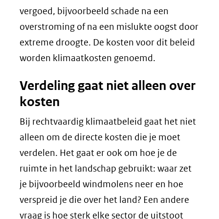
vergoed, bijvoorbeeld schade na een
overstroming of na een mislukte oogst door
extreme droogte. De kosten voor dit beleid
worden klimaatkosten genoemd.
Verdeling gaat niet alleen over
kosten
Bij rechtvaardig klimaatbeleid gaat het niet
alleen om de directe kosten die je moet
verdelen. Het gaat er ook om hoe je de
ruimte in het landschap gebruikt: waar zet
je bijvoorbeeld windmolens neer en hoe
verspreid je die over het land? Een andere
vraag is hoe sterk elke sector de uitstoot