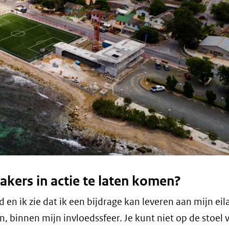
makers in actie te laten komen?
 en ik zie dat ik een bijdrage kan leveren aan mijn eil
en, binnen mijn invloedssfeer. Je kunt niet op de stoel 