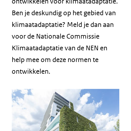
ontwikkelen voor klimaatadaptatie.
Ben je deskundig op het gebied van
klimaatadaptatie? Meld je dan aan
voor de Nationale Commissie
Klimaatadaptatie van de NEN en
help mee om deze normen te
ontwikkelen.