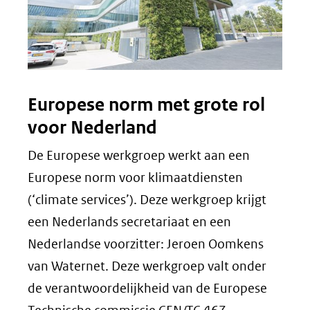
Europese norm met grote rol
voor Nederland
De Europese werkgroep werkt aan een
Europese norm voor klimaatdiensten
(‘climate services’). Deze werkgroep krijgt
een Nederlands secretariaat en een
Nederlandse voorzitter: Jeroen Oomkens
van Waternet. Deze werkgroep valt onder
de verantwoordelijkheid van de Europese