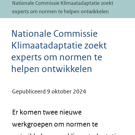
Nationale Commissie Klimaatadaptatie zoekt
experts om normen te helpen ontwikkelen
Nationale Commissie
Klimaatadaptatie zoekt
experts om normen te
helpen ontwikkelen
Gepubliceerd 9 oktober 2024
Er komen twee nieuwe
werkgroepen om normen te