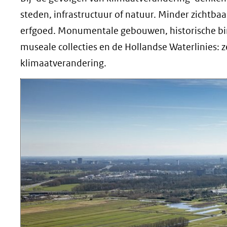
steden, infrastructuur of natuur. Minder zichtbaa
erfgoed. Monumentale gebouwen, historische bin
museale collecties en de Hollandse Waterlinies:
klimaatverandering.