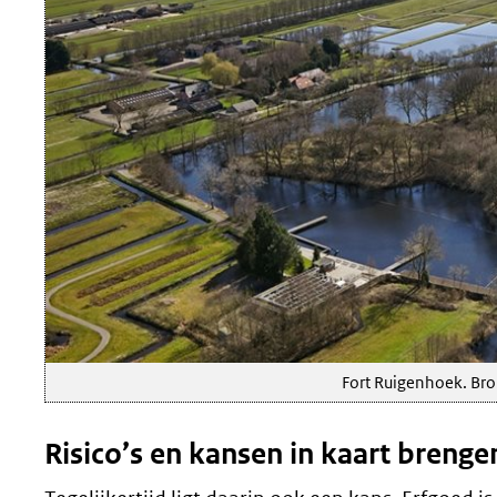
Fort Ruigenhoek. Bro
Risico’s en kansen in kaart brenge