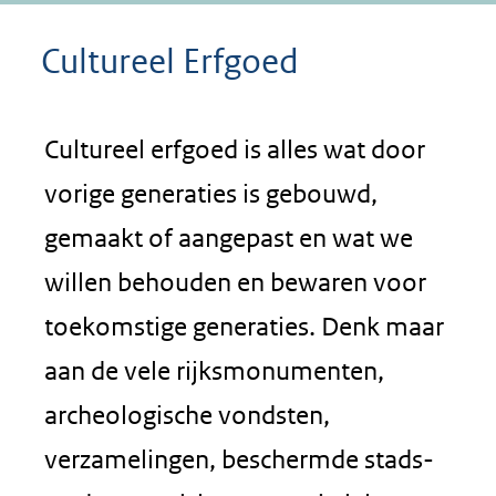
Cultureel Erfgoed
Cultureel erfgoed is alles wat door
vorige generaties is gebouwd,
gemaakt of aangepast en wat we
willen behouden en bewaren voor
toekomstige generaties. Denk maar
aan de vele rijksmonumenten,
archeologische vondsten,
verzamelingen, beschermde stads-