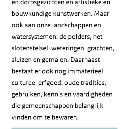
en dorpsgezichten en artistieke en
bouwkundige kunstwerken. Maar
ook aan onze landschappen en
watersystemen: de polders, het
slotenstelsel, weteringen, grachten,
sluizen en gemalen. Daarnaast
bestaat er ook nog immaterieel
cultureel erfgoed: oude tradities,
gebruiken, kennis en vaardigheden
die gemeenschappen belangrijk
vinden om te bewaren.