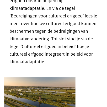
erfgoed ons kan helpen bij
klimaatadaptatie. En via de tegel
‘Bedreigingen voor cultureel erfgoed’ lees je
meer over hoe we cultureel erfgoed kunnen
beschermen tegen de bedreigingen van
klimaatverandering. Tot slot vind je via de
tegel ‘Cultureel erfgoed in beleid’ hoe je
cultureel erfgoed integreert in beleid voor
klimaatadaptatie.