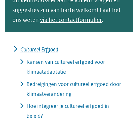
dit kennisdossier aan te vullen? Vragen en
suggesties zijn van harte welkom! Laat het
ons weten
via het contactformulier
.
Cultureel Erfgoed
Kansen van cultureel erfgoed voor
klimaatadaptatie
Bedreigingen voor cultureel erfgoed door
klimaatverandering
Hoe integreer je cultureel erfgoed in
beleid?