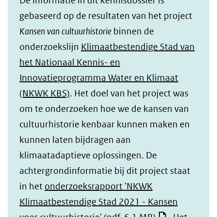
De informatie in dit kennisdossier is
gebaseerd op de resultaten van het project
Kansen van cultuurhistorie
binnen de
onderzoekslijn
Klimaatbestendige Stad van
het Nationaal Kennis- en
Innovatieprogramma Water en Klimaat
(NKWK KBS)
. Het doel van het project was
om te onderzoeken hoe we de kansen van
cultuurhistorie kenbaar kunnen maken en
kunnen laten bijdragen aan
klimaatadaptieve oplossingen. De
achtergrondinformatie bij dit project staat
in het
onderzoeksrapport 'NKWK
Klimaatbestendige Stad 2021 - Kansen