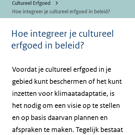
Cultureel Erfgoed
Hoe integreer je cultureel erfgoed in beleid?
Hoe integreer je cultureel
erfgoed in beleid?
Voordat je cultureel erfgoed in je
gebied kunt beschermen of het kunt
inzetten voor klimaatadaptatie, is
het nodig om een visie op te stellen
en op basis daarvan plannen en
afspraken te maken. Tegelijk bestaat