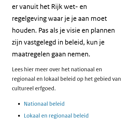
er vanuit het Rijk wet- en
regelgeving waar je je aan moet
houden. Pas als je visie en plannen
zijn vastgelegd in beleid, kun je
maatregelen gaan nemen.
Lees hier meer over het nationaal en
regionaal en lokaal beleid op het gebied van
cultureel erfgoed.
Nationaal beleid
Lokaal en regionaal beleid