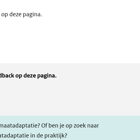
 op deze pagina.
dback op deze pagina.
imaatadaptatie? Of ben je op zoek naar
tadaptatie in de praktijk?