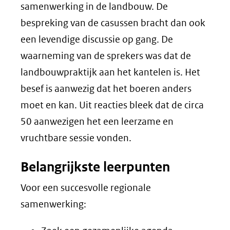
samenwerking in de landbouw. De
bespreking van de casussen bracht dan ook
een levendige discussie op gang. De
waarneming van de sprekers was dat de
landbouwpraktijk aan het kantelen is. Het
besef is aanwezig dat het boeren anders
moet en kan. Uit reacties bleek dat de circa
50 aanwezigen het een leerzame en
vruchtbare sessie vonden.
Belangrijkste leerpunten
Voor een succesvolle regionale
samenwerking: