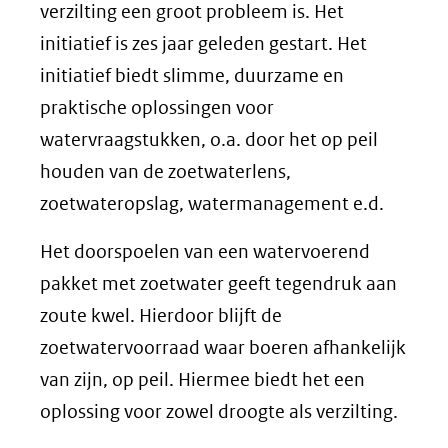
verzilting een groot probleem is. Het
initiatief is zes jaar geleden gestart. Het
initiatief biedt slimme, duurzame en
praktische oplossingen voor
watervraagstukken, o.a. door het op peil
houden van de zoetwaterlens,
zoetwateropslag, watermanagement e.d.
Het doorspoelen van een watervoerend
pakket met zoetwater geeft tegendruk aan
zoute kwel. Hierdoor blijft de
zoetwatervoorraad waar boeren afhankelijk
van zijn, op peil. Hiermee biedt het een
oplossing voor zowel droogte als verzilting.