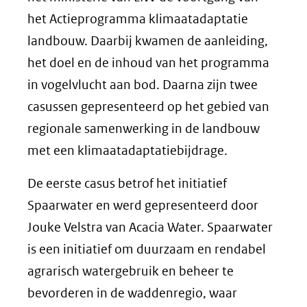
het Actieprogramma klimaatadaptatie
landbouw. Daarbij kwamen de aanleiding,
het doel en de inhoud van het programma
in vogelvlucht aan bod. Daarna zijn twee
casussen gepresenteerd op het gebied van
regionale samenwerking in de landbouw
met een klimaatadaptatiebijdrage.
De eerste casus betrof het initiatief
Spaarwater en werd gepresenteerd door
Jouke Velstra van Acacia Water. Spaarwater
is een initiatief om duurzaam en rendabel
agrarisch watergebruik en beheer te
bevorderen in de waddenregio, waar