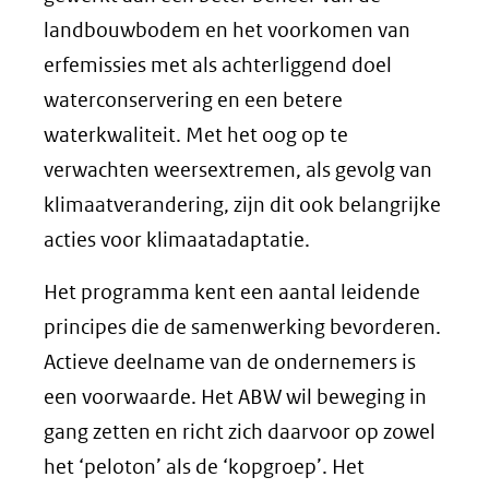
landbouwbodem en het voorkomen van
erfemissies met als achterliggend doel
waterconservering en een betere
waterkwaliteit. Met het oog op te
verwachten weersextremen, als gevolg van
klimaatverandering, zijn dit ook belangrijke
acties voor klimaatadaptatie.
Het programma kent een aantal leidende
principes die de samenwerking bevorderen.
Actieve deelname van de ondernemers is
een voorwaarde. Het ABW wil beweging in
gang zetten en richt zich daarvoor op zowel
het ‘peloton’ als de ‘kopgroep’. Het