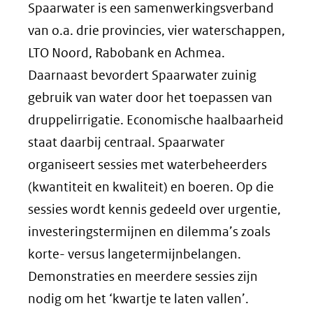
Spaarwater is een samenwerkingsverband
van o.a. drie provincies, vier waterschappen,
LTO Noord, Rabobank en Achmea.
Daarnaast bevordert Spaarwater zuinig
gebruik van water door het toepassen van
druppelirrigatie. Economische haalbaarheid
staat daarbij centraal. Spaarwater
organiseert sessies met waterbeheerders
(kwantiteit en kwaliteit) en boeren. Op die
sessies wordt kennis gedeeld over urgentie,
investeringstermijnen en dilemma’s zoals
korte- versus langetermijnbelangen.
Demonstraties en meerdere sessies zijn
nodig om het ‘kwartje te laten vallen’.