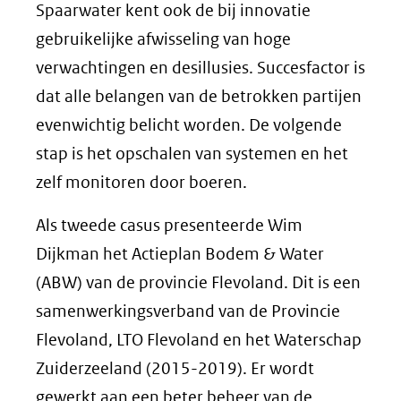
Spaarwater kent ook de bij innovatie
gebruikelijke afwisseling van hoge
verwachtingen en desillusies. Succesfactor is
dat alle belangen van de betrokken partijen
evenwichtig belicht worden. De volgende
stap is het opschalen van systemen en het
zelf monitoren door boeren.
Als tweede casus presenteerde Wim
Dijkman het Actieplan Bodem & Water
(ABW) van de provincie Flevoland. Dit is een
samenwerkingsverband van de Provincie
Flevoland, LTO Flevoland en het Waterschap
Zuiderzeeland (2015-2019). Er wordt
gewerkt aan een beter beheer van de