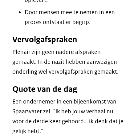
Door mensen mee te nemen in een
proces ontstaat er begrip.
Vervolgafspraken
Plenair zijn geen nadere afspraken
gemaakt. In de nazit hebben aanwezigen
onderling wel vervolgafspraken gemaakt.
Quote van de dag
Een ondernemer in een bijeenkomst van
Spaarwater zei: “Ik heb jouw verhaal nu
voor de derde keer gehoord… ik denk dat je
gelijk hebt.”