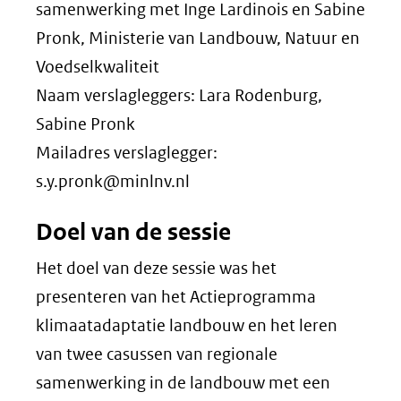
samenwerking met Inge Lardinois en Sabine
Pronk, Ministerie van Landbouw, Natuur en
Voedselkwaliteit
Naam verslagleggers: Lara Rodenburg,
Sabine Pronk
Mailadres verslaglegger:
s.y.pronk@minlnv.nl
Doel van de sessie
Het doel van deze sessie was het
presenteren van het Actieprogramma
klimaatadaptatie landbouw en het leren
van twee casussen van regionale
samenwerking in de landbouw met een