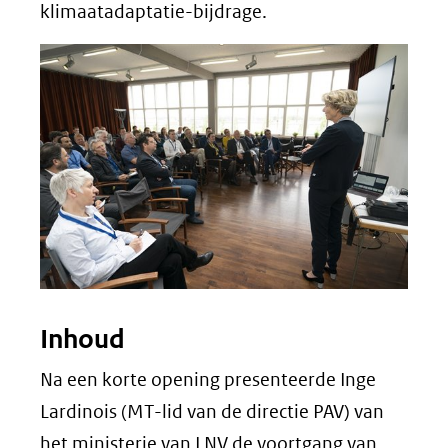
klimaatadaptatie-bijdrage.
Inhoud
Na een korte opening presenteerde Inge
Lardinois (MT-lid van de directie PAV) van
het ministerie van LNV de voortgang van