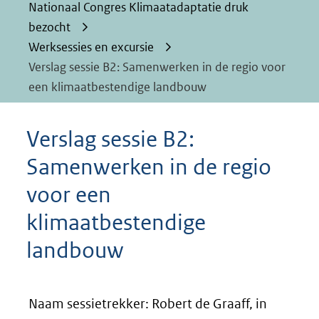
Nationaal Congres Klimaatadaptatie druk
bezocht
Werksessies en excursie
Verslag sessie B2: Samenwerken in de regio voor
een klimaatbestendige landbouw
Verslag sessie B2:
Samenwerken in de regio
voor een
klimaatbestendige
landbouw
Naam sessietrekker: Robert de Graaff, in