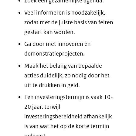
Zoek een gezamenlijke agenda.
Veel informeren is noodzakelijk,
zodat met de juiste basis van feiten
gestart kan worden.
Ga door met innoveren en
demonstratieprojecten.
Maak het belang van bepaalde
acties duidelijk, zo nodig door het
uit te drukken in geld.
Een investeringstermijn is vaak 10-
20 jaar, terwijl
investeringsbereidheid afhankelijk
is van wat het op de korte termijn
oplevert.