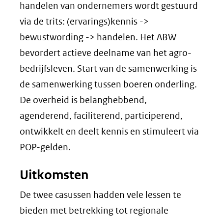
handelen van ondernemers wordt gestuurd
via de trits: (ervarings)kennis ->
bewustwording -> handelen. Het ABW
bevordert actieve deelname van het agro-
bedrijfsleven. Start van de samenwerking is
de samenwerking tussen boeren onderling.
De overheid is belanghebbend,
agenderend, faciliterend, participerend,
ontwikkelt en deelt kennis en stimuleert via
POP-gelden.
Uitkomsten
De twee casussen hadden vele lessen te
bieden met betrekking tot regionale