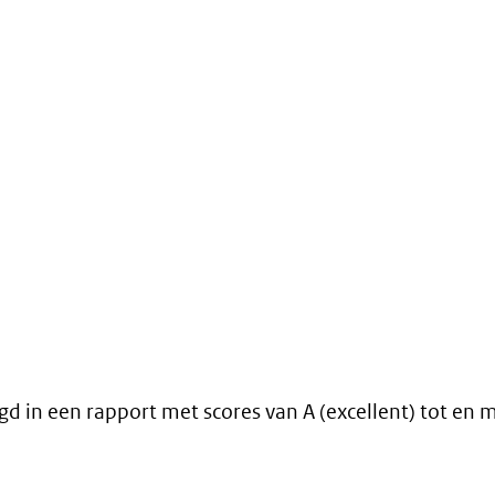
 in een rapport met scores van A (excellent) tot en m