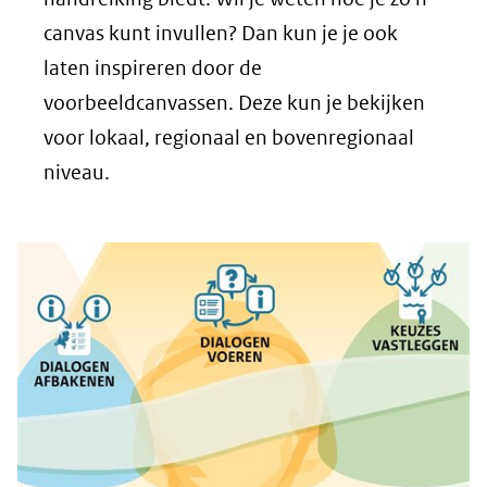
canvas kunt invullen? Dan kun je je ook
laten inspireren door de
voorbeeldcanvassen. Deze kun je bekijken
voor lokaal, regionaal en bovenregionaal
niveau.