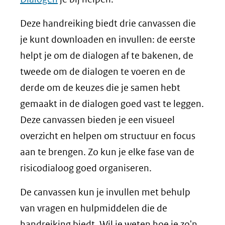
Deze handreiking biedt drie canvassen die
je kunt downloaden en invullen: de eerste
helpt je om de dialogen af te bakenen, de
tweede om de dialogen te voeren en de
derde om de keuzes die je samen hebt
gemaakt in de dialogen goed vast te leggen.
Deze canvassen bieden je een visueel
overzicht en helpen om structuur en focus
aan te brengen. Zo kun je elke fase van de
risicodialoog goed organiseren.
De canvassen kun je invullen met behulp
van vragen en hulpmiddelen die de
handreiking biedt. Wil je weten hoe je zo'n