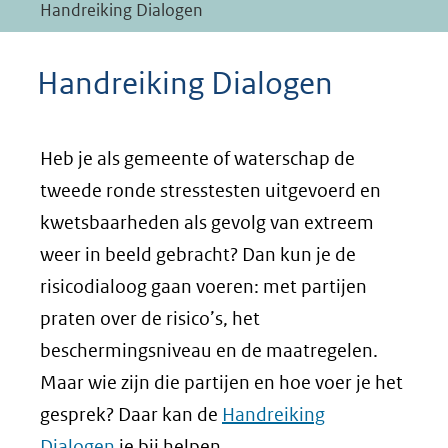
Handreiking Dialogen
Handreiking Dialogen
Heb je als gemeente of waterschap de
tweede ronde stresstesten uitgevoerd en
kwetsbaarheden als gevolg van extreem
weer in beeld gebracht? Dan kun je de
risicodialoog gaan voeren: met partijen
praten over de risico’s, het
beschermingsniveau en de maatregelen.
Maar wie zijn die partijen en hoe voer je het
gesprek? Daar kan de
Handreiking
Dialogen
je bij helpen.