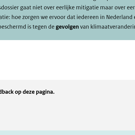
dossier gaat niet over eerlijke mitigatie maar over eer
tie: hoe zorgen we ervoor dat iedereen in Nederland
beschermd is tegen de
gevolgen
van klimaatveranderi
dback op deze pagina.