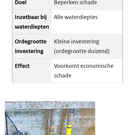
Doel
Beperken schade
Inzetbaar bij
Alle waterdieptes
waterdiepten
Ordegrootte
Kleine investering
investering
(ordegrootte duizend)
Effect
Voorkomt economische
schade