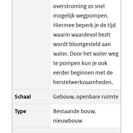
overstroming zo snel
mogelijk wegpompen.
Hiermee beperk je de tijd
waarin waardevol bezit
wordt blootgesteld aan
water. Door het water weg
te pompen kun je ook
eerder beginnen met de
herstelwerkzaamheden.
Schaal
Gebouw, openbare ruimte
Type
Bestaande bouw,
nieuwbouw