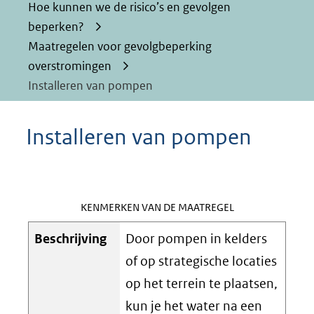
Hoe kunnen we de risico’s en gevolgen
beperken?
Maatregelen voor gevolgbeperking
overstromingen
Installeren van pompen
Installeren van pompen
KENMERKEN VAN DE MAATREGEL
Beschrijving
Door pompen in kelders
of op strategische locaties
op het terrein te plaatsen,
kun je het water na een