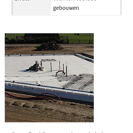
gebouwen