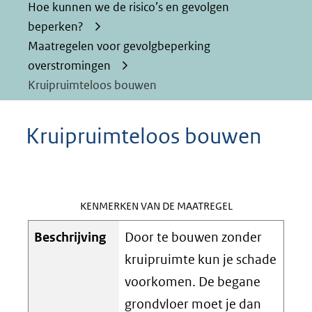
Hoe kunnen we de risico’s en gevolgen
beperken?
Maatregelen voor gevolgbeperking
overstromingen
Kruipruimteloos bouwen
Kruipruimteloos bouwen
KENMERKEN VAN DE MAATREGEL
Beschrijving
Door te bouwen zonder
kruipruimte kun je schade
voorkomen. De begane
grondvloer moet je dan