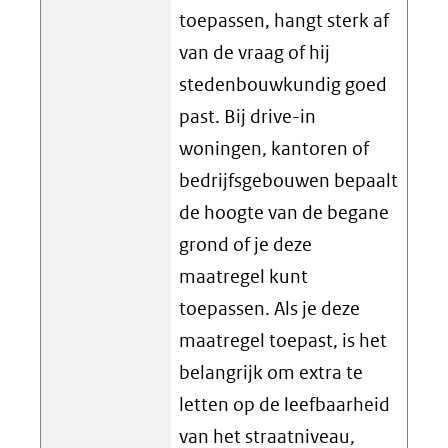
toepassen, hangt sterk af
van de vraag of hij
stedenbouwkundig goed
past. Bij drive-in
woningen, kantoren of
bedrijfsgebouwen bepaalt
de hoogte van de begane
grond of je deze
maatregel kunt
toepassen. Als je deze
maatregel toepast, is het
belangrijk om extra te
letten op de leefbaarheid
van het straatniveau,