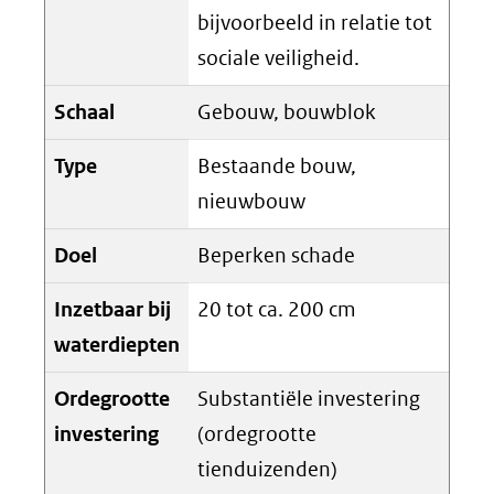
bijvoorbeeld in relatie tot
sociale veiligheid.
Schaal
Gebouw, bouwblok
Type
Bestaande bouw,
nieuwbouw
Doel
Beperken schade
Inzetbaar bij
20 tot ca. 200 cm
waterdiepten
Ordegrootte
Substantiële investering
investering
(ordegrootte
tienduizenden)