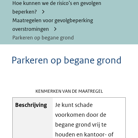
Hoe kunnen we de risico’s en gevolgen
beperken?
Maatregelen voor gevolgbeperking
overstromingen
Parkeren op begane grond
Parkeren op begane grond
KENMERKEN VAN DE MAATREGEL
Beschrijving
Je kunt schade
voorkomen door de
begane grond vrij te
houden en kantoor- of