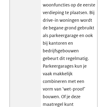
woonfuncties op de eerste
verdieping te plaatsen. Bij
drive-in woningen wordt
de begane grond gebruikt
als parkeergarage en ook
bij kantoren en
bedrijfsgebouwen
gebeurt dit regelmatig.
Parkeergarages kun je
vaak makkelijk
combineren met een
vorm van ‘wet-proof’
bouwen. Of je deze
maatregel kunt