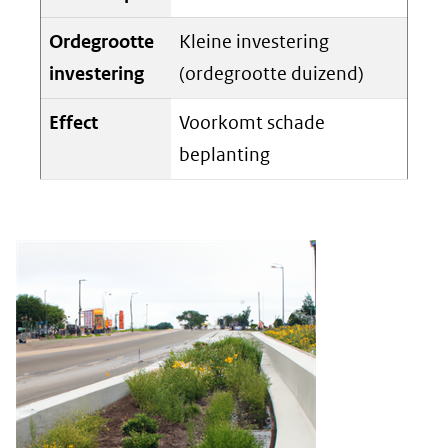
Ordegrootte
Kleine investering
investering
(ordegrootte duizend)
Effect
Voorkomt schade
beplanting