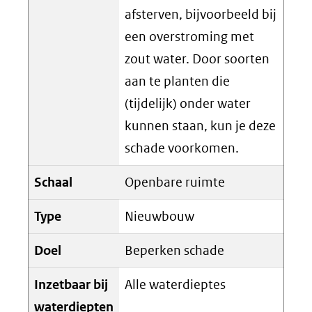
afsterven, bijvoorbeeld bij
een overstroming met
zout water. Door soorten
aan te planten die
(tijdelijk) onder water
kunnen staan, kun je deze
schade voorkomen.
Schaal
Openbare ruimte
Type
Nieuwbouw
Doel
Beperken schade
Inzetbaar bij
Alle waterdieptes
waterdiepten