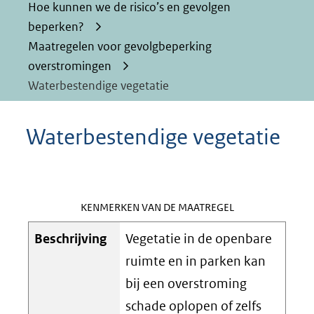
Hoe kunnen we de risico’s en gevolgen
beperken?
Maatregelen voor gevolgbeperking
overstromingen
Waterbestendige vegetatie
Waterbestendige vegetatie
KENMERKEN VAN DE MAATREGEL
Beschrijving
Vegetatie in de openbare
ruimte en in parken kan
bij een overstroming
schade oplopen of zelfs