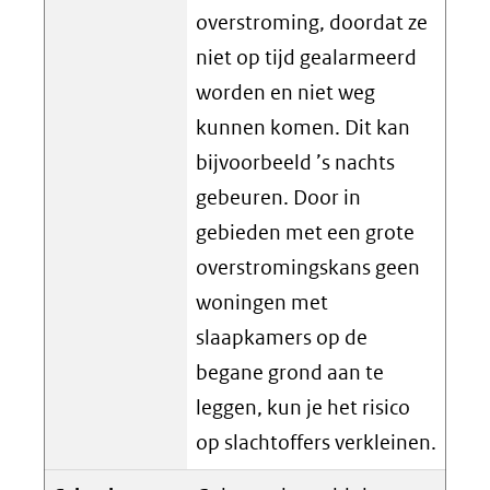
overstroming, doordat ze
niet op tijd gealarmeerd
worden en niet weg
kunnen komen. Dit kan
bijvoorbeeld ’s nachts
gebeuren. Door in
gebieden met een grote
overstromingskans geen
woningen met
slaapkamers op de
begane grond aan te
leggen, kun je het risico
op slachtoffers verkleinen.