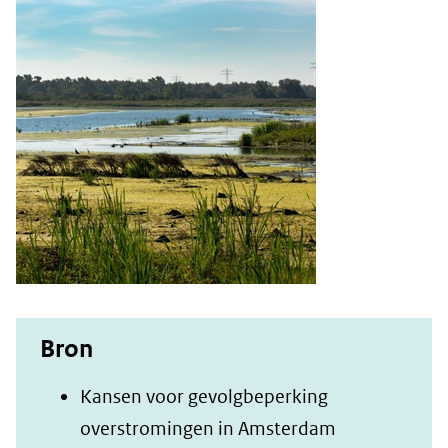
Bron
Kansen voor gevolgbeperking
overstromingen in Amsterdam