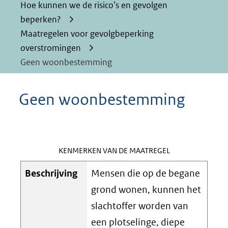
Hoe kunnen we de risico’s en gevolgen
beperken?
Maatregelen voor gevolgbeperking
overstromingen
Geen woonbestemming
Geen woonbestemming
KENMERKEN VAN DE MAATREGEL
Beschrijving
Mensen die op de begane
grond wonen, kunnen het
slachtoffer worden van
een plotselinge, diepe