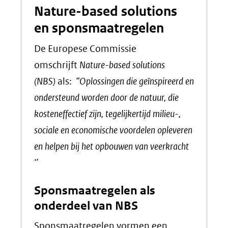
Nature-based solutions
en sponsmaatregelen
De Europese Commissie
omschrijft
Nature-based solutions
(NBS)
als:
“Oplossingen die geïnspireerd en
ondersteund worden door de natuur, die
kosteneffectief zijn, tegelijkertijd milieu-,
sociale en economische voordelen opleveren
en helpen bij het opbouwen van veerkracht
‘’
Sponsmaatregelen als
onderdeel van NBS
Sponsmaatregelen vormen een