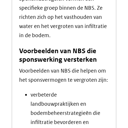
specifieke groep binnen de NBS. Ze
richten zich op het vasthouden van
water en het vergroten van infiltratie
in de bodem.
Voorbeelden van NBS die
sponswerking versterken
Voorbeelden van NBS die helpen om
het sponsvermogen te vergroten zijn:
verbeterde
landbouwpraktijken en
bodembeheerstrategieën die
infiltratie bevorderen en