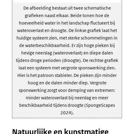
De afbeelding bestaat uit twee schematische
grafieken naast elkaar. Beide tonen hoe de
hoeveelheid water in het landschap fluctueert bij
wateroverlast en droogte. De linkse grafiek laat het
huidige systeem zien, met sterke schommelingen in
de waterbeschikbaarheid. Er zijn hoge pieken bij
hevige neerslag (wateroverlast) en diepe dalen
tijdens droge perioden (droogte). De rechtse grafiek
laat een systeem met vergrote sponswerking zien.
Hier is het patroon stabieler. De pieken zijn minder
hoog en de dalen minder diep. Vergrote
sponswerking zorgt voor demping van extremen:
minder wateroverlast bij neerslag en meer
beschikbaarheid tijdens droogte (SpongeScapes
2024).
Natuurlijke en kunstmatige