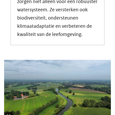
zorgen niet alleen voor een robuuster
watersysteem. Ze versterken ook
biodiversiteit, ondersteunen
klimaatadaptatie en verbeteren de
kwaliteit van de leefomgeving.