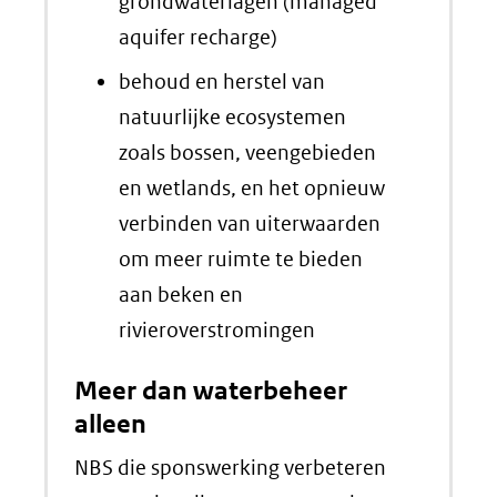
grondwaterlagen (managed
aquifer recharge)
behoud en herstel van
natuurlijke ecosystemen
zoals bossen, veengebieden
en wetlands, en het opnieuw
verbinden van uiterwaarden
om meer ruimte te bieden
aan beken en
rivieroverstromingen
Meer dan waterbeheer
alleen
NBS die sponswerking verbeteren