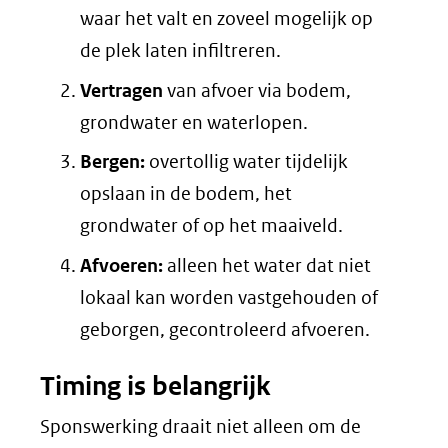
waar het valt en zoveel mogelijk op
de plek laten infiltreren.
Vertragen
van afvoer via bodem,
grondwater en waterlopen.
Bergen:
overtollig water tijdelijk
opslaan in de bodem, het
grondwater of op het maaiveld.
Afvoeren:
alleen het water dat niet
lokaal kan worden vastgehouden of
geborgen, gecontroleerd afvoeren.
Timing is belangrijk
Sponswerking draait niet alleen om de