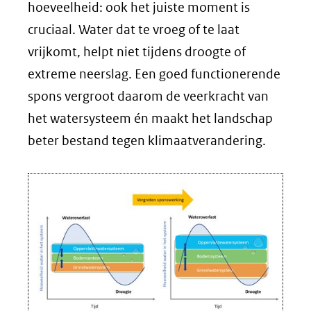
hoeveelheid: ook het juiste moment is
cruciaal. Water dat te vroeg of te laat
vrijkomt, helpt niet tijdens droogte of
extreme neerslag. Een goed functionerende
spons vergroot daarom de veerkracht van
het watersysteem én maakt het landschap
beter bestand tegen klimaatverandering.