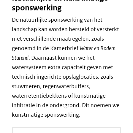
sponswerking
De natuurlijke sponswerking van het
landschap kan worden hersteld of versterkt
met verschillende maatregelen, zoals
genoemd in de Kamerbrief
Water en Bodem
Sturend
. Daarnaast kunnen we het
watersysteem extra capaciteit geven met
technisch ingerichte opslaglocaties, zoals
stuwmeren, regenwaterbuffers,
waterretentiebekkens of kunstmatige
infiltratie in de ondergrond. Dit noemen we
kunstmatige sponswerking.