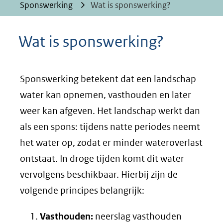
Sponswerking
Wat is sponswerking?
Wat is sponswerking?
Sponswerking betekent dat een landschap
water kan opnemen, vasthouden en later
weer kan afgeven. Het landschap werkt dan
als een spons: tijdens natte periodes neemt
het water op, zodat er minder wateroverlast
ontstaat. In droge tijden komt dit water
vervolgens beschikbaar. Hierbij zijn de
volgende principes belangrijk:
Vasthouden:
neerslag vasthouden