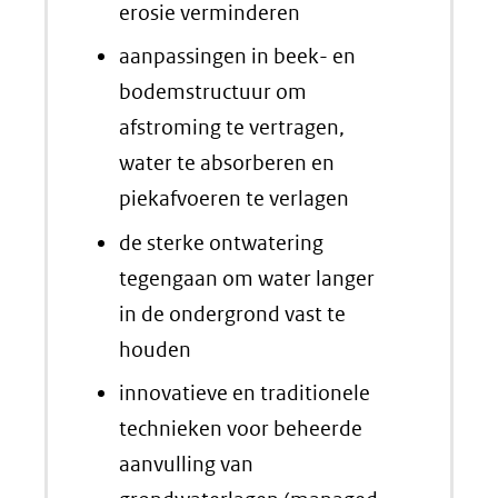
erosie verminderen
aanpassingen in beek- en
bodemstructuur om
afstroming te vertragen,
water te absorberen en
piekafvoeren te verlagen
de sterke ontwatering
tegengaan om water langer
in de ondergrond vast te
houden
innovatieve en traditionele
technieken voor beheerde
aanvulling van