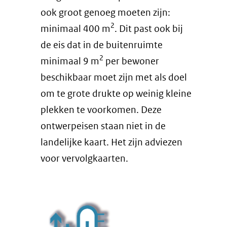
ook groot genoeg moeten zijn:
2
minimaal 400 m
. Dit past ook bij
de eis dat in de buitenruimte
2
minimaal 9 m
per bewoner
beschikbaar moet zijn met als doel
om te grote drukte op weinig kleine
plekken te voorkomen. Deze
ontwerpeisen staan niet in de
landelijke kaart. Het zijn adviezen
voor vervolgkaarten.