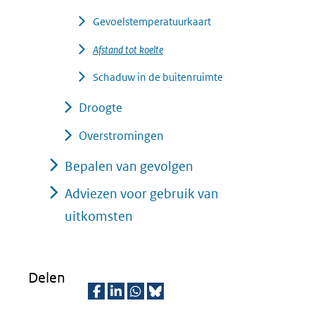
Gevoelstemperatuurkaart
Afstand tot koelte
Schaduw in de buitenruimte
Droogte
Overstromingen
Bepalen van gevolgen
Adviezen voor gebruik van
uitkomsten
Delen