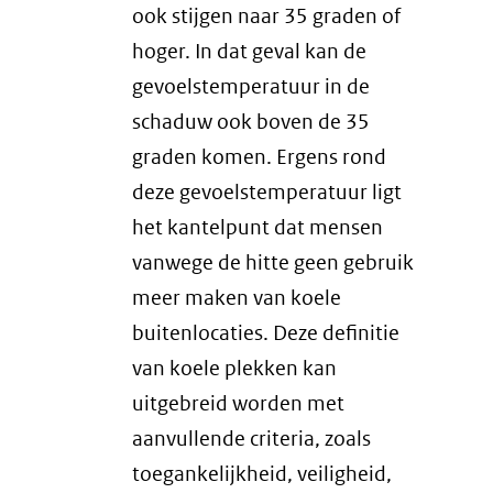
ook stijgen naar 35 graden of
hoger. In dat geval kan de
gevoelstemperatuur in de
schaduw ook boven de 35
graden komen. Ergens rond
deze gevoelstemperatuur ligt
het kantelpunt dat mensen
vanwege de hitte geen gebruik
meer maken van koele
buitenlocaties. Deze definitie
van koele plekken kan
uitgebreid worden met
aanvullende criteria, zoals
toegankelijkheid, veiligheid,