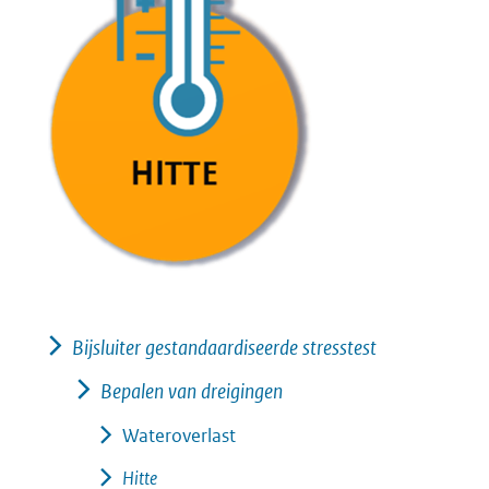
Bijsluiter gestandaardiseerde stresstest
Bepalen van dreigingen
Wateroverlast
Hitte