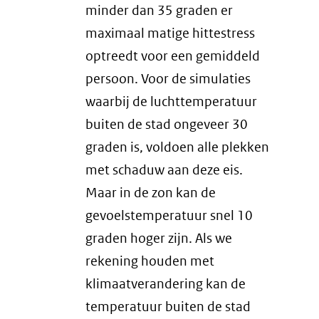
minder dan 35 graden er
maximaal matige hittestress
optreedt voor een gemiddeld
persoon. Voor de simulaties
waarbij de luchttemperatuur
buiten de stad ongeveer 30
graden is, voldoen alle plekken
met schaduw aan deze eis.
Maar in de zon kan de
gevoelstemperatuur snel 10
graden hoger zijn. Als we
rekening houden met
klimaatverandering kan de
temperatuur buiten de stad