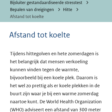
Bijsluiter gestandaardiseerde stresstest
Bepalen van dreigingen
Hitte
Afstand tot koelte
Afstand tot koelte
Tijdens hittegolven en hete zomerdagen is
het belangrijk dat mensen verkoeling
kunnen vinden tegen de warmte,
bijvoorbeeld bij een koele plek. Daarom is
het wel zo prettig als er koele plekken in de
buurt zijn waar je bij een warme zomerdag
naartoe kunt. De World Health Organization
(WHO) adviseert een afstand van 300 meter