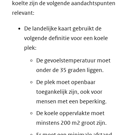
koelte zijn de volgende aandachtspunten
relevant:
De landelijke kaart gebruikt de
volgende definitie voor een koele
plek:
De gevoelstemperatuur moet
onder de 35 graden liggen.
De plek moet openbaar
toegankelijk zijn, ook voor
mensen met een beperking.
De koele oppervlakte moet
minstens 200 m2 groot zijn.
Er moet een minimale afstand