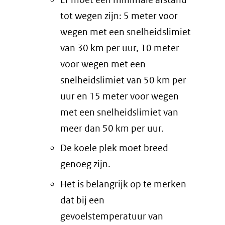
tot wegen zijn: 5 meter voor
wegen met een snelheidslimiet
van 30 km per uur, 10 meter
voor wegen met een
snelheidslimiet van 50 km per
uur en 15 meter voor wegen
met een snelheidslimiet van
meer dan 50 km per uur.
De koele plek moet breed
genoeg zijn.
Het is belangrijk op te merken
dat bij een
gevoelstemperatuur van