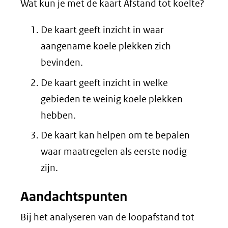
Wat kun je met de kaart Afstand tot koelte?
website)
De kaart geeft inzicht in waar
aangename koele plekken zich
bevinden.
De kaart geeft inzicht in welke
gebieden te weinig koele plekken
hebben.
De kaart kan helpen om te bepalen
waar maatregelen als eerste nodig
zijn.
Aandachtspunten
Bij het analyseren van de loopafstand tot