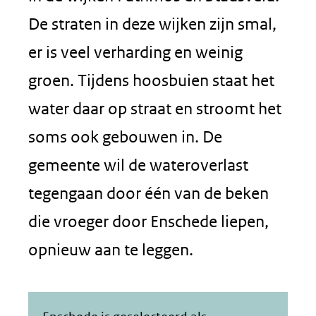
De straten in deze wijken zijn smal,
er is veel verharding en weinig
groen. Tijdens hoosbuien staat het
water daar op straat en stroomt het
soms ook gebouwen in. De
gemeente wil de wateroverlast
tegengaan door één van de beken
die vroeger door Enschede liepen,
opnieuw aan te leggen.