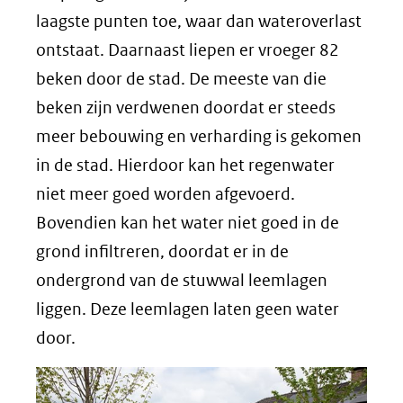
laagste punten toe, waar dan wateroverlast
ontstaat. Daarnaast liepen er vroeger 82
beken door de stad. De meeste van die
beken zijn verdwenen doordat er steeds
meer bebouwing en verharding is gekomen
in de stad. Hierdoor kan het regenwater
niet meer goed worden afgevoerd.
Bovendien kan het water niet goed in de
grond infiltreren, doordat er in de
ondergrond van de stuwwal leemlagen
liggen. Deze leemlagen laten geen water
door.