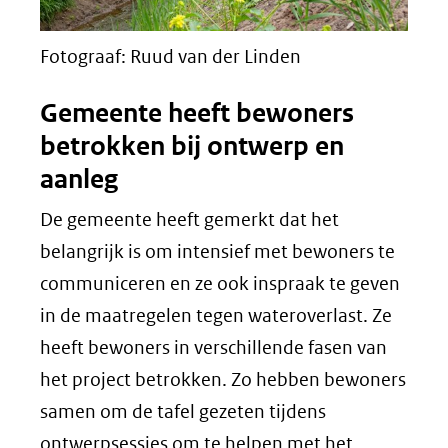
Fotograaf: Ruud van der Linden
Gemeente heeft bewoners
betrokken bij ontwerp en
aanleg
De gemeente heeft gemerkt dat het
belangrijk is om intensief met bewoners te
communiceren en ze ook inspraak te geven
in de maatregelen tegen wateroverlast. Ze
heeft bewoners in verschillende fasen van
het project betrokken. Zo hebben bewoners
samen om de tafel gezeten tijdens
ontwerpsessies om te helpen met het