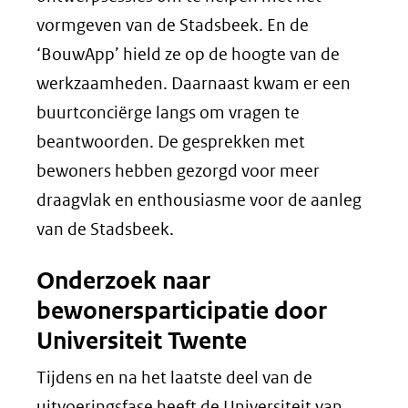
vormgeven van de Stadsbeek. En de
‘BouwApp’ hield ze op de hoogte van de
werkzaamheden. Daarnaast kwam er een
buurtconciërge langs om vragen te
beantwoorden. De gesprekken met
bewoners hebben gezorgd voor meer
draagvlak en enthousiasme voor de aanleg
van de Stadsbeek.
Onderzoek naar
bewonersparticipatie door
Universiteit Twente
Tijdens en na het laatste deel van de
uitvoeringsfase heeft de Universiteit van