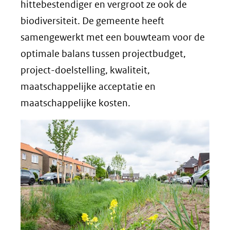
hittebestendiger en vergroot ze ook de
biodiversiteit. De gemeente heeft
samengewerkt met een bouwteam voor de
optimale balans tussen projectbudget,
project-doelstelling, kwaliteit,
maatschappelijke acceptatie en
maatschappelijke kosten.