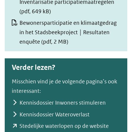
Inventarisatie participatiemaatregelen
(pdf, 649 kB)
Bewonersparticipatie en klimaatgedrag
in het Stadsbeekproject │ Resultaten
enquête
(pdf, 2 MB)
Verder lezen?
Misschien vind je de volgende pagina’s ook
interessant:
Kennisdossier Inwoners stimuleren
Kennisdossier Wateroverlast
Stedelijke waterlopen op de website