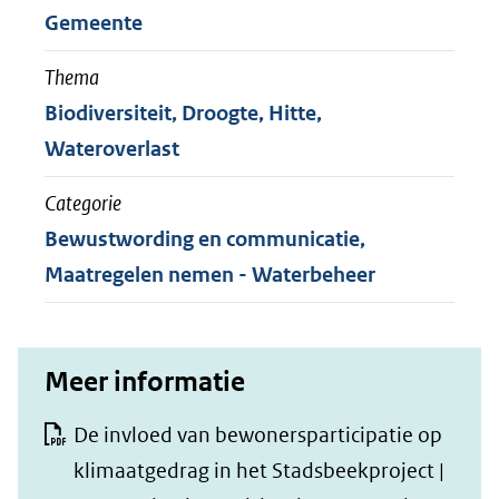
Gemeente
Thema
Biodiversiteit, Droogte, Hitte,
Wateroverlast
Categorie
Bewustwording en communicatie,
Maatregelen nemen - Waterbeheer
Meer informatie
De invloed van bewonersparticipatie op
klimaatgedrag in het Stadsbeekproject |