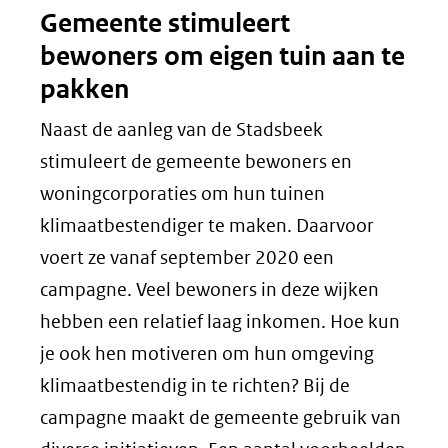
Gemeente stimuleert
bewoners om eigen tuin aan te
pakken
Naast de aanleg van de Stadsbeek
stimuleert de gemeente bewoners en
woningcorporaties om hun tuinen
klimaatbestendiger te maken. Daarvoor
voert ze vanaf september 2020 een
campagne. Veel bewoners in deze wijken
hebben een relatief laag inkomen. Hoe kun
je ook hen motiveren om hun omgeving
klimaatbestendig in te richten? Bij de
campagne maakt de gemeente gebruik van