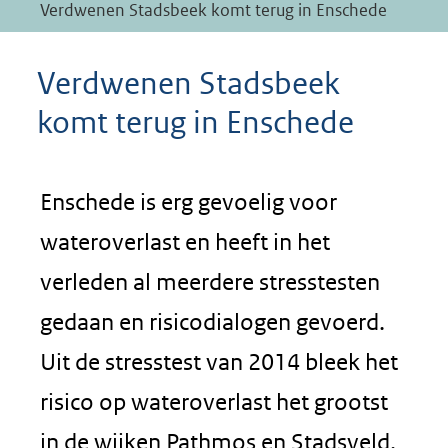
Verdwenen Stadsbeek komt terug in Enschede
Verdwenen Stadsbeek
komt terug in Enschede
Enschede is erg gevoelig voor
wateroverlast en heeft in het
verleden al meerdere stresstesten
gedaan en risicodialogen gevoerd.
Uit de stresstest van 2014 bleek het
risico op wateroverlast het grootst
in de wijken Pathmos en Stadsveld.