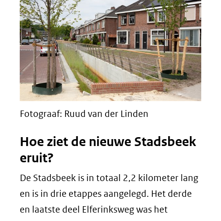
Fotograaf: Ruud van der Linden
Hoe ziet de nieuwe Stadsbeek
eruit?
De Stadsbeek is in totaal 2,2 kilometer lang
en is in drie etappes aangelegd. Het derde
en laatste deel Elferinksweg was het