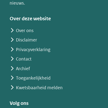
nieuws.
Over deze website
Over ons
Disclaimer
Privacyverklaring
Contact
Archief
Toegankelijkheid
Kwetsbaarheid melden
Volg ons