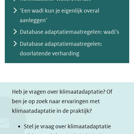
‘Een wadi kun je eigenlijk overal
aanleggen’
Database adaptatiemaatregelen: wadi's
Database adaptatiemaatregelen:
doorlatende verharding
Heb je vragen over klimaatadaptatie? Of
ben je op zoek naar ervaringen met
klimaatadaptatie in de praktijk?
Stel je vraag over klimaatadaptatie