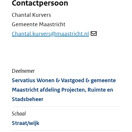
Contactpersoon
Chantal Kurvers
Gemeente Maastricht
Chantal.kurvers@maastricht.nl
Deelnemer
Servatius Wonen & Vastgoed & gemeente
Maastricht afdeling Projecten, Ruimte en
Stadsbeheer
Schaal
Straat/wijk