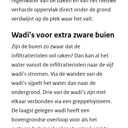
regenwater van de daken en van het nieuwe
verharde oppervlak direct onder de grond
verdwijnt op de plek waar het valt.
Wadi’s voor extra zware buien
Zijn de buien zo zwaar dat de
infiltratieriolen vol raken? Dan kan al het
water vanuit de infiltratieriolen naar de vijf
wadi’s stromen. Via de wanden van de
wadi’s sijpelt het water dan naar de
ondergrond. Drie van de wadi’s zijn met
elkaar verbonden via een greppelsysteem.
De laagst gelegen wadi heeft een
bovengrondse overloop voor als het