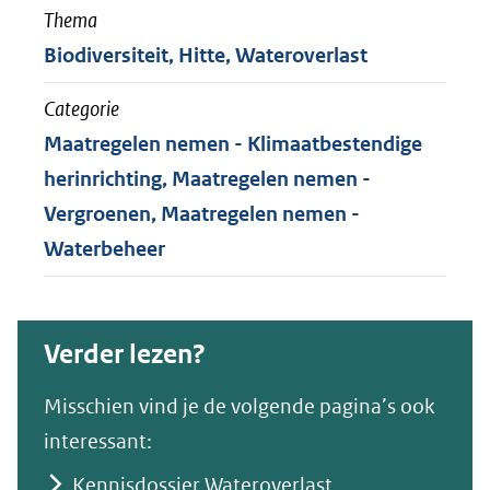
Thema
Biodiversiteit, Hitte, Wateroverlast
Categorie
Maatregelen nemen - Klimaatbestendige
herinrichting, Maatregelen nemen -
Vergroenen, Maatregelen nemen -
Waterbeheer
Verder lezen?
Misschien vind je de volgende pagina’s ook
interessant:
Kennisdossier Wateroverlast