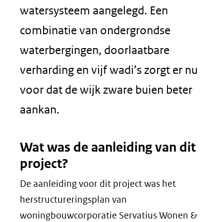
watersysteem aangelegd. Een
combinatie van ondergrondse
waterbergingen, doorlaatbare
verharding en vijf wadi’s zorgt er nu
voor dat de wijk zware buien beter
aankan.
Wat was de aanleiding van dit
project?
De aanleiding voor dit project was het
herstructureringsplan van
woningbouwcorporatie Servatius Wonen &