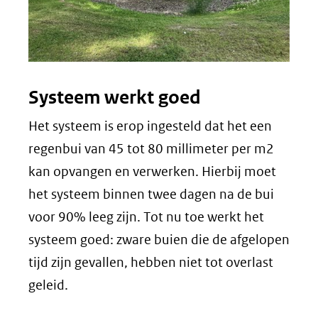
Systeem werkt goed
Het systeem is erop ingesteld dat het een
regenbui van 45 tot 80 millimeter per m2
kan opvangen en verwerken. Hierbij moet
het systeem binnen twee dagen na de bui
voor 90% leeg zijn. Tot nu toe werkt het
systeem goed: zware buien die de afgelopen
tijd zijn gevallen, hebben niet tot overlast
geleid.