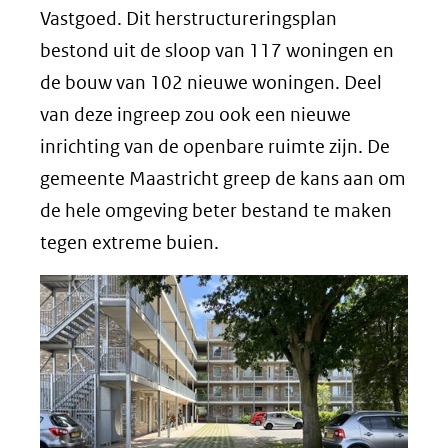
Vastgoed. Dit herstructureringsplan
bestond uit de sloop van 117 woningen en
de bouw van 102 nieuwe woningen. Deel
van deze ingreep zou ook een nieuwe
inrichting van de openbare ruimte zijn. De
gemeente Maastricht greep de kans aan om
de hele omgeving beter bestand te maken
tegen extreme buien.