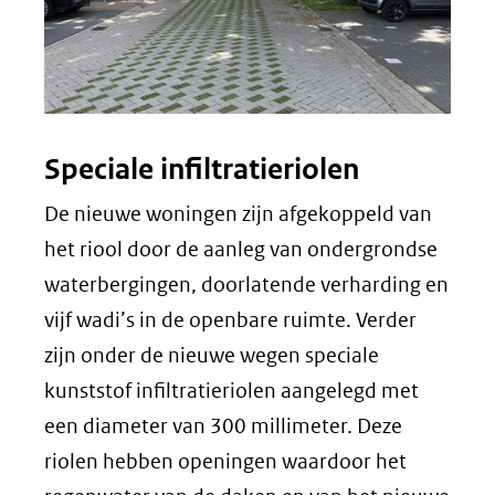
Speciale infiltratieriolen
De nieuwe woningen zijn afgekoppeld van
het riool door de aanleg van ondergrondse
waterbergingen, doorlatende verharding en
vijf wadi’s in de openbare ruimte. Verder
zijn onder de nieuwe wegen speciale
kunststof infiltratieriolen aangelegd met
een diameter van 300 millimeter. Deze
riolen hebben openingen waardoor het