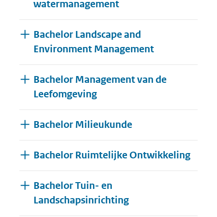
watermanagement
Bachelor Landscape and
Environment Management
Bachelor Management van de
Leefomgeving
Bachelor Milieukunde
Bachelor Ruimtelijke Ontwikkeling
Bachelor Tuin- en
Landschapsinrichting