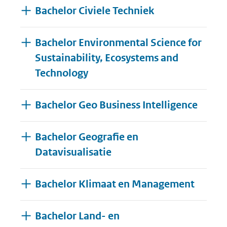
Bachelor Civiele Techniek
Bachelor Environmental Science for
Sustainability, Ecosystems and
Technology
Bachelor Geo Business Intelligence
Bachelor Geografie en
Datavisualisatie
Bachelor Klimaat en Management
Bachelor Land- en