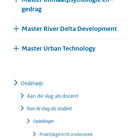
gedrag
Master River Delta Development
Uitklappen
Master Urban Technology
Onderwijs
Aan de slag als docent
Aan de slag als student
Opleidingen
Praktijkgericht onderzoek