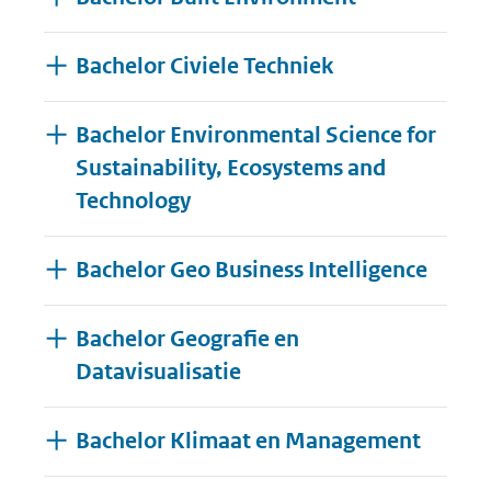
Bachelor Civiele Techniek
Bachelor Environmental Science for
Sustainability, Ecosystems and
Technology
Bachelor Geo Business Intelligence
Bachelor Geografie en
Datavisualisatie
Bachelor Klimaat en Management