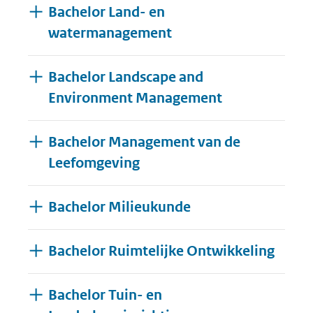
Bachelor Land- en
watermanagement
Bachelor Landscape and
Environment Management
Bachelor Management van de
Leefomgeving
Bachelor Milieukunde
Bachelor Ruimtelijke Ontwikkeling
Bachelor Tuin- en