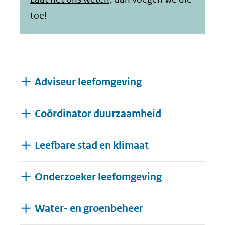
toe!
Adviseur leefomgeving
Coördinator duurzaamheid
Leefbare stad en klimaat
Onderzoeker leefomgeving
Water- en groenbeheer