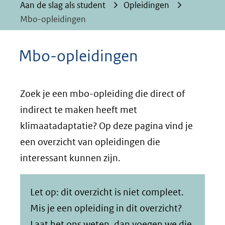
Aan de slag als student
Opleidingen
Mbo-opleidingen
Mbo-opleidingen
Zoek je een mbo-opleiding die direct of
indirect te maken heeft met
klimaatadaptatie? Op deze pagina vind je
een overzicht van opleidingen die
interessant kunnen zijn.
Let op: dit overzicht is niet compleet.
Mis je een opleiding in dit overzicht?
Laat het ons weten
, dan voegen we die