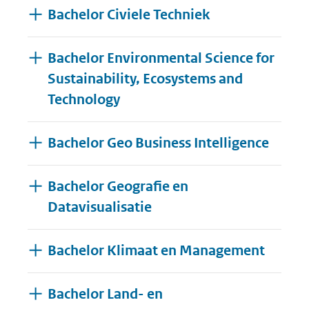
Bachelor Civiele Techniek
Bachelor Environmental Science for
Sustainability, Ecosystems and
Technology
Bachelor Geo Business Intelligence
Bachelor Geografie en
Datavisualisatie
Bachelor Klimaat en Management
Bachelor Land- en