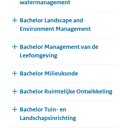
watermanagement
Bachelor Landscape and
Environment Management
Bachelor Management van de
Leefomgeving
Bachelor Milieukunde
Bachelor Ruimtelijke Ontwikkeling
Bachelor Tuin- en
Landschapsinrichting