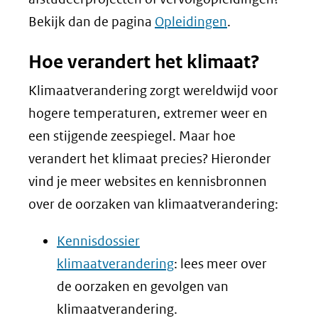
Bekijk dan de pagina
Opleidingen
.
Hoe verandert het klimaat?
Klimaatverandering zorgt wereldwijd voor
hogere temperaturen, extremer weer en
een stijgende zeespiegel. Maar hoe
verandert het klimaat precies? Hieronder
vind je meer websites en kennisbronnen
over de oorzaken van klimaatverandering:
Kennisdossier
klimaatverandering
: lees meer over
de oorzaken en gevolgen van
klimaatverandering.