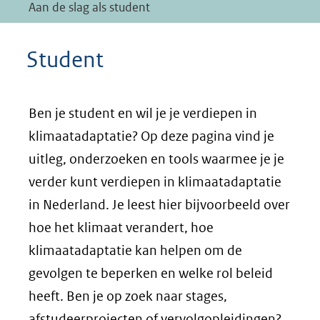
Aan de slag als student
Student
Ben je student en wil je je verdiepen in
klimaatadaptatie? Op deze pagina vind je
uitleg, onderzoeken en tools waarmee je je
verder kunt verdiepen in klimaatadaptatie
in Nederland. Je leest hier bijvoorbeeld over
hoe het klimaat verandert, hoe
klimaatadaptatie kan helpen om de
gevolgen te beperken en welke rol beleid
heeft. Ben je op zoek naar stages,
afstudeerprojecten of vervolgopleidingen?