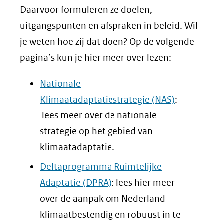
Daarvoor formuleren ze doelen,
uitgangspunten en afspraken in beleid. Wil
je weten hoe zij dat doen? Op de volgende
pagina’s kun je hier meer over lezen:
Nationale
Klimaatadaptatiestrategie (NAS)
:
lees meer over de nationale
strategie op het gebied van
klimaatadaptatie.
Deltaprogramma Ruimtelijke
Adaptatie (DPRA)
: lees hier meer
over de aanpak om Nederland
klimaatbestendig en robuust in te