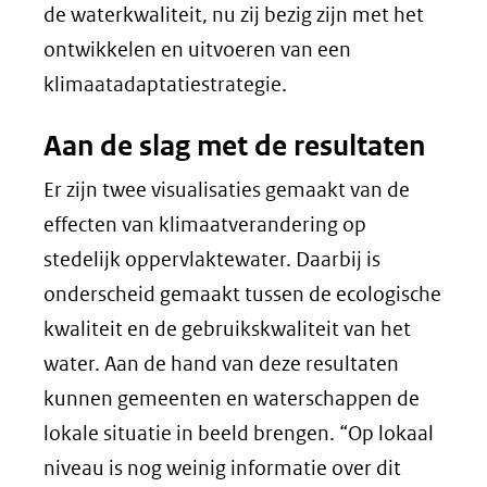
de waterkwaliteit, nu zij bezig zijn met het
ontwikkelen en uitvoeren van een
klimaatadaptatiestrategie.
Aan de slag met de resultaten
Er zijn twee visualisaties gemaakt van de
effecten van klimaatverandering op
stedelijk oppervlaktewater. Daarbij is
onderscheid gemaakt tussen de ecologische
kwaliteit en de gebruikskwaliteit van het
water. Aan de hand van deze resultaten
kunnen gemeenten en waterschappen de
lokale situatie in beeld brengen. “Op lokaal
niveau is nog weinig informatie over dit