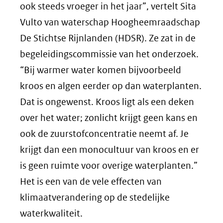
ook steeds vroeger in het jaar”, vertelt Sita
Vulto van waterschap Hoogheemraadschap
De Stichtse Rijnlanden (HDSR). Ze zat in de
begeleidingscommissie van het onderzoek.
“Bij warmer water komen bijvoorbeeld
kroos en algen eerder op dan waterplanten.
Dat is ongewenst. Kroos ligt als een deken
over het water; zonlicht krijgt geen kans en
ook de zuurstofconcentratie neemt af. Je
krijgt dan een monocultuur van kroos en er
is geen ruimte voor overige waterplanten.”
Het is een van de vele effecten van
klimaatverandering op de stedelijke
waterkwaliteit.