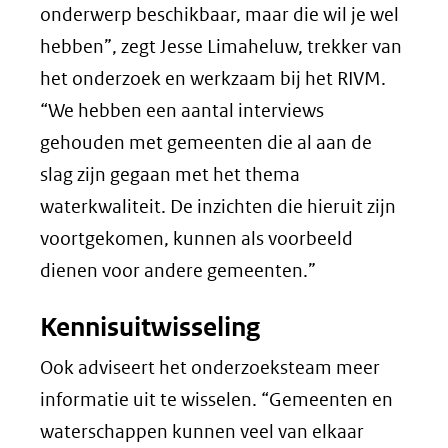
onderwerp beschikbaar, maar die wil je wel
hebben”, zegt Jesse Limaheluw, trekker van
het onderzoek en werkzaam bij het RIVM.
“We hebben een aantal interviews
gehouden met gemeenten die al aan de
slag zijn gegaan met het thema
waterkwaliteit. De inzichten die hieruit zijn
voortgekomen, kunnen als voorbeeld
dienen voor andere gemeenten.”
Kennisuitwisseling
Ook adviseert het onderzoeksteam meer
informatie uit te wisselen. “Gemeenten en
waterschappen kunnen veel van elkaar