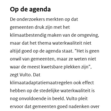
Op de agenda
De onderzoekers merkten op dat
gemeenten druk zijn met het
klimaatbestendig maken van de omgeving,
maar dat het thema waterkwaliteit niet
altijd goed op de agenda staat. “Het is geen
onwil van gemeenten, maar ze weten niet
waar de meest kwetsbare plekken zijn”,
zegt Vulto. Dat
klimaatadaptatiemaatregelen ook effect
hebben op de stedelijke waterkwaliteit is
nog onvoldoende in beeld. Vulto pleit
ervoor dat gemeenten goed nadenken over