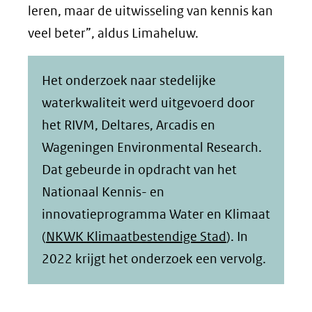
leren, maar de uitwisseling van kennis kan
veel beter”, aldus Limaheluw.
Het onderzoek naar stedelijke
waterkwaliteit werd uitgevoerd door
het RIVM, Deltares, Arcadis en
Wageningen Environmental Research.
Dat gebeurde in opdracht van het
Nationaal Kennis- en
innovatieprogramma Water en Klimaat
(
NKWK Klimaatbestendige Stad
). In
2022 krijgt het onderzoek een vervolg.