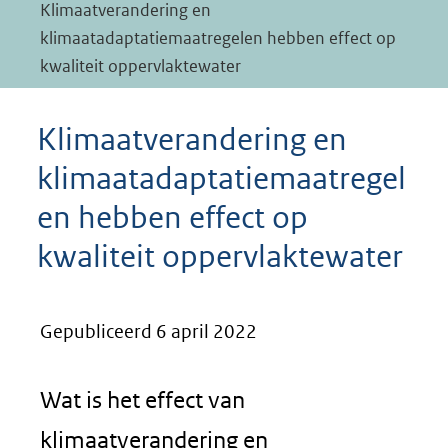
Klimaatverandering en
klimaatadaptatiemaatregelen hebben effect op
kwaliteit oppervlaktewater
Klimaatverandering en
klimaatadaptatiemaatregel
en hebben effect op
kwaliteit oppervlaktewater
Gepubliceerd 6 april 2022
Wat is het effect van
klimaatverandering en