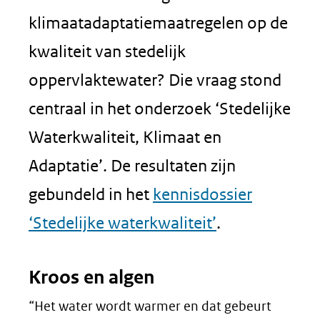
klimaatadaptatiemaatregelen op de
kwaliteit van stedelijk
oppervlaktewater? Die vraag stond
centraal in het onderzoek ‘Stedelijke
Waterkwaliteit, Klimaat en
Adaptatie’. De resultaten zijn
gebundeld in het
kennisdossier
‘Stedelijke waterkwaliteit’
.
Kroos en algen
“Het water wordt warmer en dat gebeurt